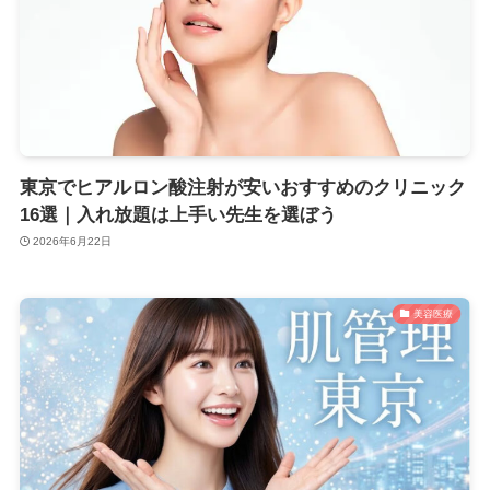
東京でヒアルロン酸注射が安いおすすめのクリニック
16選｜入れ放題は上手い先生を選ぼう
2026年6月22日
美容医療