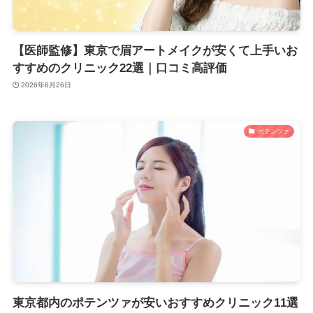
【医師監修】東京で眉アートメイクが安くて上手いお
すすめのクリニック22選｜口コミ高評価
2026年6月26日
ポテンツァ
東京都内のポテンツァが安いおすすめクリニック11選