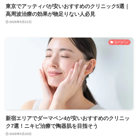
東京でアッティバが安いおすすめのクリニック5選｜
高周波治療の効果が物足りない人必見
2026年5月21日
ダーマペン
新宿エリアでダーマペン4が安いおすすめのクリニッ
ク7選！ニキビ治療で陶器肌を目指そう
2026年5月20日