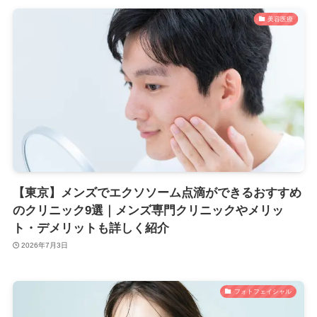
美容医療
【東京】メンズでエクソソーム点滴ができるおすすめ
のクリニック9選｜メンズ専門クリニックやメリッ
ト・デメリットも詳しく紹介
2026年7月3日
フォトフェイシャル