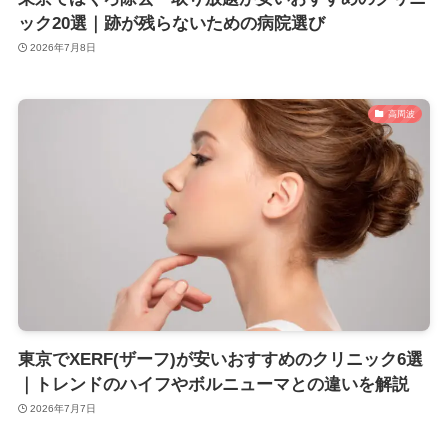
ック20選｜跡が残らないための病院選び
2026年7月8日
高周波
東京でXERF(ザーフ)が安いおすすめのクリニック6選
｜トレンドのハイフやボルニューマとの違いを解説
2026年7月7日