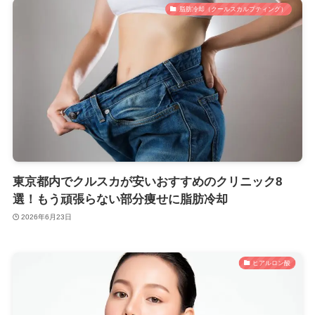
脂肪冷却（クールスカルプティング）
東京都内でクルスカが安いおすすめのクリニック8
選！もう頑張らない部分痩せに脂肪冷却
2026年6月23日
ヒアルロン酸