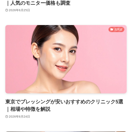
｜人気のモニター価格も調査
2026年6月25日
高周波
東京でブレッシングが安いおすすめのクリニック5選
｜相場や特徴を解説
2026年6月24日