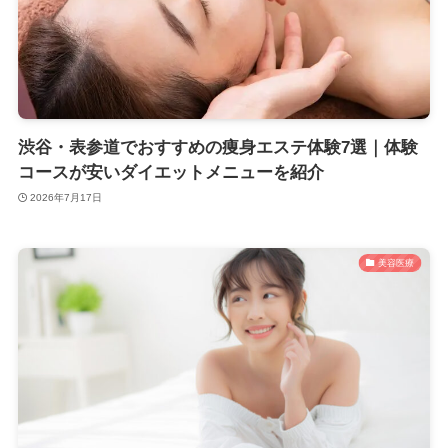
渋谷・表参道でおすすめの痩身エステ体験7選｜体験
コースが安いダイエットメニューを紹介
2026年7月17日
美容医療