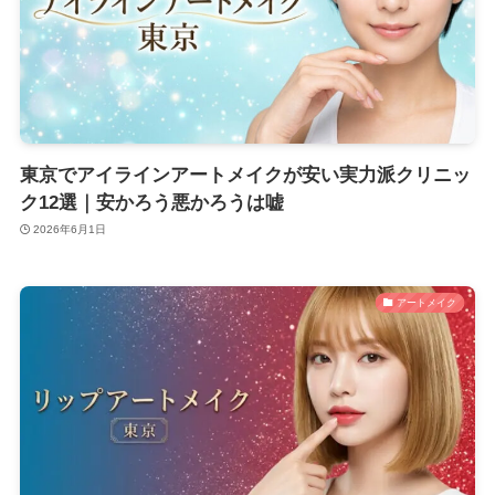
東京でアイラインアートメイクが安い実力派クリニッ
ク12選｜安かろう悪かろうは嘘
2026年6月1日
アートメイク