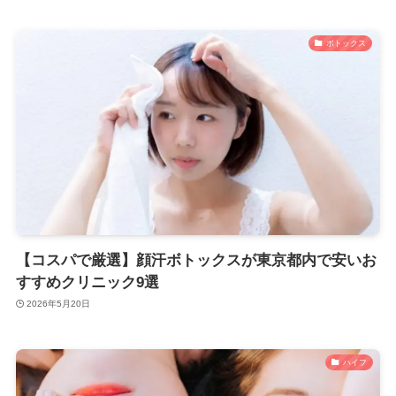
ボトックス
【コスパで厳選】顔汗ボトックスが東京都内で安いお
すすめクリニック9選
2026年5月20日
ハイフ