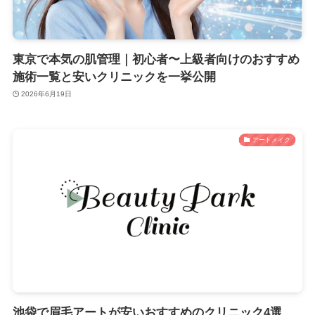
東京で本気の肌管理｜初心者〜上級者向けのおすすめ
施術一覧と安いクリニックを一挙公開
2026年6月19日
アートメイク
池袋で眉毛アートが安いおすすめのクリニック4選