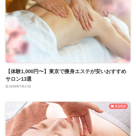
【体験1,000円〜】東京で痩身エステが安いおすすめ
サロン13選
2026年7月17日
美容医療