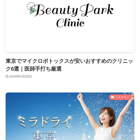
東京でマイクロボトックスが安いおすすめのクリニッ
ク6選｜医師手打ち厳選
2026年5月25日
ミラドライ