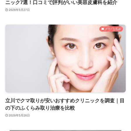
ニック7選！口コミで評判がいい美容皮膚科を紹介
2026年5月27日
クマ・たるみ
立川でクマ取りが安いおすすめクリニックを調査｜目
の下のふくらみ取り治療を比較
2026年5月26日