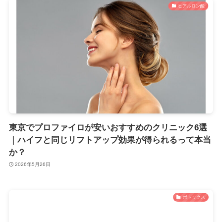
ヒアルロン酸
東京でプロファイロが安いおすすめのクリニック6選
｜ハイフと同じリフトアップ効果が得られるって本当
か？
2026年5月26日
ボトックス