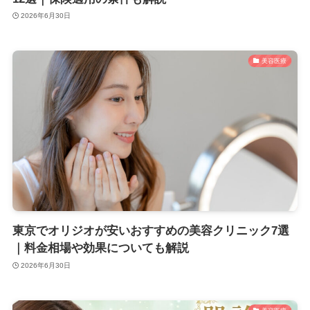
2026年6月30日
美容医療
東京でオリジオが安いおすすめの美容クリニック7選
｜料金相場や効果についても解説
2026年6月30日