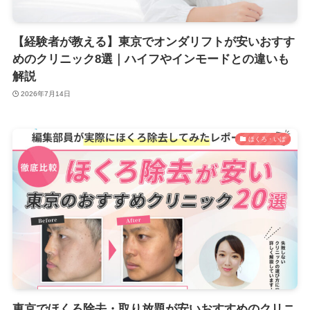
【経験者が教える】東京でオンダリフトが安いおすす
めのクリニック8選｜ハイフやインモードとの違いも
解説
2026年7月14日
ほくろ・いぼ
東京でほくろ除去・取り放題が安いおすすめのクリニ