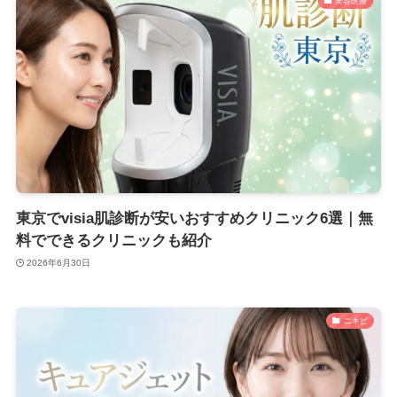
美容医療
東京でvisia肌診断が安いおすすめクリニック6選｜無
料でできるクリニックも紹介
2026年6月30日
ニキビ