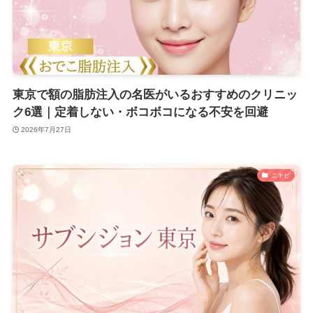
東京で額の脂肪注入の名医がいるおすすめのクリニッ
ク6選｜定着しない・ボコボコになる不安を回避
2026年7月27日
ニキビ