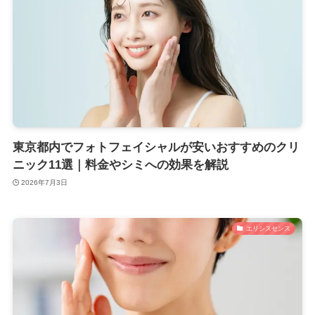
東京都内でフォトフェイシャルが安いおすすめのクリ
ニック11選｜料金やシミへの効果を解説
2026年7月3日
エリシスセンス