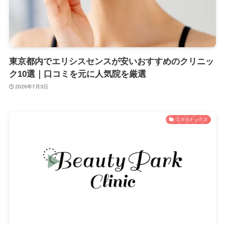
東京都内でエリシスセンスが安いおすすめのクリニッ
ク10選｜口コミを元に人気院を厳選
2026年7月3日
エラボトックス