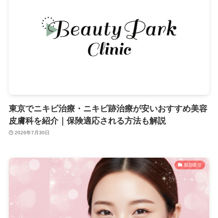
東京でニキビ治療・ニキビ跡治療が安いおすすめ美容
皮膚科を紹介｜保険適応される方法も解説
2026年7月30日
脂肪吸引