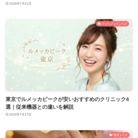
2026年7月21日
フォトフェイシャル
東京でルメッカピークが安いおすすめのクリニック4
選｜従来機器との違いを解説
2026年7月17日
痩身エステ