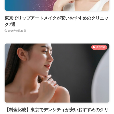
東京でリップアートメイクが安いおすすめのクリニッ
ク7選
2026年5月28日
美容医療
【料金比較】東京でデンシティが安いおすすめのクリ