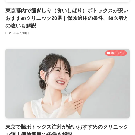
東京都内で歯ぎしり（食いしばり）ボトックスが安い
おすすめクリニック20選｜保険適用の条件、歯医者と
の違いも解説
2026年7月3日
ボトックス
東京で脇ボトックス注射が安いおすすめのクリニック
12選｜保険適用の条件も解説