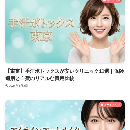
【東京】手汗ボトックスが安いクリニック11選｜保険
適用と自費のリアルな費用比較
2026年6月3日
アートメイク