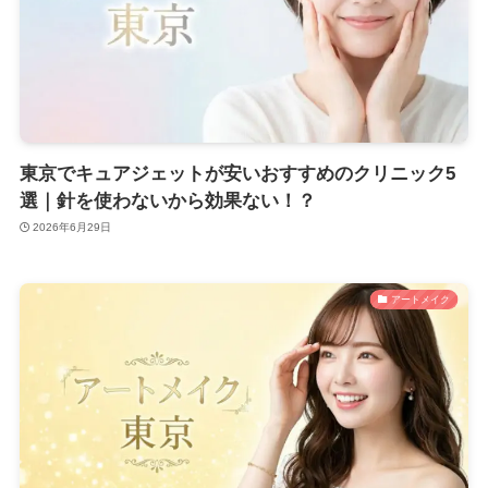
東京でキュアジェットが安いおすすめのクリニック5
選｜針を使わないから効果ない！？
2026年6月29日
アートメイク