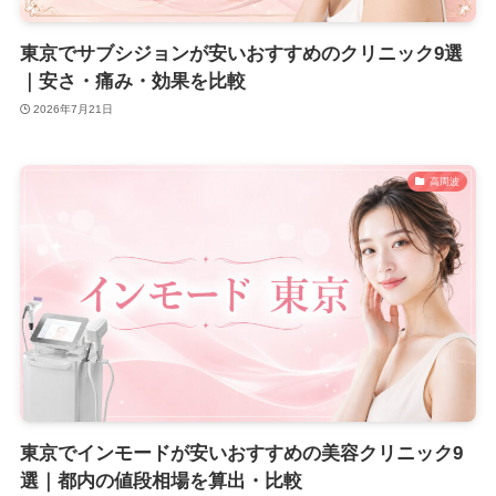
東京でサブシジョンが安いおすすめのクリニック9選
｜安さ・痛み・効果を比較
2026年7月21日
高周波
東京でインモードが安いおすすめの美容クリニック9
選｜都内の値段相場を算出・比較