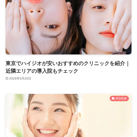
東京でハイジオが安いおすすめのクリニックを紹介｜
近隣エリアの導入院もチェック
2026年5月20日
美容医療