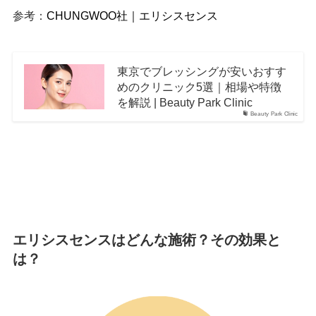
参考：
CHUNGWOO社｜エリシスセンス
東京でブレッシングが安いおすす
めのクリニック5選｜相場や特徴
を解説 | Beauty Park Clinic
Beauty Park Clinic
エリシスセンスはどんな施術？その効果と
は？