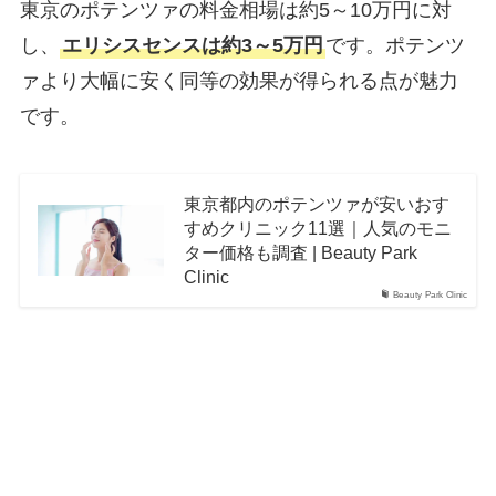
東京のポテンツァの料金相場は約5～10万円に対
し、
エリシスセンスは約3～5万円
です。ポテンツ
ァより大幅に安く同等の効果が得られる点が魅力
です。
東京都内のポテンツァが安いおす
すめクリニック11選｜人気のモニ
ター価格も調査 | Beauty Park
Clinic
Beauty Park Clinic