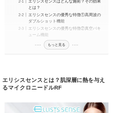
エリシスセンスはどんな施術？その効果
とは？
エリシスセンスの優秀な特徴①高周波の
ダブルショット機能
エリシスセンスの優秀な特徴②真空バキ
ューム機能
もっと見る
エリシスセンスとは？肌深層に熱を与え
るマイクロニードルRF