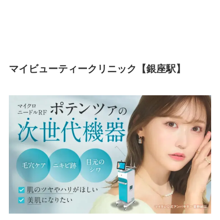
マイビューティークリニック【銀座駅】