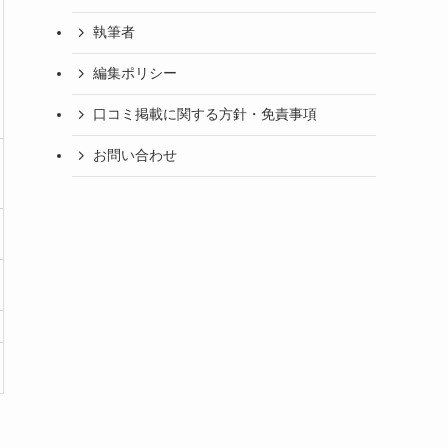
執筆者
編集ポリシー
口コミ掲載に関する方針・免責事項
お問い合わせ