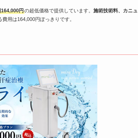
64,000円
の超低価格で提供しています。
施術技術料、カニュ
費用は164,000円ぽっきりです。