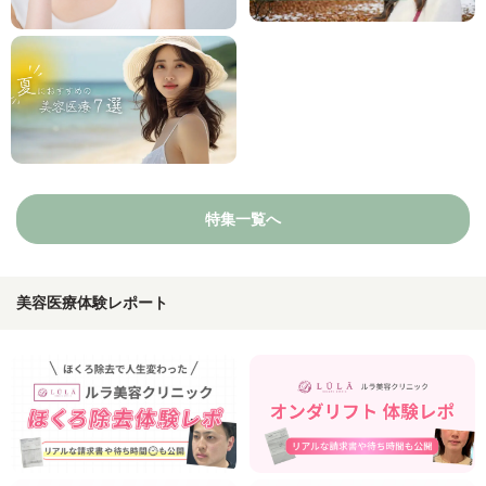
特集一覧へ
美容医療体験レポート