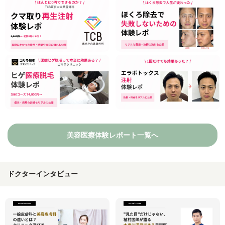
美容医療体験レポート一覧へ
ドクターインタビュー