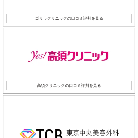
ゴリラクリニックの口コミ評判を見る
高須クリニックの口コミ評判を見る