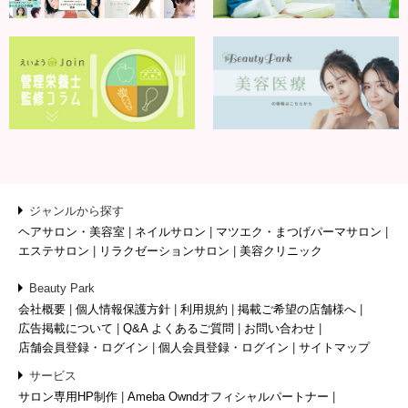
ジャンルから探す
ヘアサロン・美容室
ネイルサロン
マツエク・まつげパーマサロン
エステサロン
リラクゼーションサロン
美容クリニック
Beauty Park
会社概要
個人情報保護方針
利用規約
掲載ご希望の店舗様へ
広告掲載について
Q&A よくあるご質問
お問い合わせ
店舗会員登録・ログイン
個人会員登録・ログイン
サイトマップ
サービス
サロン専用HP制作
Ameba Owndオフィシャルパートナー