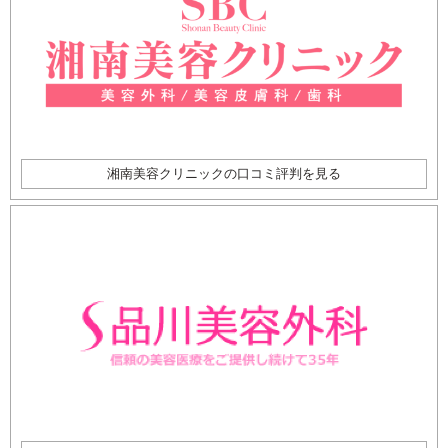
湘南美容クリニックの口コミ評判を見る