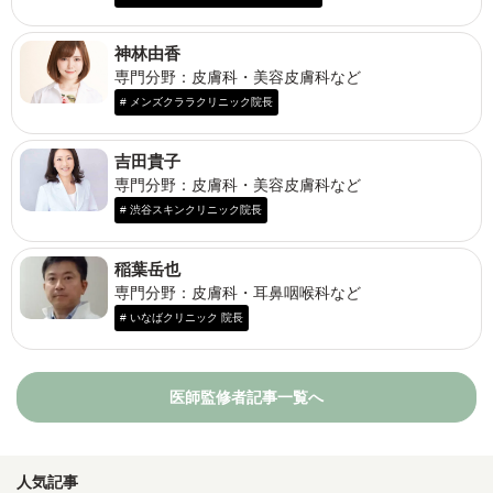
神林由香
専門分野：皮膚科・美容皮膚科など
# メンズクララクリニック院長
吉田貴子
専門分野：皮膚科・美容皮膚科など
# 渋谷スキンクリニック院長
稲葉岳也
専門分野：皮膚科・耳鼻咽喉科など
# いなばクリニック 院長
医師監修者記事一覧へ
人気記事