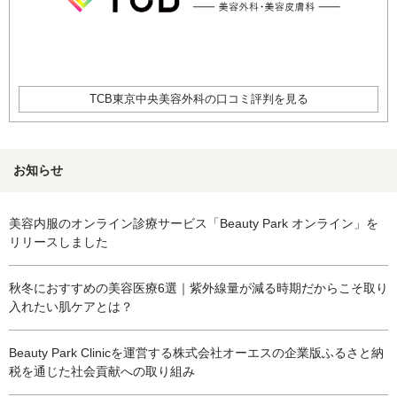
TCB東京中央美容外科の口コミ評判を見る
お知らせ
美容内服のオンライン診療サービス「Beauty Park オンライン」を
リリースしました
秋冬におすすめの美容医療6選｜紫外線量が減る時期だからこそ取り
入れたい肌ケアとは？
Beauty Park Clinicを運営する株式会社オーエスの企業版ふるさと納
税を通じた社会貢献への取り組み