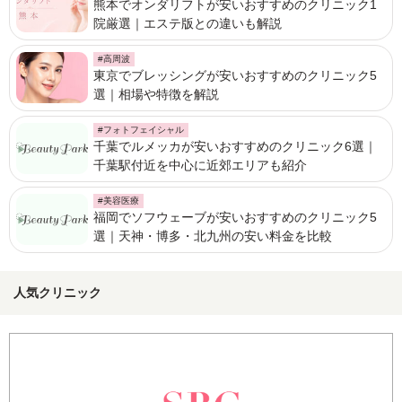
熊本でオンダリフトが安いおすすめのクリニック1
院厳選｜エステ版との違いも解説
#高周波
東京でブレッシングが安いおすすめのクリニック5
選｜相場や特徴を解説
#フォトフェイシャル
千葉でルメッカが安いおすすめのクリニック6選｜
千葉駅付近を中心に近郊エリアも紹介
#美容医療
福岡でソフウェーブが安いおすすめのクリニック5
選｜天神・博多・北九州の安い料金を比較
人気クリニック