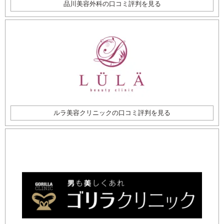
品川美容外科の口コミ評判を見る
ルラ美容クリニックの口コミ評判を見る