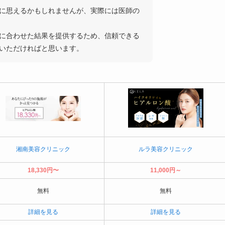
に思えるかもしれませんが、実際には医師の
に合わせた結果を提供するため、信頼できる
いただければと思います。
湘南美容クリニック
ルラ美容クリニック
18,330円〜
11,000円～
無料
無料
詳細を見る
詳細を見る