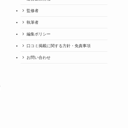
監修者
執筆者
編集ポリシー
口コミ掲載に関する方針・免責事項
お問い合わせ
リ