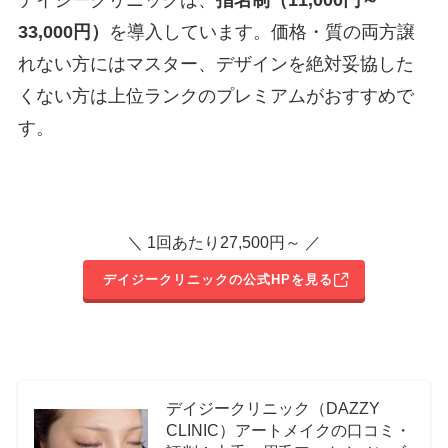
33,000円）
を導入しています。価格・質の両方譲
れない方にはマスター、デザインを絶対妥協した
くない方は上位ランクのプレミアムがおすすめで
す。
＼ 1回あたり27,500円～ ／
デイジークリニックの公式HPを見る
デイジークリニック（DAZZY
CLINIC）アートメイクの口コミ・