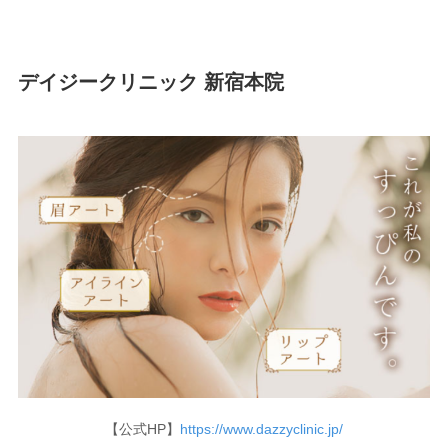
デイジークリニック 新宿本院
【公式HP】
https://www.dazzyclinic.jp/