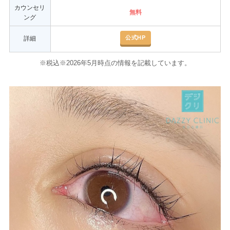
カウンセリ
無料
ング
公式HP
詳細
※税込※2026年5月時点の情報を記載しています。