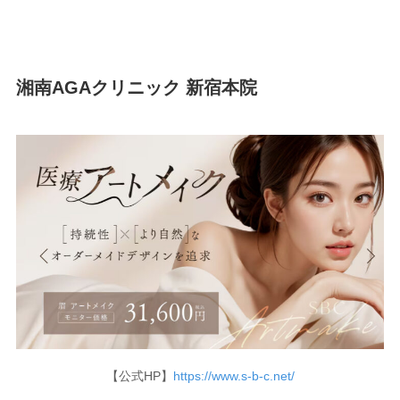
湘南AGAクリニック 新宿本院
【公式HP】
https://www.s-b-c.net/