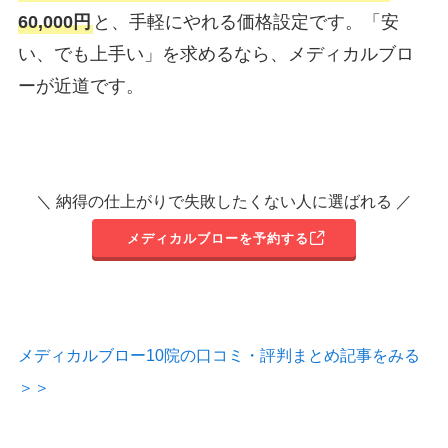
60,000円
と、手軽にやれる価格設定です。「安
い、でも上手い」を求めるなら、メディカルブロ
ーが近道です。
＼ 納得の仕上がりで失敗したくない人に選ばれる ／
メディカルブローを予約する
メディカルブロー10院の口コミ・評判まとめ記事をみる
＞＞