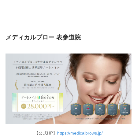
メディカルブロー 表参道院
【公式HP】
https://medicalbrows.jp/