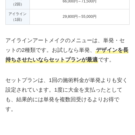
66,000円～71,500円
（2回）
アイライン
29,800円～55,000円
（1回）
アイラインアートメイクのメニューは、単発・セ
ットの2種類です。お試しなら単発、
デザインを長
持ちさせたいならセットプランが最適
です。
セットプランは、1回の施術料金が単発よりも安く
設定されています。1度に大金を支払ったとして
も、結果的には単発を複数回受けるよりお得で
す。