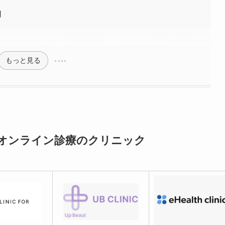
】
もっと見る
るオンライン診療のクリニック