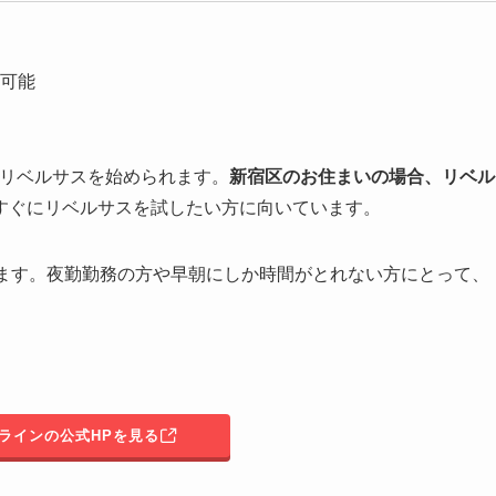
可能
円でリベルサスを始められます。
新宿区のお住まいの場合、リベル
すぐにリベルサスを試したい方に向いています。
ます。夜勤勤務の方や早朝にしか時間がとれない方にとって、
ンラインの公式HPを見る