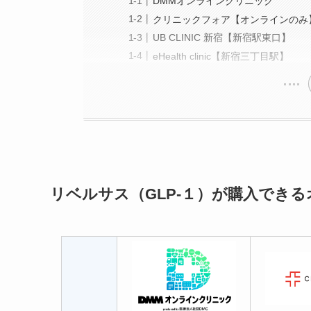
DMMオンラインクリニック
クリニックフォア【オンラインのみ
UB CLINIC 新宿【新宿駅東口】
eHealth clinic【新宿三丁目駅】
リベルサス（GLP-１）が購入でき