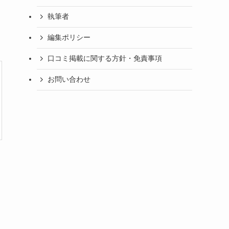
執筆者
編集ポリシー
口コミ掲載に関する方針・免責事項
お問い合わせ