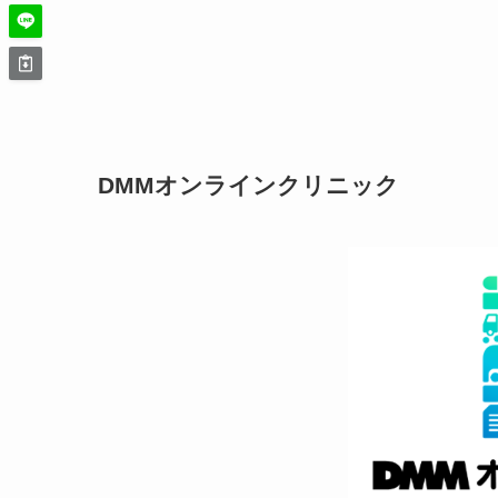
DMMオンラインクリニック