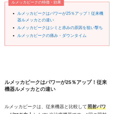
ルメッカピークの特徴・効果
ルメッカピークはパワーが25％アップ！従来機
器ルメッカとの違い
ルメッカピークはシミと赤みの原因を狙い撃ち
ルメッカピークの痛み・ダウンタイム
ルメッカピークはパワーが25％アップ！従来
機器ルメッカとの違い
ルメッカピークは、従来機器と比較して
照射パワ