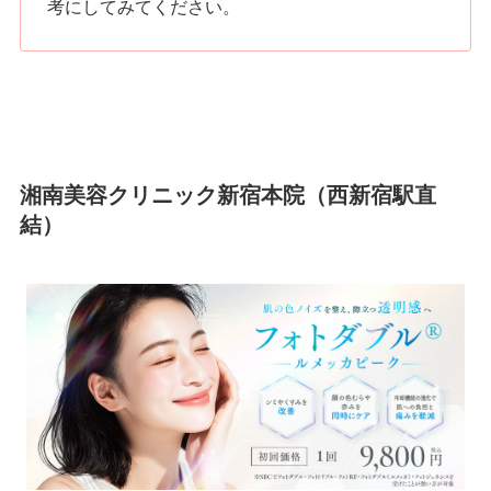
考にしてみてください。
湘南美容クリニック新宿本院（西新宿駅直
結）