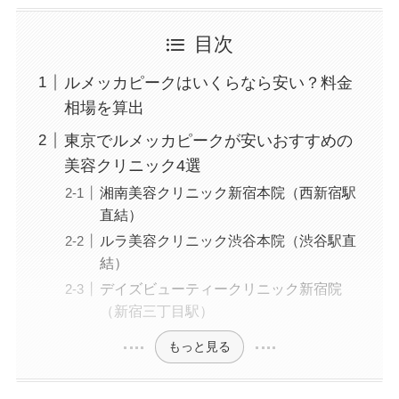
ら、年齢に負けない若々しさを保つために日々美
容に努めています。
目次
ルメッカピークはいくらなら安い？料金
相場を算出
東京でルメッカピークが安いおすすめの
美容クリニック4選
湘南美容クリニック新宿本院（西新宿駅
直結）
ルラ美容クリニック渋谷本院（渋谷駅直
結）
デイズビューティークリニック新宿院
（新宿三丁目駅）
もっと見る