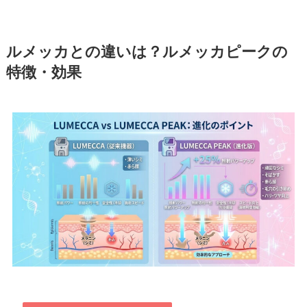
ルメッカとの違いは？ルメッカピークの
特徴・効果