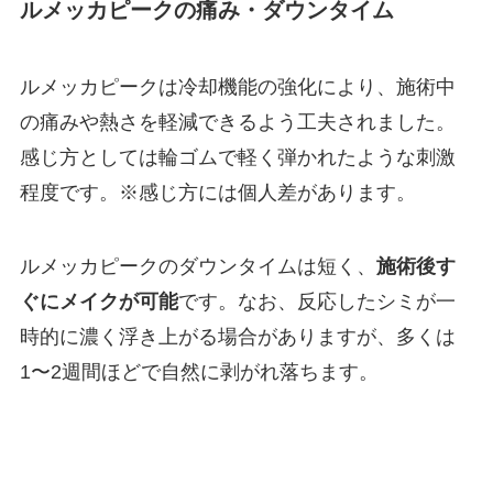
ルメッカピークの痛み・ダウンタイム
ルメッカピークは冷却機能の強化により、施術中
の痛みや熱さを軽減できるよう工夫されました。
感じ方としては輪ゴムで軽く弾かれたような刺激
程度です。※感じ方には個人差があります。
ルメッカピークのダウンタイムは短く、
施術後す
ぐにメイクが可能
です。なお、反応したシミが一
時的に濃く浮き上がる場合がありますが、多くは
1〜2週間ほどで自然に剥がれ落ちます。