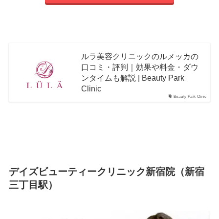
ルラ美容クリニックのルメッカの
口コミ・評判｜効果や料金・ダウ
ンタイムも解説 | Beauty Park
Clinic
Beauty Park Clinic
デイズビューティークリニック新宿院（新宿
三丁目駅）