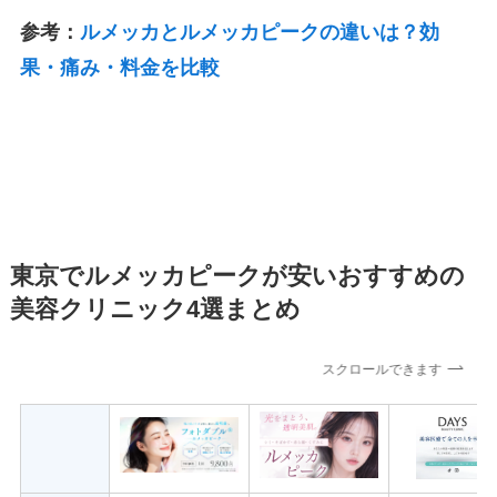
参考：
ルメッカとルメッカピークの違いは？効
果・痛み・料金を比較
東京でルメッカピークが安いおすすめの
美容クリニック4選まとめ
スクロールできます