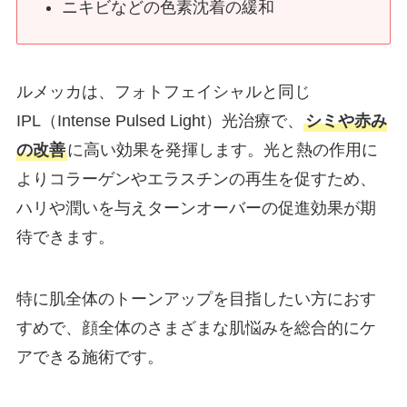
ニキビなどの色素沈着の緩和
ルメッカは、フォトフェイシャルと同じ
IPL（Intense Pulsed Light）光治療で、
シミや赤み
の改善
に高い効果を発揮します。光と熱の作用に
よりコラーゲンやエラスチンの再生を促すため、
ハリや潤いを与えターンオーバーの促進効果が期
待できます。
特に肌全体のトーンアップを目指したい方におす
すめで、顔全体のさまざまな肌悩みを総合的にケ
アできる施術です。