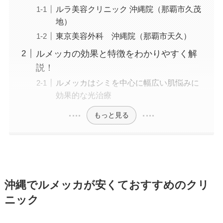
ルラ美容クリニック 沖縄院（那覇市久茂
地）
東京美容外科 沖縄院（那覇市天久）
ルメッカの効果と特徴をわかりやすく解
説！
ルメッカはシミを中心に幅広い肌悩みに
効果的な光治療
もっと見る
沖縄でルメッカが安くておすすめのクリ
ニック