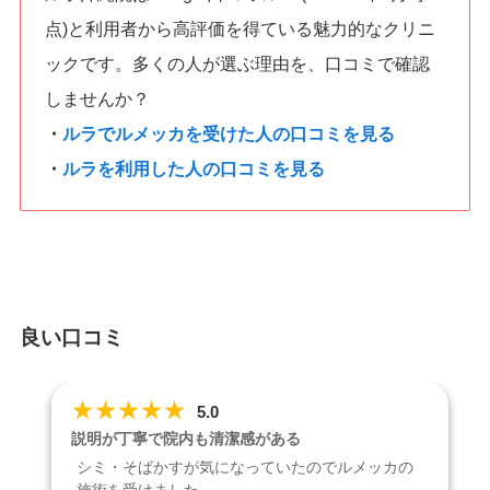
点)と利用者から高評価を得ている魅力的なクリニ
ックです。多くの人が選ぶ理由を、口コミで確認
しませんか？
・
ルラでルメッカを受けた人の口コミを見る
・
ルラを利用した人の口コミを見る
良い口コミ
★
★
★
★
★
5.0
説明が丁寧で院内も清潔感がある
シミ・そばかすが気になっていたのでルメッカの