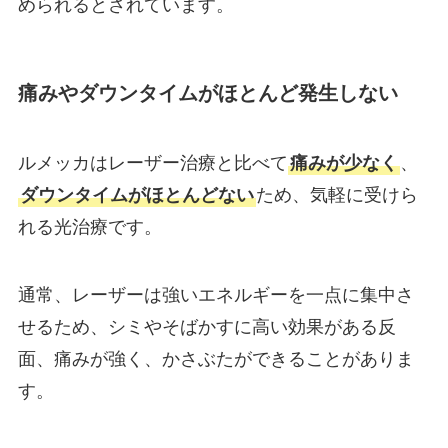
められるとされています。
痛みやダウンタイムがほとんど発生しない
ルメッカはレーザー治療と比べて
痛みが少なく
、
ダウンタイムがほとんどない
ため、気軽に受けら
れる光治療です。
通常、レーザーは強いエネルギーを一点に集中さ
せるため、シミやそばかすに高い効果がある反
面、痛みが強く、かさぶたができることがありま
す。