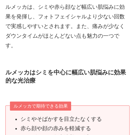
ルメッカは、シミや赤ら顔など幅広い肌悩みに効
果を発揮し、フォトフェイシャルより少ない回数
で実感しやすいとされます。また、痛みが少なく
ダウンタイムがほとんどない点も魅力の一つで
す。
ルメッカはシミを中心に幅広い肌悩みに効果
的な光治療
ルメッカで期待できる効果
シミやそばかすを目立たなくする
赤ら顔や顔の赤みを軽減する