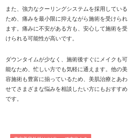
また、強力なクーリングシステムを採用している
ため、痛みを最小限に抑えながら施術を受けられ
ます。痛みに不安がある方も、安心して施術を受
けられる可能性が高いです。
ダウンタイムが少なく、施術後すぐにメイクも可
能なため、忙しい方でも気軽に通えます。他の美
容施術も豊富に揃っているため、美肌治療とあわ
せてさまざまな悩みを相談したい方にもおすすめ
です。