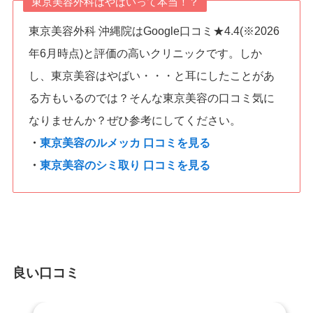
東京美容外科はやばいって本当！？
東京美容外科 沖縄院はGoogle口コミ★4.4(※2026
年6月時点)と評価の高いクリニックです。しか
し、東京美容はやばい・・・と耳にしたことがあ
る方もいるのでは？そんな東京美容の口コミ気に
なりませんか？ぜひ参考にしてください。
・
東京美容のルメッカ 口コミを見る
・
東京美容のシミ取り 口コミを見る
良い口コミ