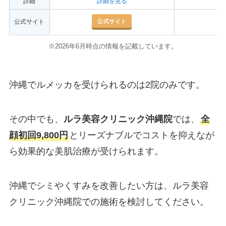
詳細
詳細を見る
公式サイト
公式サイト
※2026年6月時点の情報を記載しています。
沖縄でルメッカを受けられるのは2院のみです。
その中でも、
ルラ美容クリニック沖縄院
では、
全
顔初回9,800円
とリーズナブルでコストを抑えなが
ら効果的な美肌治療が受けられます。
沖縄でシミやくすみを改善したい方は、ルラ美容
クリニック沖縄院での施術を検討してください。