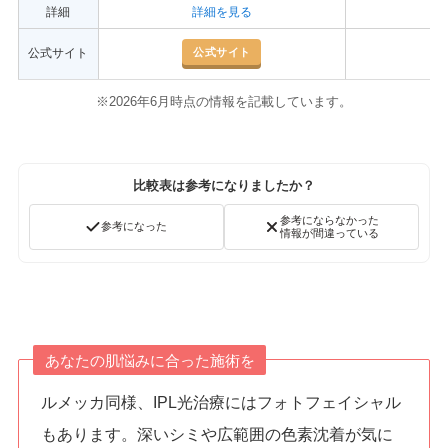
詳細
詳細を見る
公式サイト
公式サイト
※2026年6月時点の情報を記載しています。
比較表は参考になりましたか？
参考にならなかった
参考になった
情報が間違っている
あなたの肌悩みに合った施術を
ルメッカ同様、IPL光治療にはフォトフェイシャル
もあります。深いシミや広範囲の色素沈着が気に