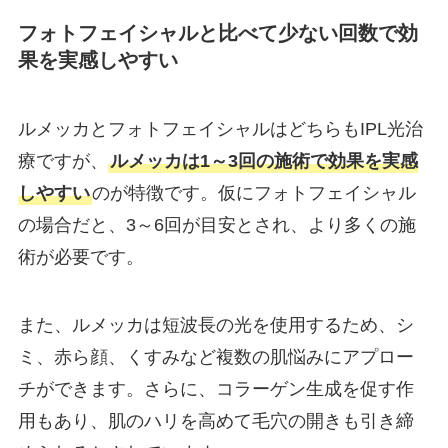
フォトフェイシャルと比べて少ない回数で効
果を実感しやすい
ルメッカとフォトフェイシャルはどちらもIPL光治
療ですが、
ルメッカは1～3回の施術で効果を実感
しやすい
のが特徴です。仮にフォトフェイシャル
の場合だと、3～6回が目安とされ、より多くの施
術が必要です。
また、ルメッカは短波長の光を使用するため、シ
ミ、赤ら顔、くすみなど複数の肌悩みにアプロー
チができます。さらに、コラーゲン生成を促す作
用もあり、肌のハリを高めて毛穴の開きも引き締