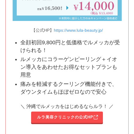
【公式HP】
https://www.lula-beauty.jp/
全顔初回9,800円と低価格でルメッカが受
けられる！
ルメッカにコラーゲンピーリング＋イオ
ン導入をあわせたお得なセットプランも
用意
痛みを軽減するクーリング機能付きで、
ダウンタイムもほぼゼロなので安心
＼ 沖縄でルメッカをはじめるならルラ！ ／
ルラ美容クリニックの公式HP