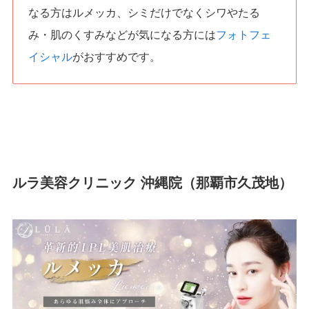
なる方はルメッカ、シミだけでなくシワやたる
み・肌のくすみなどが気になる方には
フォトフェ
イシャル
がおすすめです。
ルラ美容クリニック 沖縄院（那覇市久茂地）