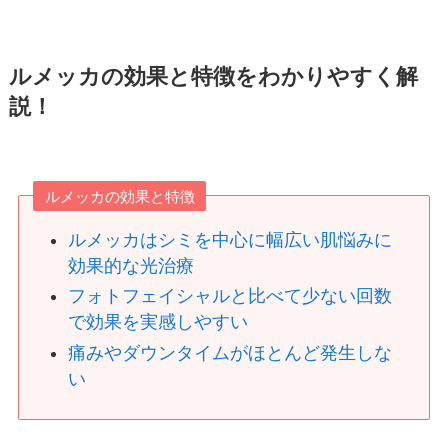
ルメッカの効果と特徴をわかりやすく解
説！
ルメッカの効果と特徴
ルメッカはシミを中心に幅広い肌悩みに
効果的な光治療
フォトフェイシャルと比べて少ない回数
で効果を実感しやすい
痛みやダウンタイムがほとんど発生しな
い