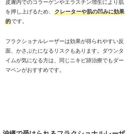
皮膚内でのコラーゲンやエラスチン増生により肌
を押し上げるため、
クレーターや肌の凹みに効果
的
です。
フラクショナルレーザーは効果が得られやすい反
面、かさぶたになるリスクもあります。ダウンタ
イムが気になる方は、同じニキビ跡治療でもダー
マペンがおすすめです。
沖縄で受けられるフラクショナルレーザ