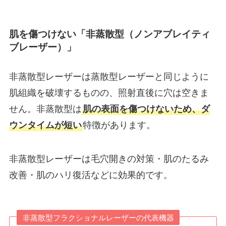
肌を傷つけない「非蒸散型（ノンアブレイティ
ブレーザー）」
非蒸散型レーザーは蒸散型レーザーと同じように
肌組織を破壊するものの、照射直後に穴は空きま
せん。非蒸散型は
肌の表面を傷つけないため、ダ
ウンタイムが短い
特徴があります。
非蒸散型レーザーは毛穴開きの対策・肌のたるみ
改善・肌のハリ復活などに効果的です。
非蒸散型フラクショナルレーザーの代表機器