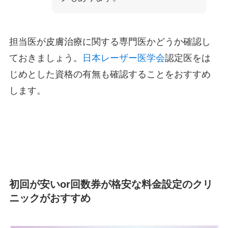
担当医が皮膚治療に関する専門医かどうか確認し
ておきましょう。
日本レーザー医学会
認定医をは
じめとした資格の有無も確認することをおすすめ
します。
初回が安いor回数券が格安な料金設定のクリ
ニックがおすすめ