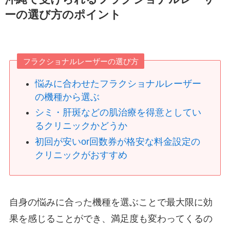
ーの選び方のポイント
フラクショナルレーザーの選び方
悩みに合わせたフラクショナルレーザー
の機種から選ぶ
シミ・肝斑などの肌治療を得意としてい
るクリニックかどうか
初回が安いor回数券が格安な料金設定の
クリニックがおすすめ
自身の悩みに合った機種を選ぶことで最大限に効
果を感じることができ、満足度も変わってくるの