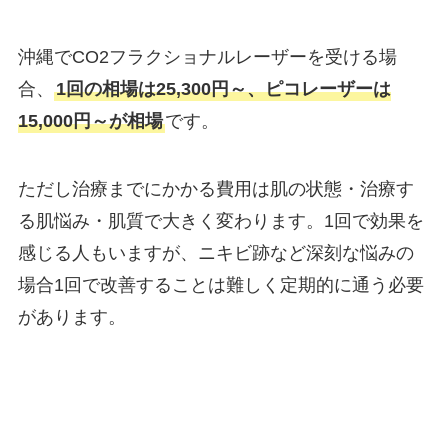
沖縄でCO2フラクショナルレーザーを受ける場
合、
1回の相場は25,300円～、ピコレーザーは
15,000円～が相場
です。
ただし治療までにかかる費用は肌の状態・治療す
る肌悩み・肌質で大きく変わります。1回で効果を
感じる人もいますが、ニキビ跡など深刻な悩みの
場合1回で改善することは難しく定期的に通う必要
があります。