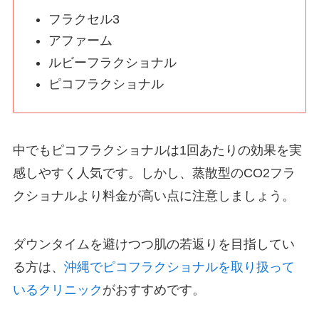
フラクセル3
アファーム
ルビーフラクショナル
ピコフラクショナル
中でもピコフラクショナルは1回あたりの効果を実
感しやすく人気です。しかし、蒸散型のCO2フラ
クショナルより料金が高い点に注意しましょう。
ダウンタイムを避けつつ肌の若返りを目指してい
る方は、
沖縄でピコフラクショナルを取り扱って
いるクリニック
がおすすめです。