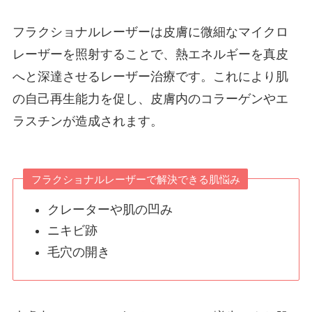
フラクショナルレーザーは皮膚に微細なマイクロ
レーザーを照射することで、熱エネルギーを真皮
へと深達させるレーザー治療です。これにより肌
の自己再生能力を促し、皮膚内のコラーゲンやエ
ラスチンが造成されます。
フラクショナルレーザーで解決できる肌悩み
クレーターや肌の凹み
ニキビ跡
毛穴の開き