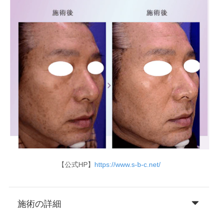
【公式HP】
https://www.s-b-c.net/
施術の詳細