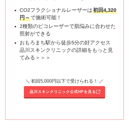
CO2フラクショナルレーザーは
初回4,320
円～
で施術可能！
2種類のピコレーザーで肌悩みに合わせた
照射ができる
おもろまち駅から徒歩5分の好アクセス
品川スキンクリニックの詳細をもっと見
てみる＞＞＞
＼ 初回5,000円以下で受けられる！ ／
品川スキンクリニック公式HPを見る