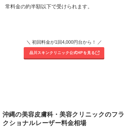
常料金の約半額以下で受けられます。
＼ 初回料金が1回4,000円台から！ ／
品川スキンクリニック公式HPを見る
沖縄の美容皮膚科・美容クリニックのフラ
クショナルレーザー料金相場