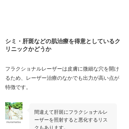
シミ・肝斑などの肌治療を得意としているク
リニックかどうか
フラクショナルレーザーは皮膚に微細な穴を開け
るため、レーザー治療のなかでも出力が高い点が
特徴です。
間違えて肝斑にフラクショナルレ
ーザーを照射すると悪化するリス
muramatsu
クもあります。