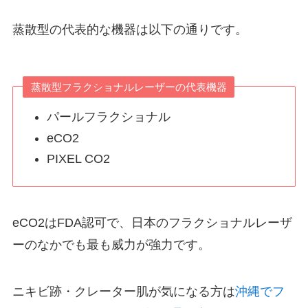
蒸散型の代表的な機器は以下の通りです。
蒸散型フラクショナルレーザーの代表機器
パールフラクショナル
eCO2
PIXEL CO2
eCO2はFDA認可で、日本のフラクショナルレーザ
ーのなかでも最も威力が強力です。
ニキビ跡・クレーター肌が気になる方は
沖縄でフ