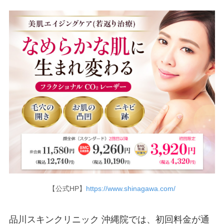
【公式HP】
https://www.shinagawa.com/
品川スキンクリニック 沖縄院では、初回料金が通