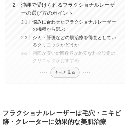
沖縄で受けられるフラクショナルレーザ
ーの選び方のポイント
悩みに合わせたフラクショナルレーザー
の機種から選ぶ
シミ・肝斑などの肌治療を得意としてい
るクリニックかどうか
初回が安いor回数券が格安な料金設定の
クリニックがおすすめ
もっと見る
フラクショナルレーザーは毛穴・ニキビ
跡・クレーターに効果的な美肌治療