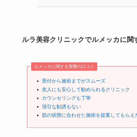
ルラ美容クリニックでルメッカに関
ルメッカに関する実際の口コミ
受付から施術までがスムーズ
友人にも安心して勧められるクリニック
カウンセリングも丁寧
強引な勧誘もない
肌の状態に合わせた施術を提案してもらえ