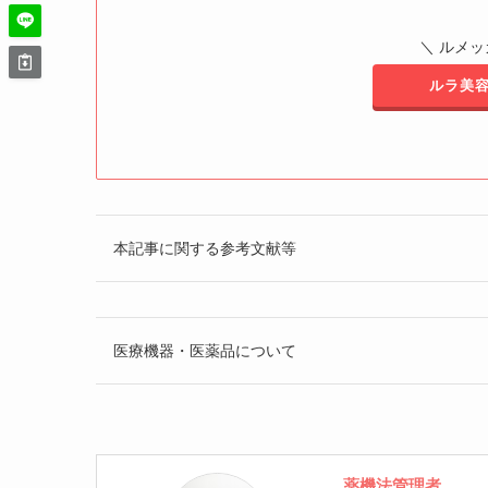
＼ ルメ
ルラ美容
本記事に関する参考文献等
医療機器・医薬品について
薬機法管理者