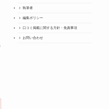
執筆者
編集ポリシー
口コミ掲載に関する方針・免責事項
お問い合わせ
間