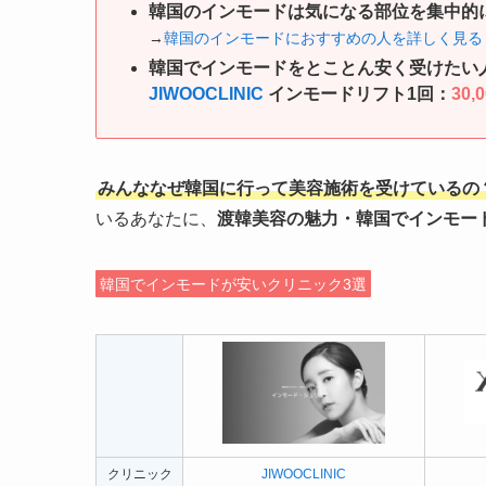
韓国のインモードは気になる部位を集中的
→
韓国のインモードにおすすめの人を詳しく見る
韓国でインモードをとことん安く受けたい
JIWOOCLINIC
インモードリフト1回：
30,
みんななぜ韓国に行って美容施術を受けているの
いるあなたに、
渡韓美容の魅力・韓国でインモー
韓国でインモードが安いクリニック3選
クリニック
JIWOOCLINIC