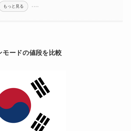
もっと見る
ンモードの値段を比較