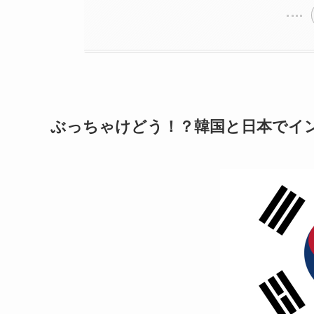
ぶっちゃけどう！？韓国と日本でイ