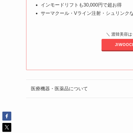
インモードリフトも30,000円で超お得
サーマクール・Vライン注射・シュリンク
＼ 渡韓美容
JIWOO
医療機器・医薬品について