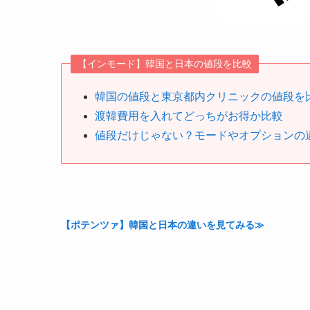
【インモード】韓国と日本の値段を比較
韓国の値段と東京都内クリニックの値段を
渡韓費用を入れてどっちがお得か比較
値段だけじゃない？モードやオプションの
【ポテンツァ】韓国と日本の違いを見てみる≫