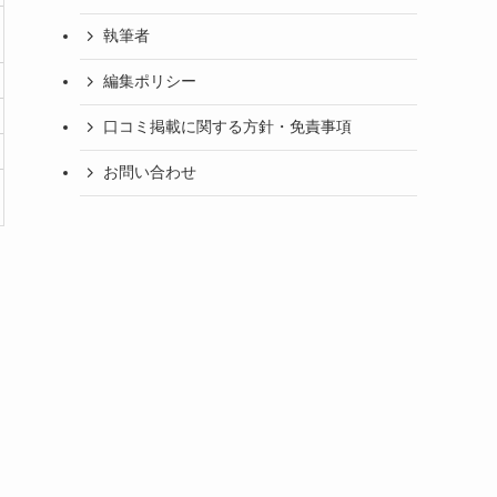
執筆者
編集ポリシー
口コミ掲載に関する方針・免責事項
お問い合わせ