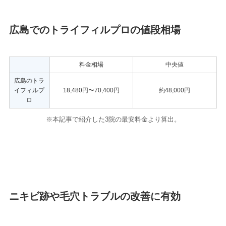
広島でのトライフィルプロの値段相場
料金相場
中央値
広島のトラ
イフィルプ
18,480円〜70,400円
約48,000円
ロ
※本記事で紹介した3院の
最安料金より算出。
ニキビ跡や毛穴トラブルの改善に有効