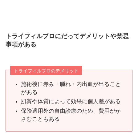
トライフィルプロにだってデメリットや禁忌
事項がある
トライフィルプロのデメリット
施術後に赤み・腫れ・内出血が出ること
がある
肌質や体質によって効果に個人差がある
保険適用外の自由診療のため、費用がか
さむこともある