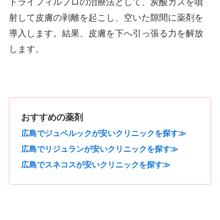
トライフィルプロの治療法として、炭酸ガスを噴
射して皮膚の剥離を起こし、空いた隙間に薬剤を
導入します。結果、皮膚を下へ引っ張る力を解放
します。
おすすめの薬剤
広島でジュベルックが安いクリニックを探す≫
広島でリジュランが安いクリニックを探す≫
広島でスネコスが安いクリニックを探す≫