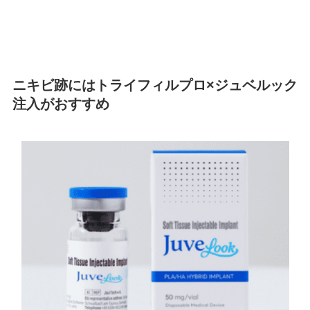
ニキビ跡にはトライフィルプロ×ジュベルック
注入がおすすめ