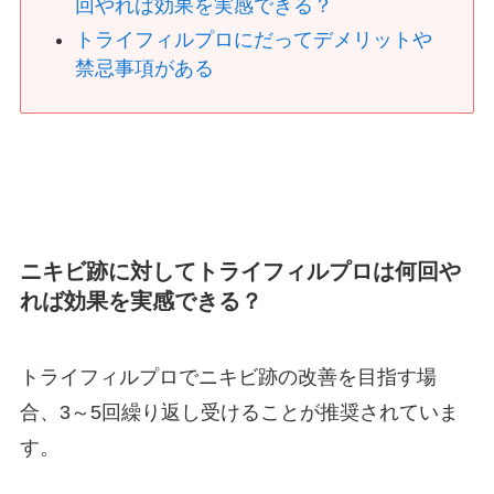
回やれば効果を実感できる？
トライフィルプロにだってデメリットや
禁忌事項がある
ニキビ跡に対してトライフィルプロは何回や
れば効果を実感できる？
トライフィルプロでニキビ跡の改善を目指す場
合、3～5回繰り返し受けることが推奨されていま
す。