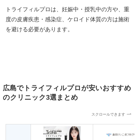
トライフィルプロは、妊娠中・授乳中の方や、重
度の皮膚疾患・感染症、ケロイド体質の方は施術
を避ける必要があります。
広島でトライフィルプロが安いおすすめ
のクリニック3選まとめ
スクロールできます