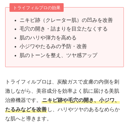
トライフィルプロの効果
ニキビ跡（クレーター肌）の凹みを改善
毛穴の開き・詰まりを目立たなくする
肌のハリや弾力を高める
小ジワやたるみの予防・改善
肌のトーンを整え、ツヤ感アップ
トライフィルプロは、炭酸ガスで皮膚の内側を刺
激しながら、美容成分を効率よく肌に届ける美肌
治療機器です。
ニキビ跡や毛穴の開き、小ジワ、
たるみなどを改善
し、ハリやツヤのあるなめらか
な肌へと導きます。