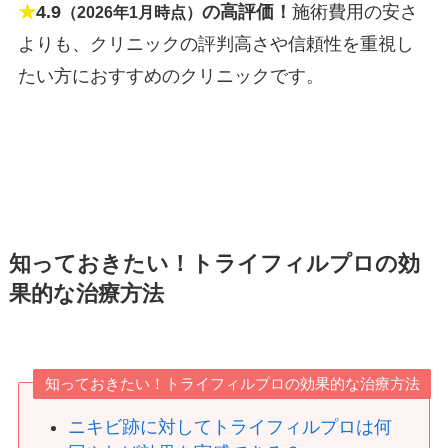
★
4.9
の高評価！
施術費用の安さ
（2026年1月時点）
よりも、クリニックの評判高さや信頼性を重視し
たい方におすすめのクリニックです。
知っておきたい！トライフィルプロの効
果的な治療方法
知っておきたい！トライフィルプロの効果的な治療方法
ニキビ跡に対してトライフィルプロは何