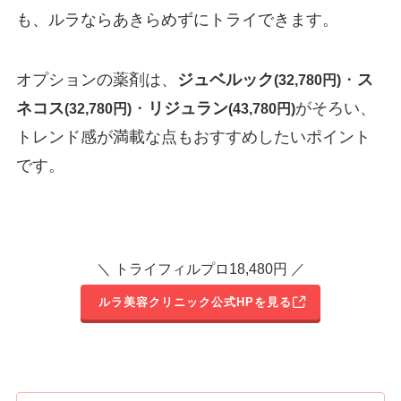
も、ルラならあきらめずにトライできます。
オプションの薬剤は、
ジュベルック
・
ス
(32,780円)
ネコス
・
リジュラン
がそろい、
(32,780円)
(43,780円)
トレンド感が満載な点もおすすめしたいポイント
です。
＼ トライフィルプロ18,480円 ／
ルラ美容クリニック公式HPを見る