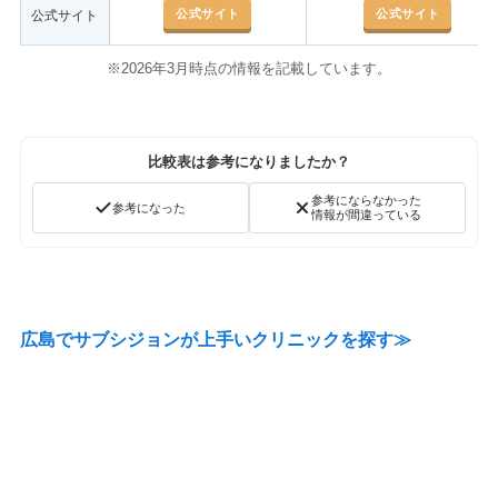
公式サイト
公式サイト
公式サイト
※2026年3月時点の情報を記載しています。
比較表は参考になりましたか？
参考にならなかった
参考になった
情報が間違っている
広島でサブシジョンが上手いクリニックを探す≫