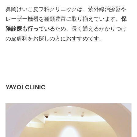
鼻岡けいこ皮フ科クリニックは、紫外線治療器や
レーザー機器を種類豊富に取り揃えています。
保
険診療も行っている
ため、長く通えるかかりつけ
の皮膚科をお探しの方におすすめです。
YAYOI CLINIC