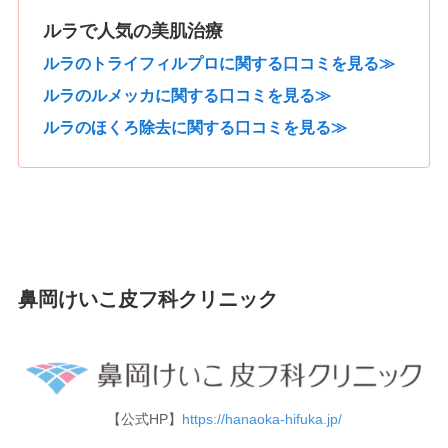
ルラで人気の美肌治療
ルラのトライフィルプロに関する口コミを見る≫
ルラのルメッカに関する口コミを見る≫
ルラのほくろ除去に関する口コミを見る≫
鼻岡けいこ皮フ科クリニック
【公式HP】
https://hanaoka-hifuka.jp/