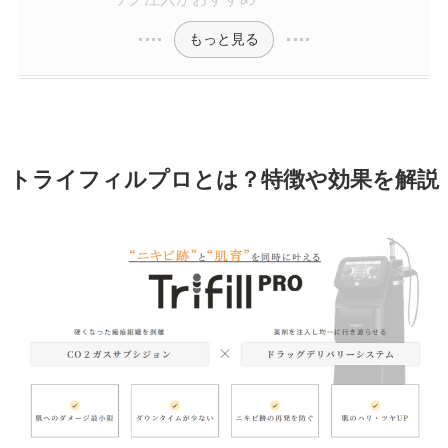
もっと見る
トライフィルプロとは？特徴や効果を解説