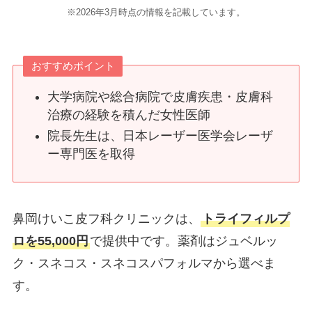
※2026年3月時点の情報を記載しています。
おすすめポイント
大学病院や総合病院で皮膚疾患・皮膚科
治療の経験を積んだ女性医師
院長先生は、日本レーザー医学会レーザ
ー専門医を取得
鼻岡けいこ皮フ科クリニックは、
トライフィルプ
ロを55,000円
で提供中です。薬剤はジュベルッ
ク・スネコス・スネコスパフォルマから選べま
す。