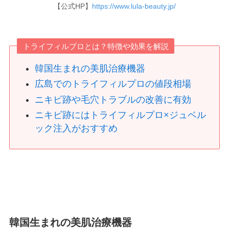
【公式HP】
https://www.lula-beauty.jp/
トライフィルプロとは？特徴や効果を解説
韓国生まれの美肌治療機器
広島でのトライフィルプロの値段相場
ニキビ跡や毛穴トラブルの改善に有効
ニキビ跡にはトライフィルプロ×ジュベル
ック注入がおすすめ
韓国生まれの美肌治療機器