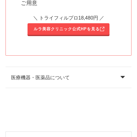
ご用意
＼ トライフィルプロ18,480円 ／
ルラ美容クリニック公式HPを見る
医療機器・医薬品について