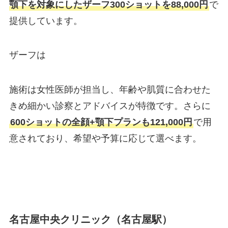
顎下を対象にしたザーフ300ショットを88,000円
で
提供しています。
ザーフは
施術は女性医師が担当し、年齢や肌質に合わせた
きめ細かい診察とアドバイスが特徴です。さらに
600ショットの全顔+顎下プランも121,000円
で用
意されており、希望や予算に応じて選べます。
名古屋中央クリニック（名古屋駅）