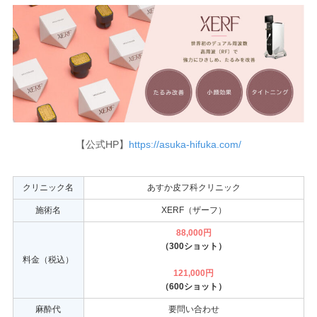
【公式HP】
https://asuka-hifuka.com/
クリニック名
あすか皮フ科クリニック
施術名
XERF（ザーフ）
88,000円
（300ショット）
料金（税込）
121,000円
（600ショット）
麻酔代
要問い合わせ