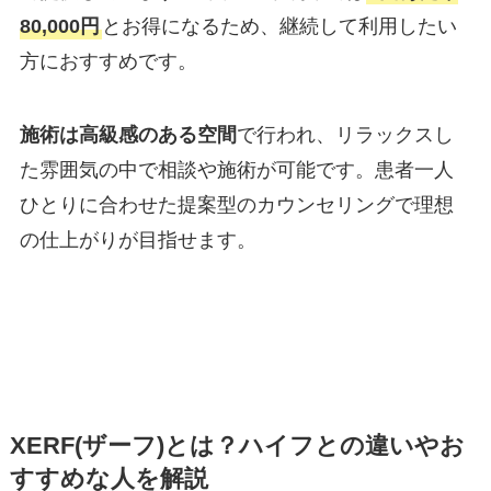
80,000円
とお得になるため、継続して利用したい
方におすすめです。
施術は高級感のある空間
で行われ、リラックスし
た雰囲気の中で相談や施術が可能です。患者一人
ひとりに合わせた提案型のカウンセリングで理想
の仕上がりが目指せます。
XERF(ザーフ)とは？ハイフとの違いやお
すすめな人を解説