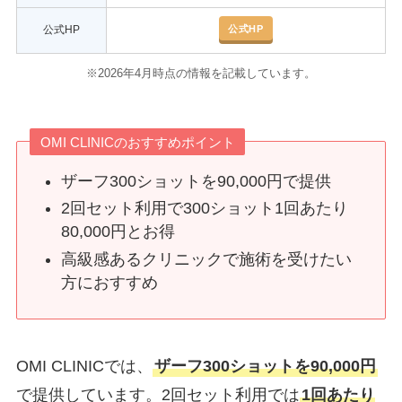
公式HP
公式HP
※2026年4月時点の情報を記載しています。
OMI CLINICのおすすめポイント
ザーフ300ショットを90,000円で提供
2回セット利用で300ショット1回あたり
80,000円とお得
高級感あるクリニックで施術を受けたい
方におすすめ
OMI CLINICでは、
ザーフ300ショットを90,000円
で提供しています。2回セット利用では
1回あたり