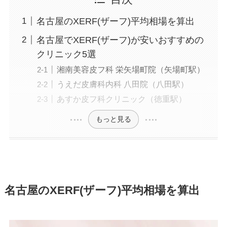
名古屋のXERF(ザーフ)平均相場を算出
名古屋でXERF(ザーフ)が安いおすすめの
クリニック5選
湘南美容皮フ科 栄矢場町院（矢場町駅）
うえだ皮膚科内科 八田院（八田駅）
あすか皮フ科クリニック（徳重駅）
もっと見る
名古屋のXERF(ザーフ)平均相場を算出