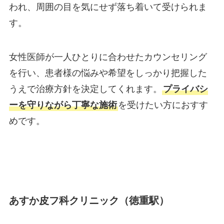
われ、周囲の目を気にせず落ち着いて受けられま
す。
女性医師が一人ひとりに合わせたカウンセリング
を行い、患者様の悩みや希望をしっかり把握した
うえで治療方針を決定してくれます。
プライバシ
ーを守りながら丁寧な施術
を受けたい方におすす
めです。
あすか皮フ科クリニック（徳重駅）