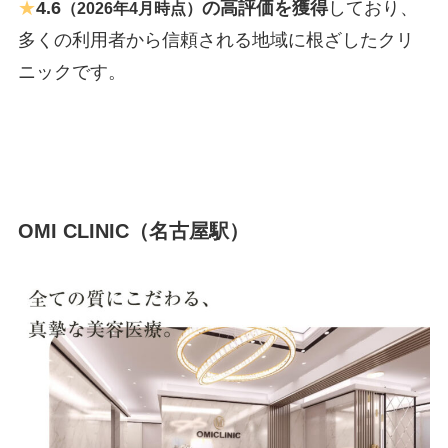
★
4.6
の高評価を獲得
しており、
（2026年4月時点）
多くの利用者から信頼される地域に根ざしたクリ
ニックです。
OMI CLINIC（名古屋駅）