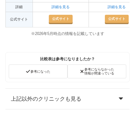
詳細
詳細を見る
詳細を見る
公式サイト
公式サイト
公式サイト
※2026年5月時点の情報を記載しています
比較表は参考になりましたか？
参考にならなかった
参考になった
情報が間違っている
上記以外のクリニックも見る