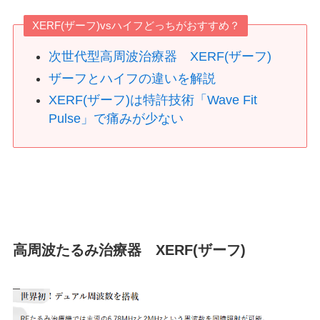
XERF(ザーフ)vsハイフどっちがおすすめ？
次世代型高周波治療器 XERF(ザーフ)
ザーフとハイフの違いを解説
XERF(ザーフ)は特許技術「Wave Fit
Pulse」で痛みが少ない
高周波たるみ治療器 XERF(ザーフ)