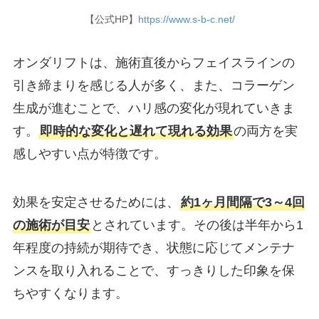
【公式HP】
https://www.s-b-c.net/
オンダリフトは、施術直後からフェイスラインの
引き締まりを感じる人が多く、また、コラーゲン
生成が進むことで、ハリ感の変化が現れていきま
す。
即時的な変化と遅れて現れる効果
の両方を実
感しやすい点が特徴です。
効果を安定させるためには、
約1ヶ月間隔で3～4回
の施術が目安
とされています。その後は半年から1
年程度の持続が期待でき、状態に応じてメンテナ
ンスを取り入れることで、すっきりした印象を保
ちやすくなります。