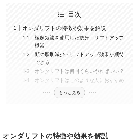
美容医療施術歴：二重埋没、白玉注射、プラセン
タ注射、いぼ除去、医療脱毛など
目次
オンダリフトの特徴や効果を解説
極超短波を使用した痩身・リフトアップ
機器
顔の脂肪減少・リフトアップ効果が期待
できる
オンダリフトは何回くらいやればいい？
オンダリフトはこのような人におすすめ
もっと見る
オンダリフトの特徴や効果を解説