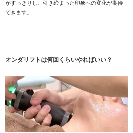
がすっきりし、引き締まった印象への変化が期待
できます。
オンダリフトは何回くらいやればいい？