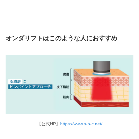
オンダリフトはこのような人におすすめ
【公式HP】
https://www.s-b-c.net/