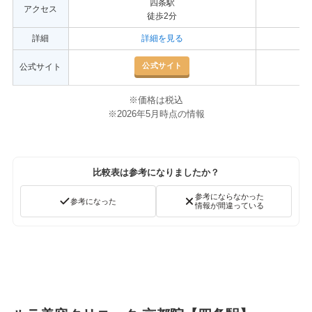
四条駅
アクセス
徒歩2分
詳細
詳細を見る
公式サイト
公式サイト
※価格は税込
※2026年5月時点の情報
比較表は参考になりましたか？
参考にならなかった
参考になった
情報が間違っている