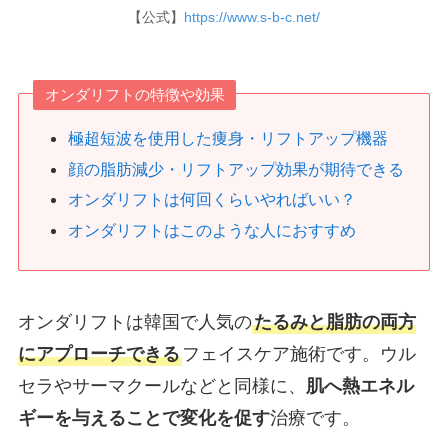
【公式】
https://www.s-b-c.net/
オンダリフトの特徴や効果
極超短波を使用した痩身・リフトアップ機器
顔の脂肪減少・リフトアップ効果が期待できる
オンダリフトは何回くらいやればいい？
オンダリフトはこのような人におすすめ
オンダリフトは韓国で人気の
たるみと脂肪の両方
にアプローチできる
フェイスケア施術です。ウル
セラやサーマクールなどと同様に、
肌へ熱エネル
ギーを与えることで変化を促す
治療です。