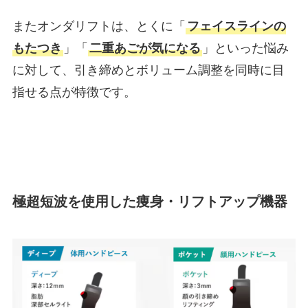
またオンダリフトは、とくに「
フェイスラインの
もたつき
」「
二重あごが気になる
」といった悩み
に対して、引き締めとボリューム調整を同時に目
指せる点が特徴です。
極超短波を使用した痩身・リフトアップ機器