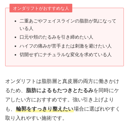
オンダリフトがおすすめな人
二重あごやフェイスラインの脂肪が気になって
いる人
口元や頬のたるみを引き締めたい人
ハイフの痛みが苦手または刺激を避けたい人
切開せずにナチュラルな変化を求めている人
オンダリフトは脂肪層と真皮層の両方に働きかけ
るため、
脂肪によるもたつきとたるみ
を同時にケ
アしたい方におすすめです。強い引き上げより
も、
輪郭をすっきり整えたい
場合に選ばれやすく
取り入れやすい施術です。