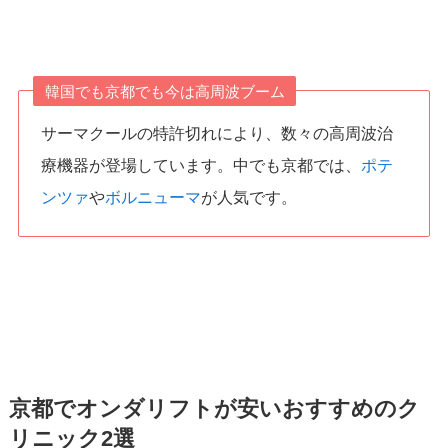
韓国でも京都でも今は高周波ブーム
サーマクールの特許切れにより、数々の高周波治
療機器が登場しています。中でも京都では、
ポテ
ンツァ
や
ボルニューマ
が人気です。
京都でオンダリフトが安いおすすめのク
リニック2選