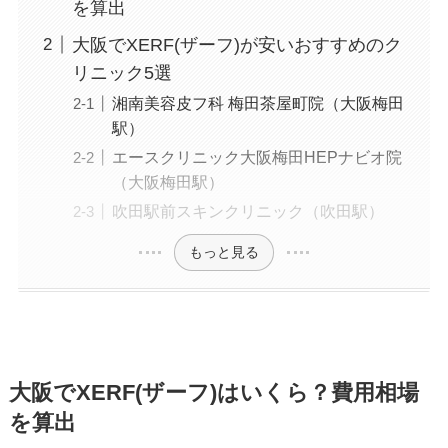
を算出
大阪でXERF(ザーフ)が安いおすすめのク
リニック5選
湘南美容皮フ科 梅田茶屋町院（大阪梅田
駅）
エースクリニック大阪梅田HEPナビオ院
（大阪梅田駅）
吹田駅前スキンクリニック（吹田駅）
もっと見る
大阪でXERF(ザーフ)はいくら？費用相場
を算出