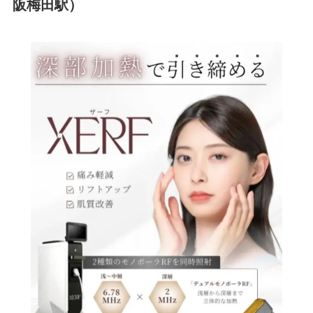
阪梅田駅）