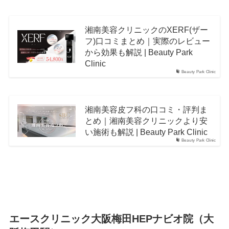
湘南美容クリニックのXERF(ザー
フ)口コミまとめ｜実際のレビュー
から効果も解説 | Beauty Park
Clinic
Beauty Park Clinic
湘南美容皮フ科の口コミ・評判ま
とめ｜湘南美容クリニックより安
い施術も解説 | Beauty Park Clinic
Beauty Park Clinic
エースクリニック大阪梅田HEPナビオ院（大