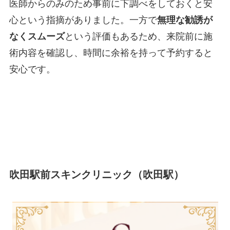
医師からのみのため事前に下調べをしておくと安
心という指摘がありました。一方で
無理な勧誘が
なくスムーズ
という評価もあるため、来院前に施
術内容を確認し、時間に余裕を持って予約すると
安心です。
吹田駅前スキンクリニック（吹田駅）