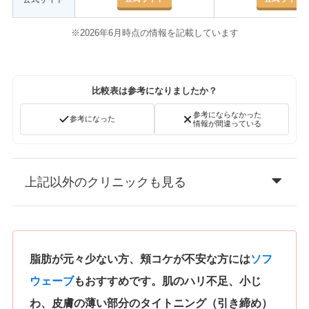
※2026年6月時点の情報を記載しています
比較表は参考になりましたか？
参考にならなかった
参考になった
情報が間違っている
上記以外のクリニックも見る
脂肪が元々少ない方、頬コケが不安な方には
ソフ
ウェーブ
もおすすめです。肌のハリ不足、小じ
わ、皮膚の薄い部分のタイトニング（引き締め）