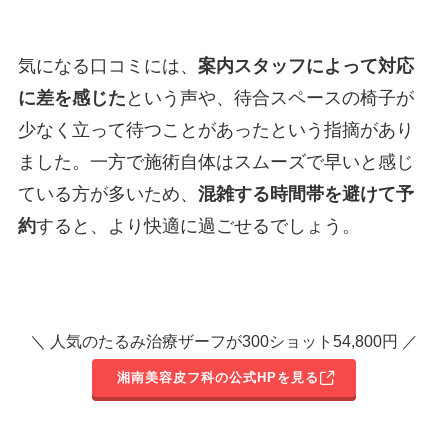
気になる口コミには、
案内スタッフによって対応
に差を感じた
という声や、待合スペースの椅子が
少なく立って待つことがあったという指摘があり
ました。一方で施術自体はスムーズで早いと感じ
ている方が多いため、
混雑する時間帯を避けて予
約
すると、より快適に過ごせるでしょう。
＼ 人気のたるみ治療ザーフが300ショット54,800円 ／
湘南美容皮フ科の公式HPを見る