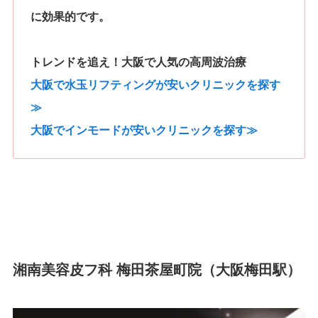
に効果的です。
トレンドを追え！大阪で人気の高周波治療
大阪で水玉リフティングが安いクリニックを探す
≫
大阪でインモードが安いクリニックを探す≫
湘南美容皮フ科 梅田茶屋町院（大阪梅田駅）