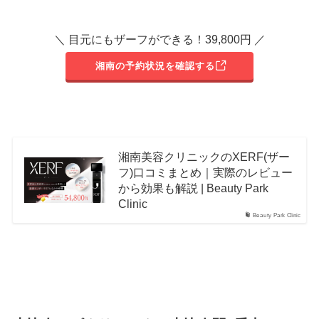
＼ 目元にもザーフができる！39,800円 ／
湘南の予約状況を確認する
湘南美容クリニックのXERF(ザー
フ)口コミまとめ｜実際のレビュー
から効果も解説 | Beauty Park
Clinic
Beauty Park Clinic