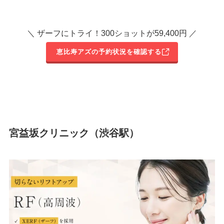
＼ ザーフにトライ！300ショットが59,400円 ／
恵比寿アズの予約状況を確認する
宮益坂クリニック（渋谷駅）