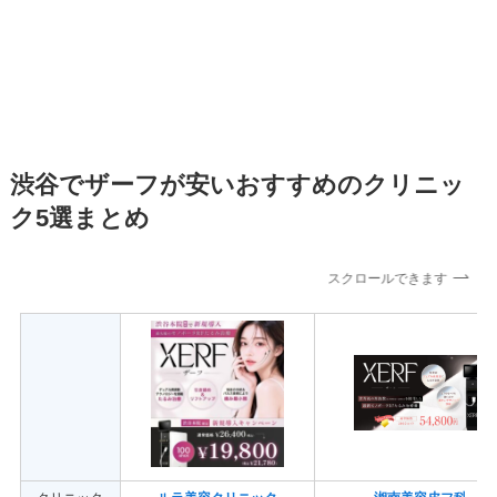
渋谷でザーフが安いおすすめのクリニッ
ク5選まとめ
スクロールできます