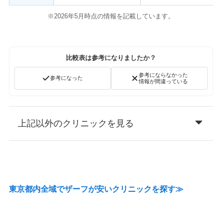
※2026年5月時点の情報を記載しています。
比較表は参考になりましたか？
参考にならなかった
参考になった
情報が間違っている
上記以外のクリニックを見る
東京都内全域でザーフが安いクリニックを探す≫