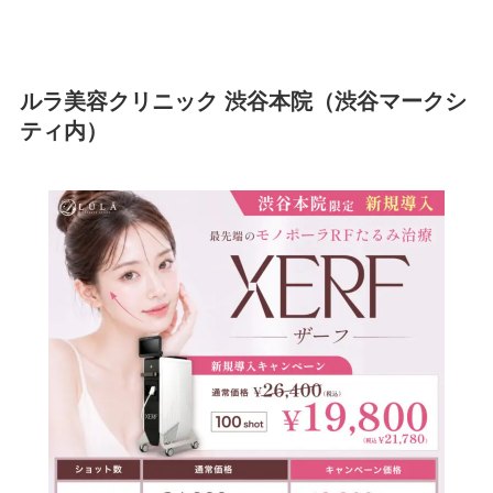
ルラ美容クリニック 渋谷本院（渋谷マークシ
ティ内）