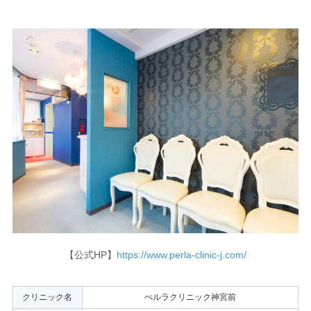
【公式HP】
https://www.perla-clinic-j.com/
クリニック名
ぺルラクリニック神宮前