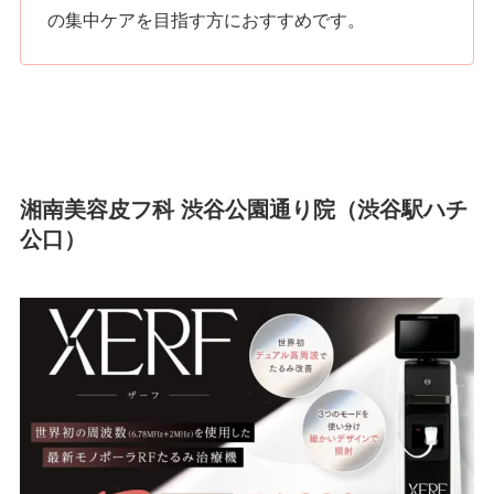
の集中ケアを目指す方におすすめです。
湘南美容皮フ科 渋谷公園通り院（渋谷駅ハチ
公口）