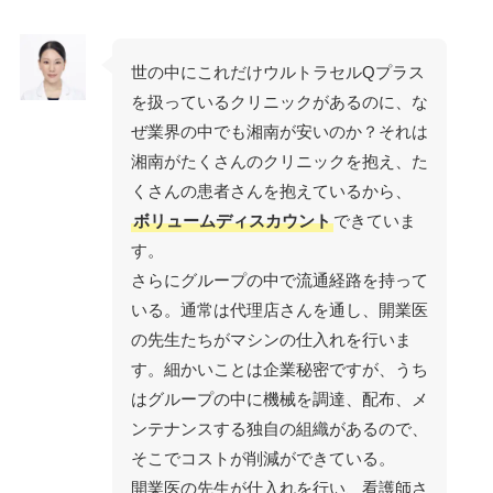
世の中にこれだけウルトラセルQプラス
を扱っているクリニックがあるのに、な
ぜ業界の中でも湘南が安いのか？それは
湘南がたくさんのクリニックを抱え、た
くさんの患者さんを抱えているから、
ボリュームディスカウント
できていま
す。
さらにグループの中で流通経路を持って
いる。通常は代理店さんを通し、開業医
の先生たちがマシンの仕入れを行いま
す。細かいことは企業秘密ですが、うち
はグループの中に機械を調達、配布、メ
ンテナンスする独自の組織があるので、
そこでコストが削減ができている。
開業医の先生が仕入れを行い、看護師さ