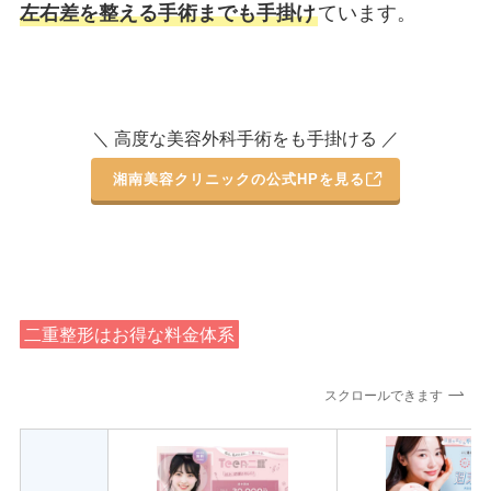
左右差を整える手術までも手掛け
ています。
＼ 高度な美容外科手術をも手掛ける ／
湘南美容クリニックの公式HPを見る
二重整形はお得な料金体系
スクロールできます