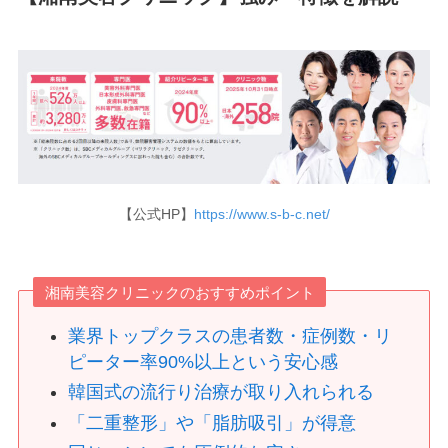
【公式HP】
https://www.s-b-c.net/
湘南美容クリニックのおすすめポイント
業界トップクラスの患者数・症例数・リ
ピーター率90%以上という安心感
韓国式の流行り治療が取り入れられる
「二重整形」や「脂肪吸引」が得意