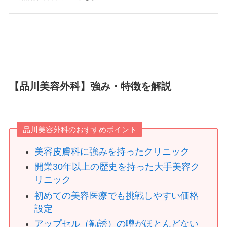
【品川美容外科】強み・特徴を解説
品川美容外科のおすすめポイント
美容皮膚科に強みを持ったクリニック
開業30年以上の歴史を持った大手美容ク
リニック
初めての美容医療でも挑戦しやすい価格
設定
アップセル（勧誘）の噂がほとんどない