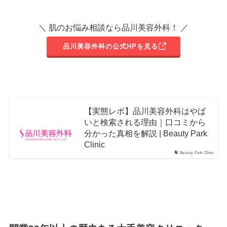
＼ 肌のお悩み相談なら品川美容外科！ ／
品川美容外科の公式HPを見る
【実態レポ】品川美容外科はやば
いと検索される理由｜口コミから
分かった真相を解説 | Beauty Park
Clinic
Beauty Park Clinic