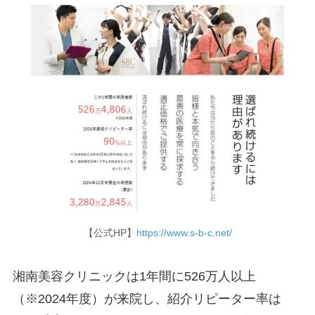
【公式HP】
https://www.s-b-c.net/
湘南美容クリニックは1年間に526万人以上
（※2024年度）が来院し、紹介リピーター率は