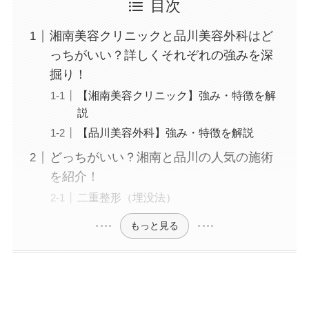
タ注射、いぼ除去、医療脱毛など
目次
湘南美容クリニックと品川美容外科はど
っちがいい？詳しくそれぞれの強みを深
掘り！
【湘南美容クリニック】強み・特徴を解
説
【品川美容外科】強み・特徴を解説
どっちがいい？湘南と品川の人気の施術
を紹介！
二重整形（埋没法）
もっと見る