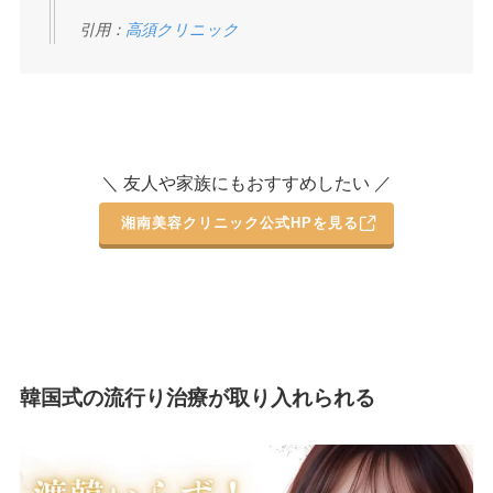
引用：
高須クリニック
＼ 友人や家族にもおすすめしたい ／
湘南美容クリニック公式HPを見る
韓国式の流行り治療が取り入れられる