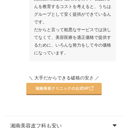
んを教育するコストを考えると、うちは
グループとして安く提供ができているん
です。
だからと言って粗悪なサービスでは決し
てなくて、美容医療を適正価格で提供す
るために、いろんな努力をして今の価格
になっています。
＼ 大手だからできる破格の安さ ／
湘南美容クリニックの公式HP
湘南美容皮フ科も安い