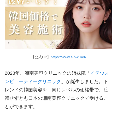
【公式HP】
https://www.s-b-c.net/
2023年、湘南美容クリニックの姉妹院「
イテウォ
ンビューティークリニック
」が誕生しました。ト
レンドの韓国美容を、同じレベルの価格帯で、渡
韓せずとも日本の湘南美容クリニックで受けるこ
とができます。