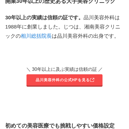
開業30年以上の歴史ある大手美容クリニック
30年以上の実績は信頼の証です。
品川美容外科は
1988年に創業しました。じつは、湘南美容クリニ
ックの
相川総括院長
は品川美容外科の出身です。
＼ 30年以上に及ぶ実績は信頼の証 ／
品川美容外科の公式HPを見る
初めての美容医療でも挑戦しやすい価格設定