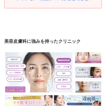
美容皮膚科に強みを持ったクリニック