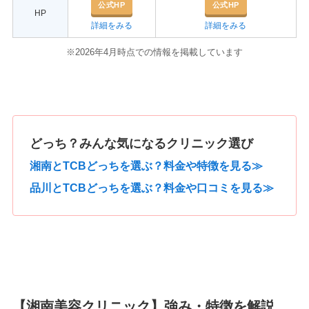
公式HP
公式HP
HP
詳細をみる
詳細をみる
※2026年4月時点での情報を掲載しています
どっち？みんな気になるクリニック選び
湘南とTCBどっちを選ぶ？料金や特徴を見る≫
品川とTCBどっちを選ぶ？料金や口コミを見る≫
【湘南美容クリニック】強み・特徴を解説