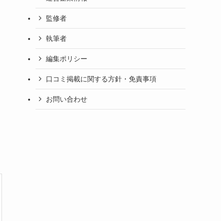
監修者
執筆者
編集ポリシー
口コミ掲載に関する方針・免責事項
お問い合わせ