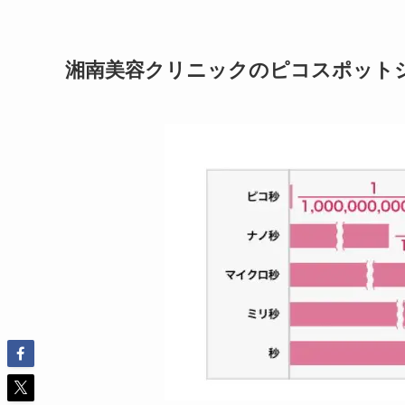
湘南美容クリニックのピコスポット