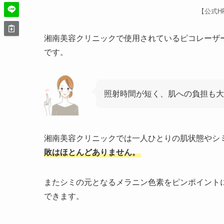
【公式H
湘南美容クリニックで使用されているピコレーザ
です。
照射時間が短く、肌への負担も
湘南美容クリニックでは一人ひとりの肌状態やシ
敗はほとんどありません。
またシミの元となるメラニン色素をピンポイント
できます。