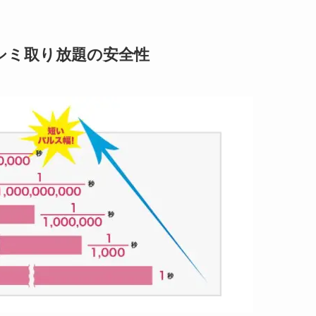
シミ取り放題の安全性