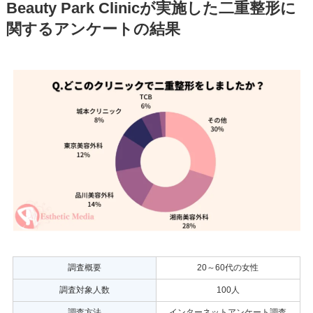
Beauty Park Clinicが実施した二重整形に
関するアンケートの結果
調査概要
20～60代の女性
調査対象人数
100人
調査方法
インターネットアンケート調査