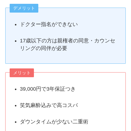
デメリット
ドクター指名ができない
17歳以下の方は親権者の同意・カウンセ
リングの同伴が必要
メリット
39,000円で3年保証つき
笑気麻酔込みで高コスパ
ダウンタイムが少ない二重術