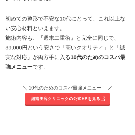
初めての整形で不安な10代にとって、これ以上な
い安心材料といえます。
施術内容も、『週末二重術』と完全に同じで、
39,000円という安さで「高いクオリティ」と「誠
実な対応」が両方手に入る
10代のためのコスパ最
強メニュー
です。
＼ 10代のためのコスパ最強メニュー！ ／
湘南美容クリニックの公式HPを見る