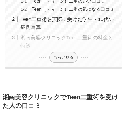
Teen（ティーン）二重のいい口コミ
Teen（ティーン）二重の気になる口コミ
Teen二重術を実際に受けた学生・10代の
症例写真
湘南美容クリニックTeen二重術の料金と
特徴
もっと見る
湘南美容クリニックでTeen二重術を受け
た人の口コミ