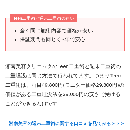
Teen二重術と週末二重術の違い
全く同じ施術内容で価格が安い
保証期間も同じく3年で安心
湘南美容クリニックのTeen二重術と週末二重術の
二重埋没は同じ方法で行われてます。つまりTeem
二重術は、両目49,800円(モニター価格29,800円)の
価値がある二重埋没法を39,000円の安さで受ける
ことができるわけです。
湘南美容の週末二重術に関する口コミを見てみる＞＞＞