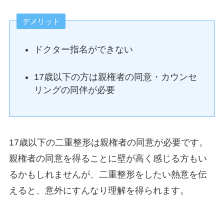
デメリット
ドクター指名ができない
17歳以下の方は親権者の同意・カウンセ
リングの同伴が必要
17歳以下の二重整形は親権者の同意が必要です。
親権者の同意を得ることに壁が高く感じる方もい
るかもしれませんが、二重整形をしたい熱意を伝
えると、意外にすんなり理解を得られます。