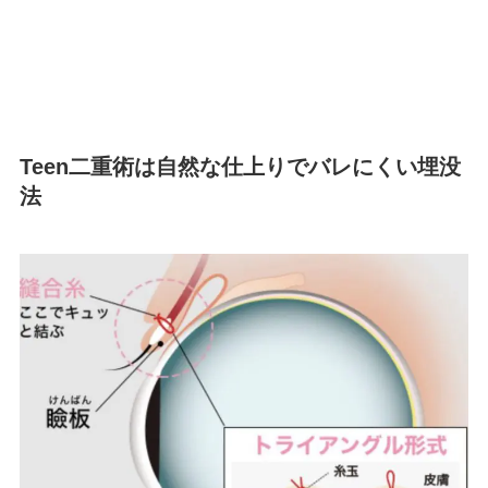
Teen二重術は自然な仕上りでバレにくい埋没
法