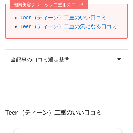
湘南美容クリニック二重術の口コミ
Teen（ティーン）二重のいい口コミ
Teen（ティーン）二重の気になる口コミ
当記事の口コミ選定基準
Teen（ティーン）二重のいい口コミ