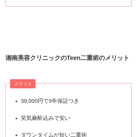
湘南美容クリニックのTeen二重術のメリット
メリット
39,000円で3年保証つき
笑気麻酔込みで安い
ダウンタイムが短い二重術