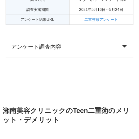
調査実施期間
2021年5月16日～5月24日
アンケート結果URL
二重整形アンケート
アンケート調査内容
湘南美容クリニックのTeen二重術のメリ
ット・デメリット