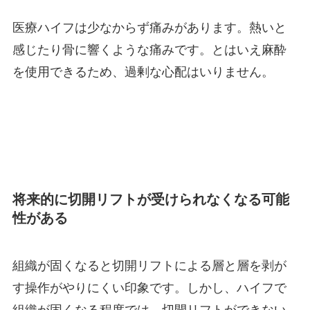
医療ハイフは少なからず痛みがあります。熱いと
感じたり骨に響くような痛みです。とはいえ麻酔
を使用できるため、過剰な心配はいりません。
将来的に切開リフトが受けられなくなる可能
性がある
組織が固くなると切開リフトによる層と層を剥が
す操作がやりにくい印象です。しかし、ハイフで