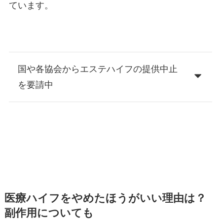
ています。
国や各協会からエステハイフの提供中止
を要請中
医療ハイフをやめたほうがいい理由は？
副作用についても