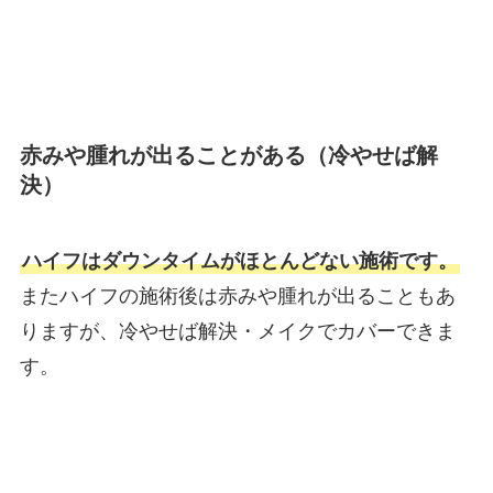
赤みや腫れが出ることがある（冷やせば解
決）
ハイフはダウンタイムがほとんどない施術です。
またハイフの施術後は赤みや腫れが出ることもあ
りますが、冷やせば解決・メイクでカバーできま
す。