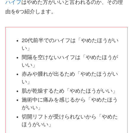
ハイフ
はやめた方がいいと言われるのか、その理
由を6つ紹介します。
20代前半でのハイフは「やめたほうがい
い」
間隔を空けないハイフは「やめたほうが
いい」
赤みや腫れが出るため「やめたほうがい
い」
肌が乾燥するため「やめたほうがいい」
施術中に痛みを感じるから「やめたほう
がいい」
切開リフトが受けられないから「やめた
ほうがいい」