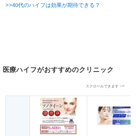
>>40代のハイフは効果が期待できる？
医療ハイフがおすすめのクリニック
スクロールできます