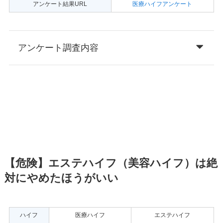
アンケート結果URL
医療ハイフアンケート
アンケート調査内容
【危険】エステハイフ（美容ハイフ）は絶
対にやめたほうがいい
ハイフ
医療ハイフ
エステハイフ