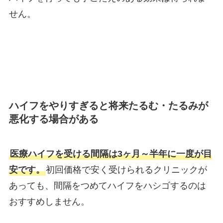
せん。
ハイフをやりすぎると将来たるむ・たるみが
悪化する場合がある
医療ハイフを受ける間隔は3ヶ月～半年に一度が目
安です。
初回価格で安く受けられるクリニックが
あっても、間隔をつめてハイフをハシゴするのは
おすすめしません。