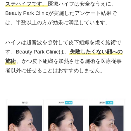
ステハイフです。
医療ハイフは安全なうえに、
Beauty Park Clinicが実施したアンケート結果で
は、半数以上の方が効果に満足しています。
ハイフは超音波を照射して皮下組織を焼く施術で
す。Beauty Park Clinicは、
失敗したくない顔への
施術
、かつ皮下組織を加熱させる施術を医療従事
者以外に任せることはおすすめしません。