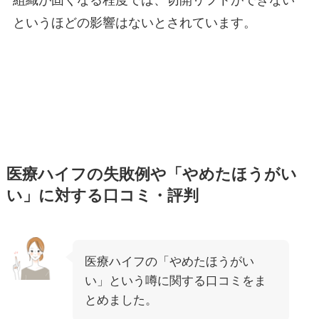
組織が固くなる程度では、切開リフトができない
というほどの影響はないとされています。
医療ハイフの失敗例や「やめたほうがい
い」に対する口コミ・評判
医療ハイフの「やめたほうがい
い」という噂に関する口コミをま
とめました。