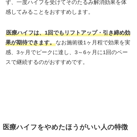
ず、一度ハイフを受けてそのたるみ解消効果を体
感してみることをおすすめします。
医療ハイフは、1回でもリフトアップ・引き締め効
果が期待できます。
なお施術後1ヶ月程で効果を実
感、3ヶ月でピークに達し、3～6ヶ月に1回のペー
スで継続するのがおすすめです。
医療ハイフをやめたほうがいい人の特徴