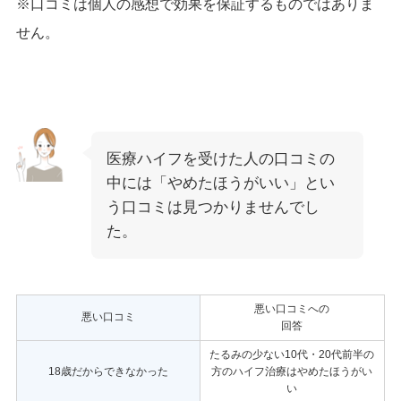
※口コミは個人の感想で効果を保証するものではありま
せん。
医療ハイフを受けた人の口コミの
中には「やめたほうがいい」とい
う口コミは見つかりませんでし
た。
悪い口コミへの
悪い口コミ
回答
たるみの少ない10代・20代前半の
18歳だからできなかった
方のハイフ治療はやめたほうがい
い