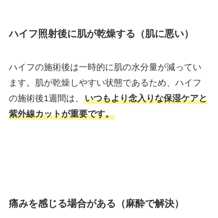
ハイフ照射後に肌が乾燥する（肌に悪い）
ハイフの施術後は一時的に肌の水分量が減ってい
ます。肌が乾燥しやすい状態であるため、ハイフ
の施術後1週間は、
いつもより念入りな保湿ケアと
紫外線カットが重要です。
痛みを感じる場合がある（麻酔で解決）