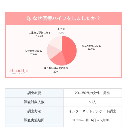
調査概要
20～50代の女性・男性
調査対象人数
53人
調査方法
インターネットアンケート調査
調査実施期間
2023年5月16日～5月30日