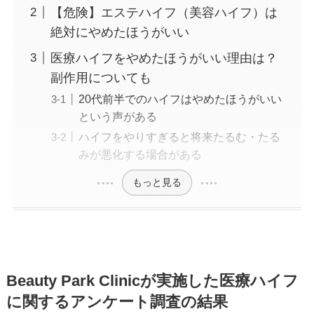
【危険】エステハイフ（美容ハイフ）は
絶対にやめたほうがいい
医療ハイフをやめたほうがいい理由は？
副作用についても
20代前半でのハイフはやめたほうがいい
という声がある
ハイフをやりすぎると将来たるむ・たる
みが悪化する場合がある
もっと見る
Beauty Park Clinicが実施した医療ハイフ
に関するアンケート調査の結果