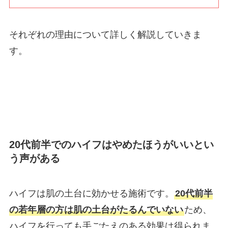
それぞれの理由について詳しく解説していきま
す。
20代前半でのハイフはやめたほうがいいとい
う声がある
ハイフは肌の土台に効かせる施術です。
20代前半
の若年層の方は肌の土台がたるんでいない
ため、
ハイフを行っても手ごたえのある効果は得られま