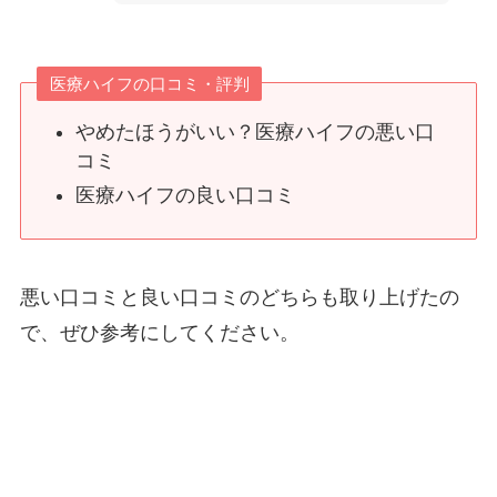
医療ハイフの口コミ・評判
やめたほうがいい？医療ハイフの悪い口
コミ
医療ハイフの良い口コミ
悪い口コミと良い口コミのどちらも取り上げたの
で、ぜひ参考にしてください。