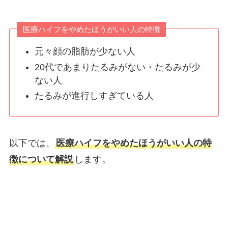
医療ハイフをやめたほうがいい人の特徴
元々顔の脂肪が少ない人
20代であまりたるみがない・たるみが少
ない人
たるみが進行しすぎている人
以下では、
医療ハイフをやめたほうがいい人の特
徴について解説
します。