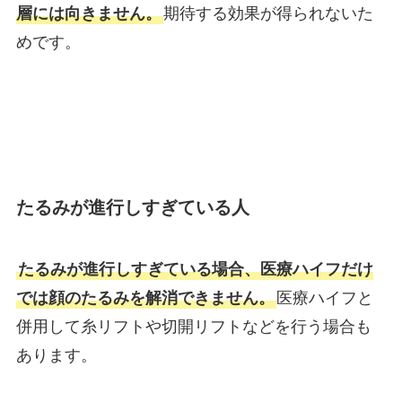
層には向きません。
期待する効果が得られないた
めです。
たるみが進行しすぎている人
たるみが進行しすぎている場合、医療ハイフだけ
では顔のたるみを解消できません。
医療ハイフと
併用して糸リフトや切開リフトなどを行う場合も
あります。