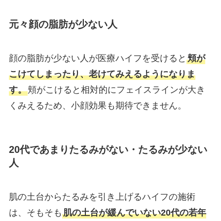
元々顔の脂肪が少ない人
顔の脂肪が少ない人が医療ハイフを受けると
頬が
こけてしまったり、老けてみえるようになりま
す。
頬がこけると相対的にフェイスラインが大き
くみえるため、小顔効果も期待できません。
20代であまりたるみがない・たるみが少ない
人
肌の土台からたるみを引き上げるハイフの施術
は、そもそも
肌の土台が緩んでいない20代の若年