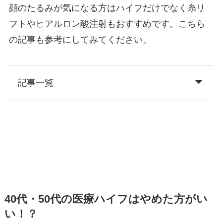
顔のたるみが気になる方はハイフだけでなく糸リ
フトやヒアルロン酸注射もおすすめです。こちら
の記事も参考にしてみてください。
記事一覧
40代・50代の医療ハイフはやめた方がい
い！？