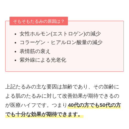
そもそもたるみの原因は？
女性ホルモン(エストロゲン)の減少
コラーゲン・ヒアルロン酸量の減少
表情筋の衰え
紫外線による光老化
上記たるみの主な要因は加齢であり、その加齢に
よる肌のたるみに対して改善効果が期待できるの
が医療ハイフです。つまり
40代の方でも50代の方
でも十分な効果が期待できます。