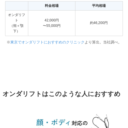
料金相場
平均相場
オンダリフ
ト
42,000円
約46,200円
（頬＋顎
〜55,000円
下）
※
東京でオンダリフトにおすすめのクリニック
より算出。当社調べ。
オンダリフトはこのような人におすすめ