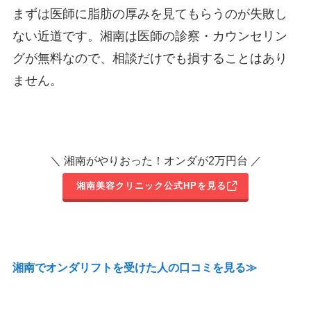
まずは医師に脂肪の厚みを見てもらうのが失敗し
ない近道です。湘南は医師の診察・カウンセリン
グが無料なので、相談だけでも損することはあり
ません。
＼ 湘南がやりおった！オンダが2万円台 ／
湘南美容クリニック公式HPを見る
湘南でオンダリフトを受けた人の口コミを見る≫