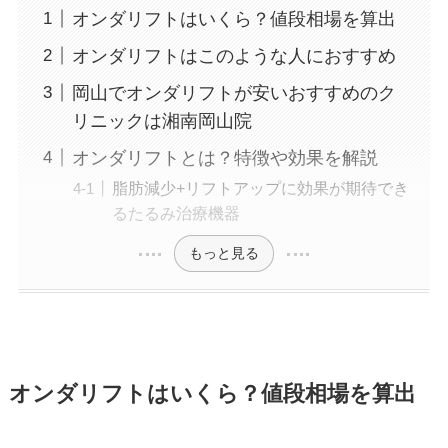
オンダリフトはいくら？値段相場を算出
オンダリフトはこのような人におすすめ
岡山でオンダリフトが安いおすすめのク
リニックは湘南岡山院
オンダリフトとは？特徴や効果を解説
脂肪減少+リフトアップに効果が期待でき
るたるみ治療機器
もっと見る
オンダリフトはいくら？値段相場を算出