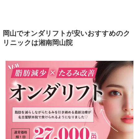
岡山でオンダリフトが安いおすすめのク
リニックは湘南岡山院