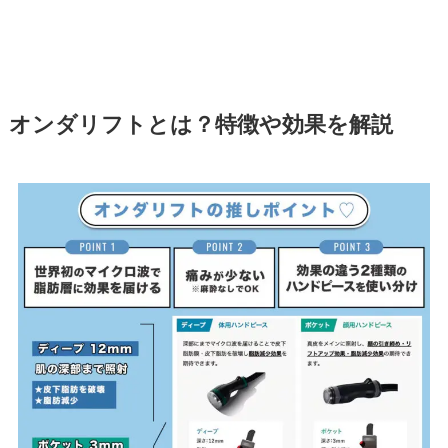
オンダリフトとは？特徴や効果を解説