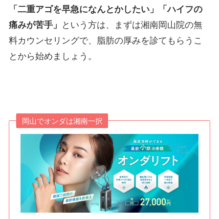
「二重アゴを早急になんとかしたい」「ハイフの
痛みが苦手」
という方は、まずは湘南岡山院の無
料カウンセリングで、脂肪の厚みを診てもらうこ
とから始めましょう。
岡山でオンダは湘南一択