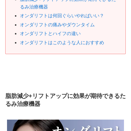
るみ治療機器
オンダリフトは何回ぐらいやればいい？
オンダリフトの痛みやダウンタイム
オンダリフトとハイフの違い
オンダリフトはこのような人におすすめ
脂肪減少+リフトアップに効果が期待できるた
るみ治療機器