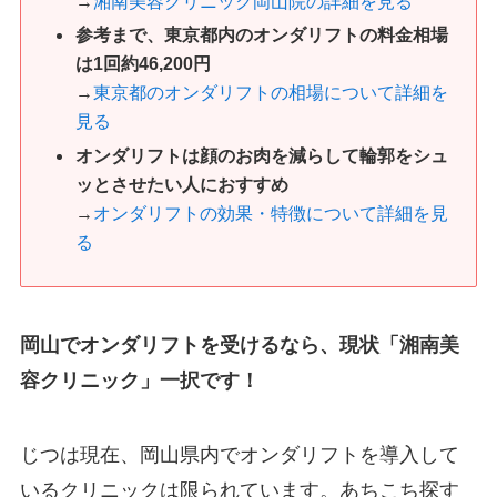
→
湘南美容クリニック岡山院の詳細を見る
参考まで、東京都内のオンダリフトの料金相場
は1回約46,200円
→
東京都のオンダリフトの相場について詳細を
見る
オンダリフトは顔のお肉を減らして輪郭をシュ
ッとさせたい人におすすめ
→
オンダリフトの効果・特徴について詳細を見
る
岡山でオンダリフトを受けるなら、現状「湘南美
容クリニック」一択です！
じつは現在、岡山県内でオンダリフトを導入して
いるクリニックは限られています。あちこち探す