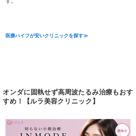
す。
医療ハイフが安いクリニックを探す≫
オンダに固執せず高周波たるみ治療もおす
すめ！【ルラ美容クリニック】