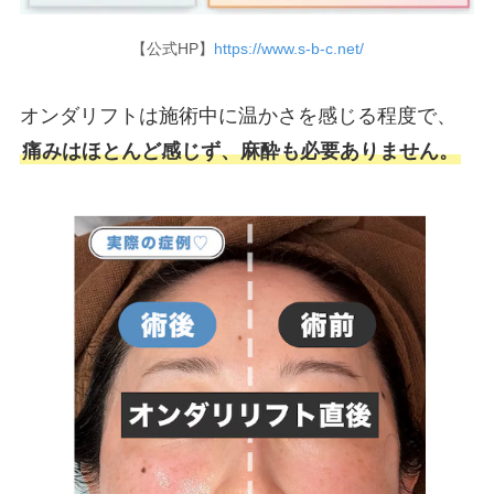
【公式HP】
https://www.s-b-c.net/
オンダリフトは施術中に温かさを感じる程度で、
痛みはほとんど感じず、麻酔も必要ありません。