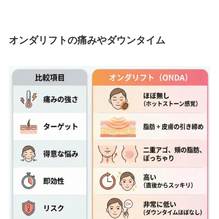
オンダリフトの痛みやダウンタイム