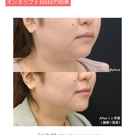
オンダリフト1回目の効果