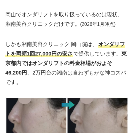
岡山でオンダリフトを取り扱っているのは現状、
湘南美容クリニックだけです。
(2026年1月時点)
しかも湘南美容クリニック 岡山院は、
オンダリフ
トを両頬1回27,000円の安さ
で提供しています。
東
京都内ではオンダリフトの料金相場がおよそ
46,200円
、2万円台の湘南は言わずもがな神コスパ
です。