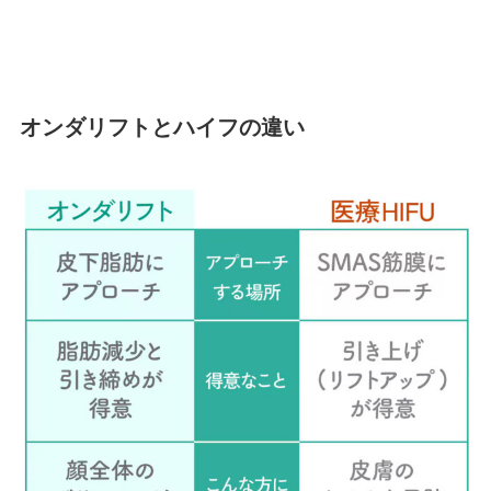
オンダリフトとハイフの違い