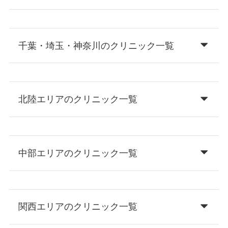
千葉・埼玉・神奈川のクリニック一覧
北陸エリアのクリニック一覧
中部エリアのクリニック一覧
関西エリアのクリニック一覧