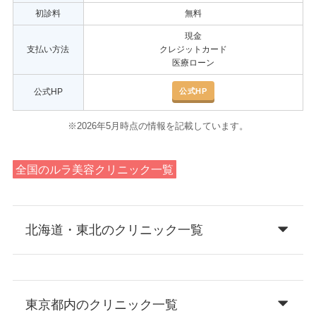
初診料
無料
現金
支払い方法
クレジットカード
医療ローン
公式HP
公式HP
※2026年5月時点の情報を記載しています。
全国のルラ美容クリニック一覧
北海道・東北のクリニック一覧
東京都内のクリニック一覧