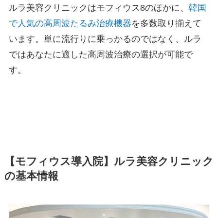
ルラ美容クリニックはモフィウス8のほかに、
韓国
で人気の高周波たるみ治療機器
を多数取り揃えて
います。単に流行りに乗っかるのではなく、ルラ
ではあなたに適した高周波治療の選択が可能で
す。
【モフィウス導入院】ルラ美容クリニック
の基本情報