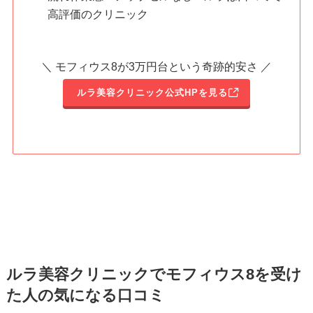
高評価のクリニック
＼ モフィウス8が3万円台という奇跡的安さ ／
ルラ美容クリニック公式HPを見る
ルラ美容クリニックでモフィウス8を受け
た人の気になる口コミ