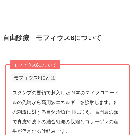
自由診療 モフィウス8について
モフィウス8について
モフィウス8にとは
スタンプの要領で刺入した24本のマイクロニード
ルの先端から高周波エネルギーを照射します。針
の刺激に対する自然治癒作用に加え、高周波の熱
で真皮や皮下の結合組織の収縮とコラーゲンの産
生が促される仕組みです。