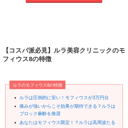
【コスパ派必見】ルラ美容クリニックのモ
フィウス8の特徴
ルラのモフィウス8の特徴
ルラは圧倒的に安い！モフィウスが3万円台
痛みが強いからこそ効果が期待できる？ルラは
ブロック麻酔を推奨
あなたはモフィウス限定！？ルラは高周波たる