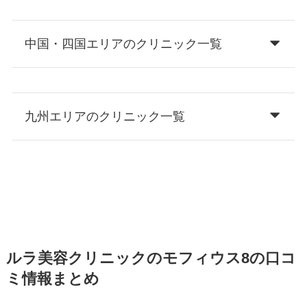
中国・四国エリアのクリニック一覧
九州エリアのクリニック一覧
ルラ美容クリニックのモフィウス8の口コ
ミ情報まとめ