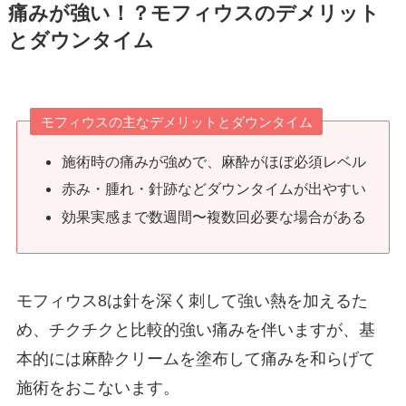
痛みが強い！？モフィウスのデメリット
とダウンタイム
モフィウスの主なデメリットとダウンタイム
施術時の痛みが強めで、麻酔がほぼ必須レベ
ル
赤み・腫れ・針跡などダウンタイムが出やすい
効果実感まで数週間〜複数回必要な場合がある
モフィウス8は針を深く刺して強い熱を加えるた
め、チクチクと比較的強い痛みを伴いますが、基
本的には麻酔クリームを塗布して痛みを和らげて
施術をおこないます。