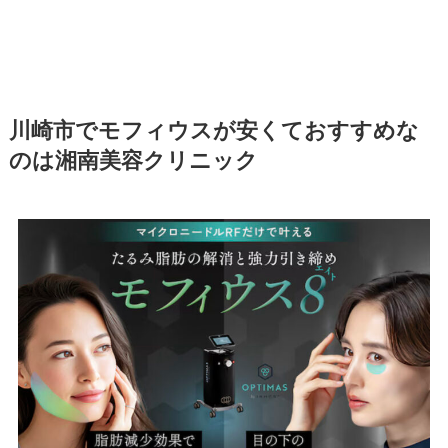
川崎市でモフィウスが安くておすすめな
のは湘南美容クリニック