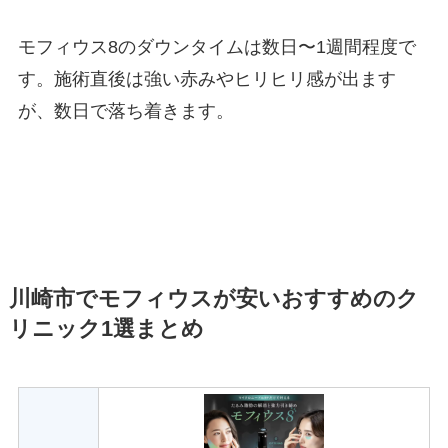
モフィウス8のダウンタイムは数日〜1週間程度で
す。施術直後は強い赤みやヒリヒリ感が出ます
が、数日で落ち着きます。
川崎市でモフィウスが安いおすすめのク
リニック1選まとめ