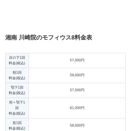
湘南 川崎院のモフィウス8料金表
目の下1回
57,000円
料金(税込)
頬1回
59,000円
料金(税込)
顎下1回
57,000円
料金(税込)
頬＋顎下1
回
81,000円
料金(税込)
首1回
58,000円
料金(税込)