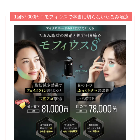
1回57,000円！モフィウスで本当に切らないたるみ治療