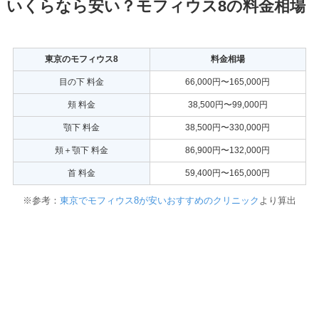
いくらなら安い？モフィウス8の料金相場
東京のモフィウス8
料金相場
目の下 料金
66,000円〜165,000円
頬 料金
38,500円〜99,000円
顎下 料金
38,500円〜330,000円
頬＋顎下 料金
86,900円〜132,000円
首 料金
59,400円〜165,000円
※参考：
東京でモフィウス8が安いおすすめのクリニック
より算出