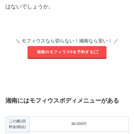
はないでしょうか。
＼ モフィウスなら切らない！湘南なら安い！ ／
湘南のモフィウス8を予約する
湘南にはモフィウスボディメニューがある
二の腕1回
96,000円
料金(税込)