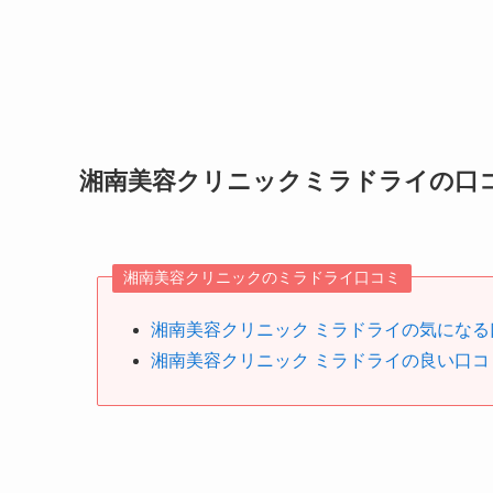
湘南美容クリニックミラドライの口
湘南美容クリニックのミラドライ口コミ
湘南美容クリニック ミラドライの気になる
湘南美容クリニック ミラドライの良い口コ