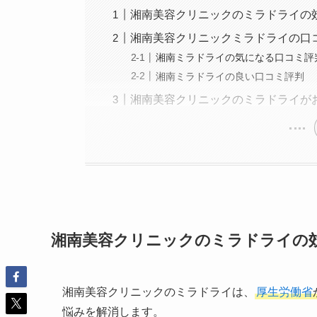
湘南美容クリニックのミラドライの
湘南美容クリニックミラドライの口
湘南ミラドライの気になる口コミ評
湘南ミラドライの良い口コミ評判
湘南美容クリニックのミラドライが
湘南美容クリニックのミラドライの
湘南美容クリニックのミラドライは、
厚生労働省
悩みを解消します。