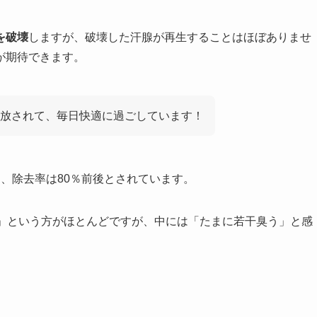
を破壊
しますが、破壊した汗腺が再生することはほぼありませ
が期待できます。
放されて、毎日快適に過ごしています！
く、除去率は80％前後とされています。
」という方がほとんどですが、中には「たまに若干臭う」と感