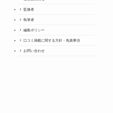
監修者
執筆者
編集ポリシー
口コミ掲載に関する方針・免責事項
お問い合わせ