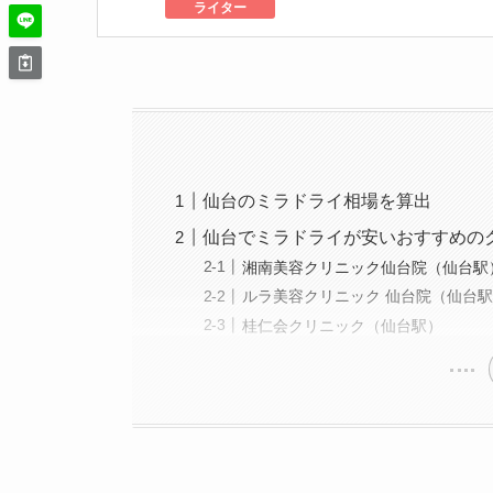
トックス注射で定期
ライター
がりを目指しながら
仙台のミラドライ相場を算出
仙台でミラドライが安いおすすめの
湘南美容クリニック仙台院（仙台駅
ルラ美容クリニック 仙台院（仙台
桂仁会クリニック（仙台駅）