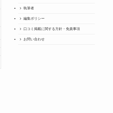
執筆者
編集ポリシー
口コミ掲載に関する方針・免責事項
お問い合わせ