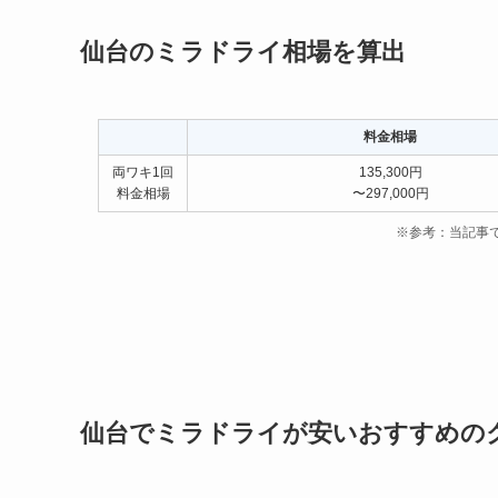
仙台のミラドライ相場を算出
料金相場
両ワキ1回
135,300円
料金相場
〜297,000円
※参考：当記事
仙台でミラドライが安いおすすめの