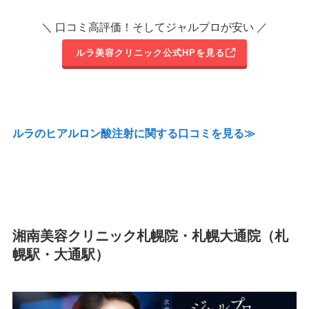
＼ 口コミ高評価！そしてジャルプロが安い ／
ルラ美容クリニック公式HPを見る
ルラのヒアルロン酸注射に関する口コミを見る≫
湘南美容クリニック札幌院・札幌大通院（札
幌駅・大通駅）