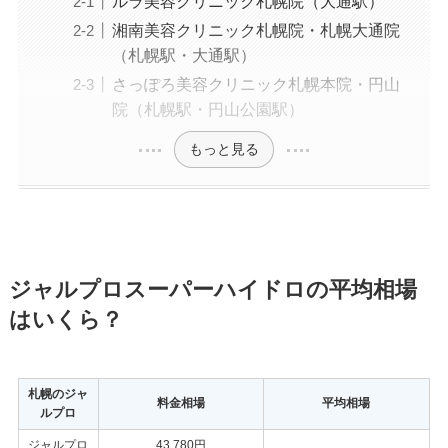
ルラ美容クリニック札幌院（大通駅）
湘南美容クリニック札幌院・札幌大通院
（札幌駅・大通駅）
さっぽろ美容クリニック札幌本院・円山
院（札幌駅・円山公園駅）
もっと見る
ジャルプロスーパーハイドロの平均相場
はいくら？
札幌のジャ
料金相場
平均相場
ルプロ
ジャルプロ
43,780円