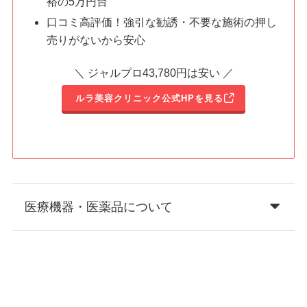
裕の5万円台
口コミ高評価！強引な勧誘・不要な施術の押し
売りがないから安心
＼ ジャルプロ43,780円は安い ／
ルラ美容クリニック公式HPを見る
医療機器・医薬品について