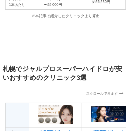
約56,530円
1本あたり
〜55,000円
※本記事で紹介したクリニック
より算出
札幌でジャルプロスーパーハイドロが安
いおすすめのクリニック3選
スクロールできます