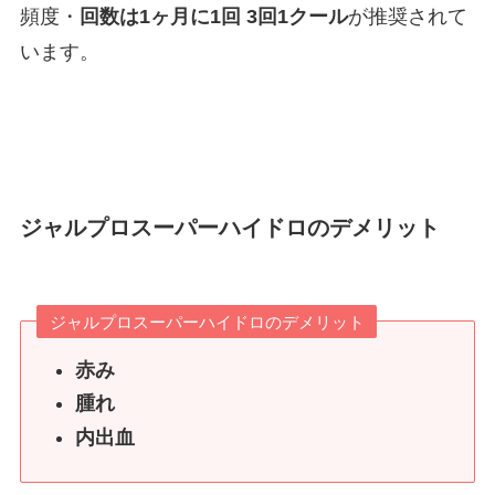
頻度・
回数は1ヶ月に1回 3回1クール
が推奨されて
います。
ジャルプロスーパーハイドロのデメリット
ジャルプロスーパーハイドロのデメリット
赤み
腫れ
内出血