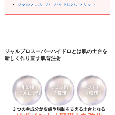
ジャルプロスーパーハイドロのデメリット
ジャルプロスーパーハイドロとは肌の土台を
新しく作り直す肌育注射