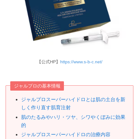
【公式HP】
https://www.s-b-c.net/
ジャルプロの基本情報
ジャルプロスーパーハイドロとは肌の土台を新
しく作り直す肌育注射
肌のたるみやハリ・ツヤ、シワやくぼみに効果
的
ジャルプロスーパーハイドロの治療内容