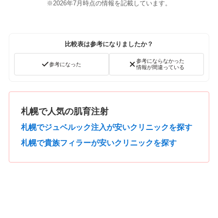
※2026年7月時点の情報を記載しています。
比較表は参考になりましたか？
参考にならなかった
参考になった
情報が間違っている
札幌で人気の肌育注射
札幌でジュベルック注入が安いクリニックを探す
札幌で貴族フィラーが安いクリニックを探す