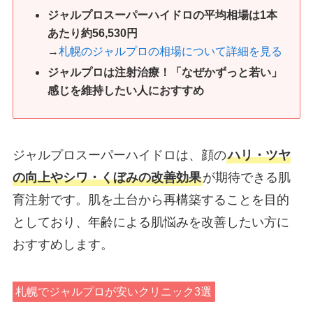
ジャルプロスーパーハイドロの平均相場は1本
あたり約56,530円
→
札幌のジャルプロの相場について詳細を見る
ジャルプロは注射治療！「なぜかずっと若い」
感じを維持したい人におすすめ
ジャルプロスーパーハイドロは、顔の
ハリ・ツヤ
の向上やシワ・くぼみの改善効果
が期待できる肌
育注射です。肌を土台から再構築することを目的
としており、年齢による肌悩みを改善したい方に
おすすめします。
札幌でジャルプロが安いクリニック3選