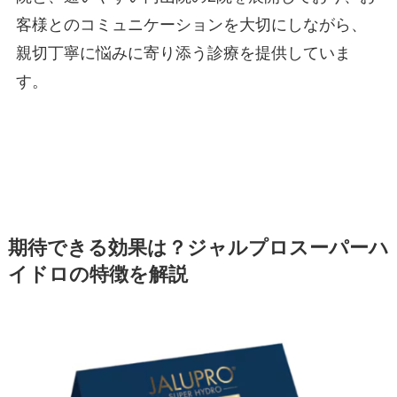
客様とのコミュニケーションを大切にしながら、
親切丁寧に悩みに寄り添う診療を提供していま
す。
期待できる効果は？ジャルプロスーパーハ
イドロの特徴を解説