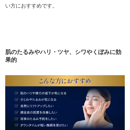
い方におすすめです。
肌のたるみやハリ・ツヤ、シワやくぼみに効
果的