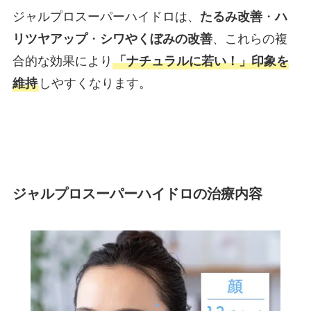
ジャルプロスーパーハイドロは、
たるみ改善
・
ハ
リツヤアップ
・
シワやくぼみの改善
、これらの複
合的な効果により
「ナチュラルに若い！」印象を
維持
しやすくなります。
ジャルプロスーパーハイドロの治療内容