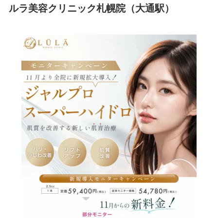
ルラ美容クリニック札幌院（大通駅）