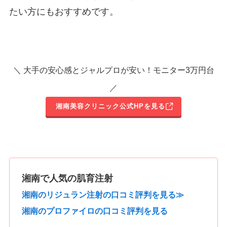
たい方にもおすすめです。
＼ 大手の安心感とジャルプロが安い！モニター3万円台
／
湘南美容クリニック公式HPを見る
湘南で人気の肌育注射
湘南のリジュラン注射の口コミ評判を見る≫
湘南のプロファイロの口コミ評判を見る