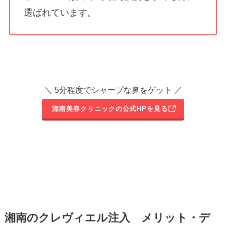
選ばれています。
＼ 5分程度でシャープな鼻をゲット ／
湘南美容クリニックの公式HPを見る
湘南のクレヴィエル注入 メリット・デ