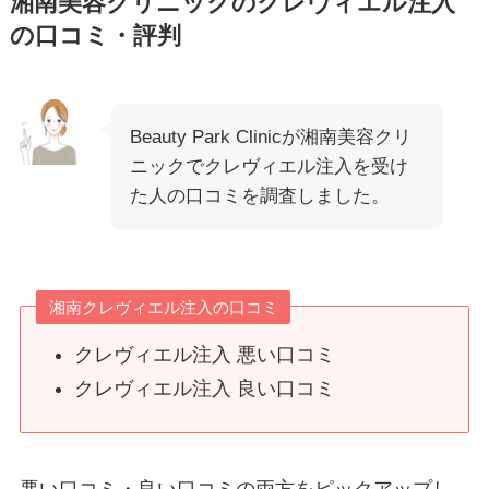
湘南美容クリニックのクレヴィエル注入
の口コミ・評判
Beauty Park Clinicが湘南美容クリ
ニックでクレヴィエル注入を受け
た人の口コミを調査しました。
湘南クレヴィエル注入の口コミ
クレヴィエル注入 悪い口コミ
クレヴィエル注入 良い口コミ