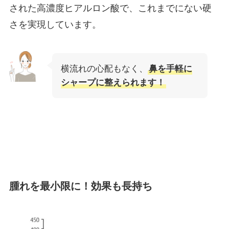
された高濃度ヒアルロン酸で、これまでにない硬
さを実現しています。
横流れの心配もなく、
鼻を手軽に
シャープに整えられます！
腫れを最小限に！効果も長持ち