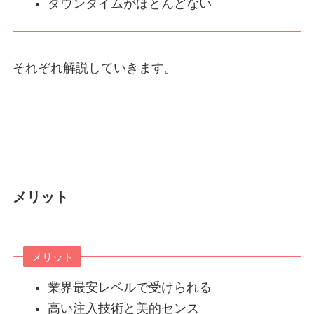
ダウンタイムがほとんどない
それぞれ解説していきます。
メリット
メリット
業界最安レベルで受けられる
高い注入技術と美的センス