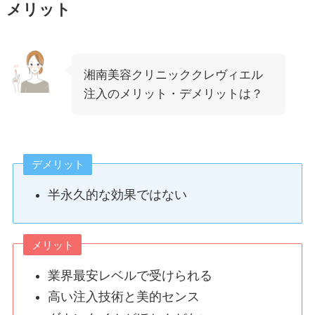
メリット
湘南美容クリニッククレヴィエル
注入のメリット・デメリットは？
デメリット
半永久的な効果ではない
メリット
業界最安レベルで受けられる
高い注入技術と美的センス