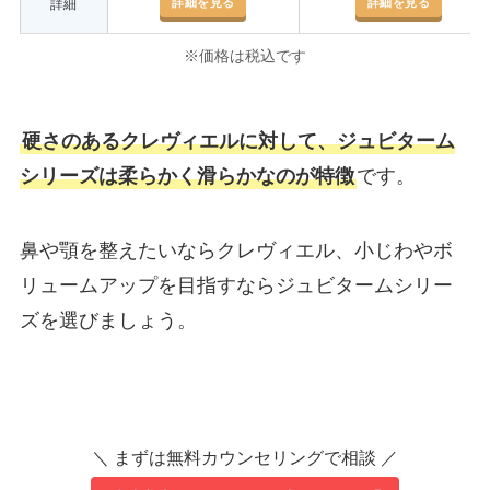
詳細を見る
詳細を見る
詳細
※価格は税込です
硬さのあるクレヴィエルに対して、ジュビターム
シリーズは柔らかく滑らかなのが特徴
です。
鼻や顎を整えたいならクレヴィエル、小じわやボ
リュームアップを目指すならジュビタームシリー
ズを選びましょう。
＼ まずは無料カウンセリングで相談 ／