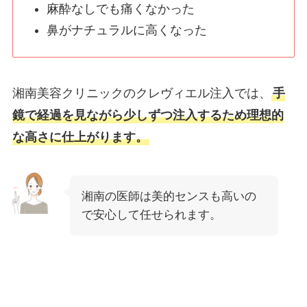
麻酔なしでも痛くなかった
鼻がナチュラルに高くなった
湘南美容クリニックのクレヴィエル注入では、
手
鏡で経過を見ながら少しずつ注入するため理想的
な高さに仕上がります。
湘南の医師は美的センスも高いの
で安心して任せられます。