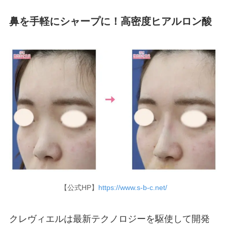
鼻を手軽にシャープに！高密度ヒアルロン酸
【公式HP】
https://www.s-b-c.net/
クレヴィエルは最新テクノロジーを駆使して開発