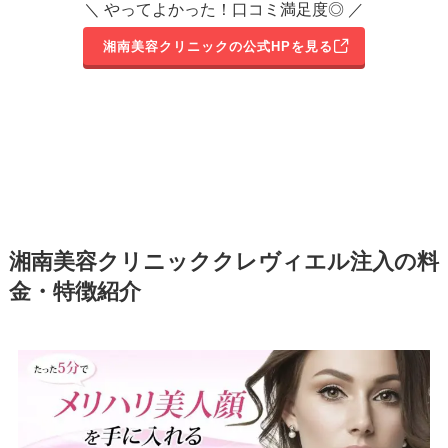
＼ やってよかった！口コミ満足度◎ ／
湘南美容クリニックの公式HPを見る
湘南美容クリニッククレヴィエル注入の料
金・特徴紹介