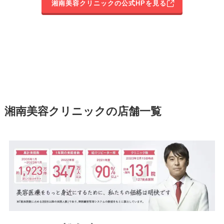
湘南美容クリニックの公式HPを見る
湘南美容クリニックの店舗一覧