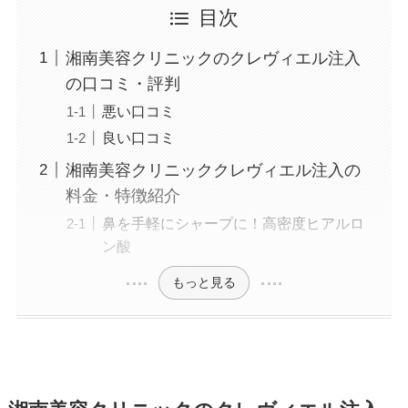
目次
湘南美容クリニックのクレヴィエル注入
の口コミ・評判
悪い口コミ
良い口コミ
湘南美容クリニッククレヴィエル注入の
料金・特徴紹介
鼻を手軽にシャープに！高密度ヒアルロ
ン酸
もっと見る