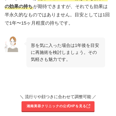
の効果の持ち
が期待できますが、それでも効果は
半永久的なものではありません。目安としては1回
で1年〜15ヶ月程度の持ちです。
形を気に入った場合は1年後を目安
に再施術を検討しましょう。その
気軽さも魅力です。
＼ 流行りや顔つきに合わせて調整可能 ／
湘南美容クリニックの公式HPを見る