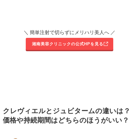
＼ 簡単注射で切らずにメリハリ美人へ ／
湘南美容クリニックの公式HPを見る
クレヴィエルとジュビタームの違いは？
価格や持続期間はどちらのほうがいい？