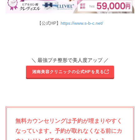
【公式HP】
https://www.s-b-c.net/
＼ 最強プチ整形で美人度アップ ／
湘南美容クリニックの公式HPを見る
無料カウンセリングは予約が埋まりやすく
なっています。予約が取れなくなる前にカ