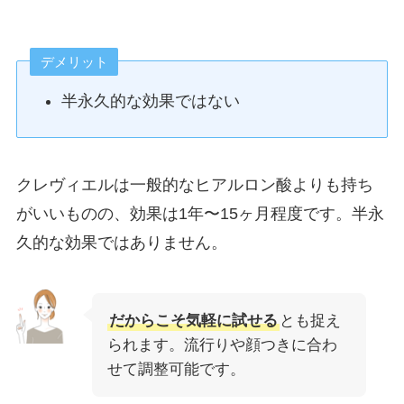
デメリット
半永久的な効果ではない
クレヴィエルは一般的なヒアルロン酸よりも持ち
がいいものの、効果は1年〜15ヶ月程度です。半永
久的な効果ではありません。
だからこそ気軽に試せる
とも捉え
られます。流行りや顔つきに合わ
せて調整可能です。