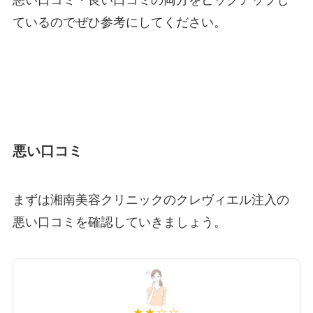
悪い口コミ・良い口コミの両方をピックアップし
ているのでぜひ参考にしてください。
悪い口コミ
まずは湘南美容クリニックのクレヴィエル注入の
悪い口コミを確認していきましょう。