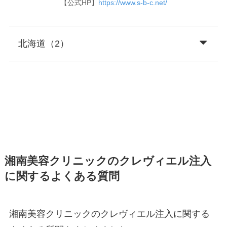
【公式HP】
https://www.s-b-c.net/
北海道（2）
湘南美容クリニックのクレヴィエル注入
に関するよくある質問
湘南美容クリニックのクレヴィエル注入に関する