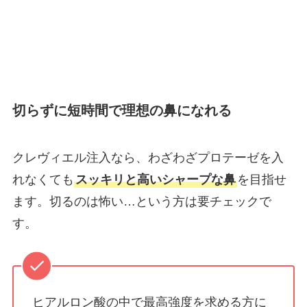
切らずに短時間で理想の鼻になれる
クレヴィエル注入なら、わざわざプロテーゼを入
れなくても
スッキリと高いシャープな鼻
を目指せ
ます。切るのは怖い…という方は要チェックで
す。
ヒアルロン酸の中で最高強度を求める方に