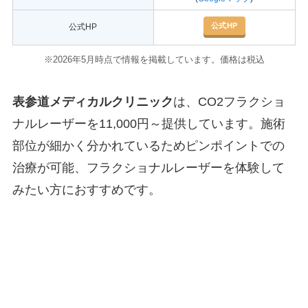
公式HP
公式HP
※2026年5月時点で情報を掲載しています。価格は税込
表参道メディカルクリニック
は、CO2フラクショ
ナルレーザーを11,000円～提供しています。施術
部位が細かく分かれているためピンポイントでの
治療が可能、フラクショナルレーザーを体験して
みたい方におすすめです。