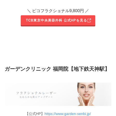
＼ ピコフラクショナル9,800円 ／
TCB東京中央美容外科 公式HPを見る
ガーデンクリニック 福岡院【地下鉄天神駅】
【公式HP】
https://www.garden-senbi.jp/