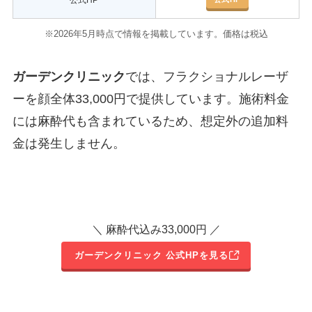
※2026年5月時点で情報を掲載しています。価格は税込
ガーデンクリニック
では、フラクショナルレーザ
ーを顔全体33,000円で提供しています。施術料金
には麻酔代も含まれているため、想定外の追加料
金は発生しません。
＼ 麻酔代込み33,000円 ／
ガーデンクリニック 公式HPを見る