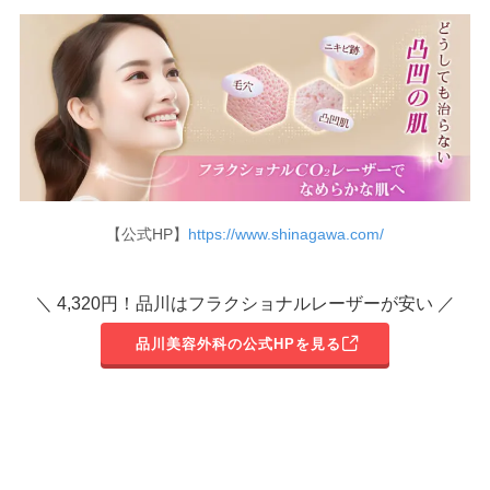
【公式HP】
https://www.shinagawa.com/
＼ 4,320円！品川はフラクショナルレーザーが安い ／
品川美容外科の公式HPを見る