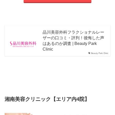
品川美容外科フラクショナルレー
ザーの口コミ・評判！後悔した声
はあるのか調査 | Beauty Park
Clinic
Beauty Park Clinic
湘南美容クリニック【エリア内4院】