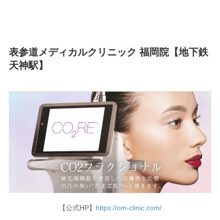
表参道メディカルクリニック 福岡院【地下鉄
天神駅】
【公式HP】
https://om-clinic.com/