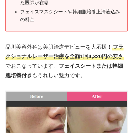
た医師が在籍
フェイスマスクシートや幹細胞培養上清液込み
の料金
品川美容外科は美肌治療デビューを大応援！
フラ
クショナルレーザー治療を全顔1回4,320円の安さ
でおこなっています。
フェイスシートまたは幹細
胞培養付き
もうれしい魅力です。