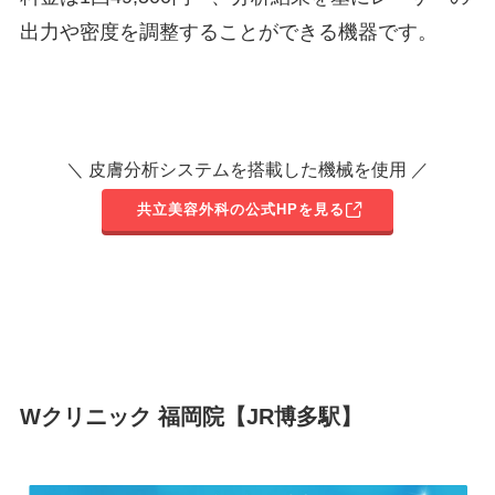
出力や密度を調整することができる機器です。
＼ 皮膚分析システムを搭載した機械を使用 ／
共立美容外科の公式HPを見る
Wクリニック 福岡院【JR博多駅】