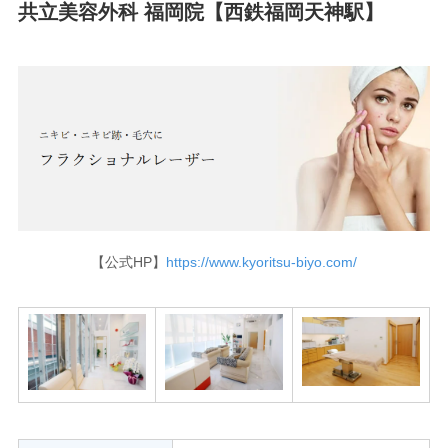
共立美容外科 福岡院【西鉄福岡天神駅】
【公式HP】
https://www.kyoritsu-biyo.com/