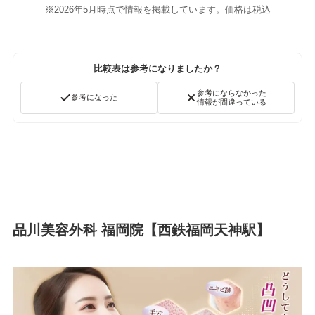
※2026年5月時点で情報を掲載しています。価格は税込
比較表は参考になりましたか？
参考にならなかった
参考になった
情報が間違っている
品川美容外科 福岡院【西鉄福岡天神駅】