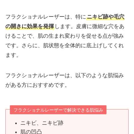
フラクショナルレーザーは、特に
ニキビ跡や毛穴
の開きに効果を発揮
します。皮膚に微細な穴をあ
けることで、肌の生まれ変わりを促せる点が強み
です。さらに、肌状態を全体的に底上げしてくれ
ます。
フラクショナルレーザーは、以下のような肌悩み
がある方におすすめです。
フラクショナルレーザーで解決できる肌悩み
ニキビ、ニキビ跡
肌の凹凸