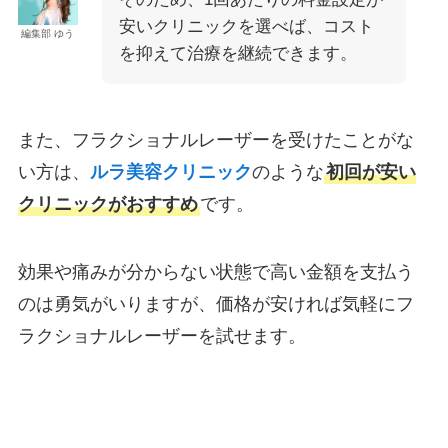
安いクリニックを選べば、コスト
編集部 ゆう
を抑えて治療を継続できます。
また、フラクショナルレーザーを受けたことがな
い方は、
ルラ美容クリニック
のような
初回が安い
クリニックがおすすめ
です。
効果や痛みが分からない状態で高い金額を支払う
のは勇気がいりますが、価格が安ければ気軽にフ
ラクショナルレーザーを試せます。