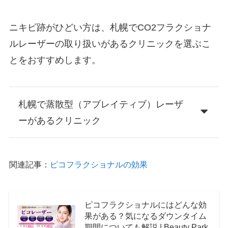
ニキビ跡がひどい方は、札幌でCO2フラクショナ
ルレーザーの取り扱いがあるクリニックを選ぶこ
とをおすすめします。
札幌で蒸散型（アブレイティブ）レーザ
ーがあるクリニック
関連記事：
ピコフラクショナルの効果
ピコフラクショナルにはどんな効
果がある？気になるダウンタイム
期間についても解説 | Beauty Park