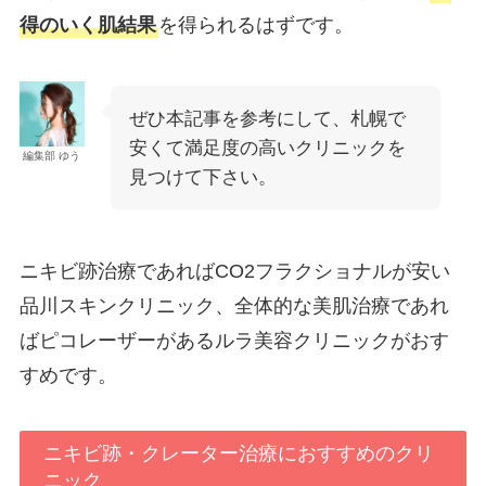
得のいく肌結果
を得られるはずです。
ぜひ本記事を参考にして、札幌で
安くて満足度の高いクリニックを
編集部 ゆう
見つけて下さい。
ニキビ跡治療であればCO2フラクショナルが安い
品川スキンクリニック、全体的な美肌治療であれ
ばピコレーザーがあるルラ美容クリニックがおす
すめです。
ニキビ跡・クレーター治療におすすめのクリ
ニック