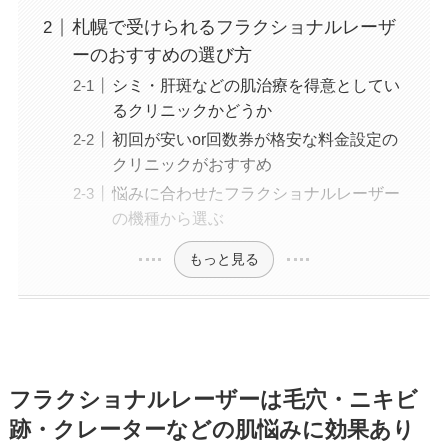
札幌で受けられるフラクショナルレーザ
ーのおすすめの選び方
シミ・肝斑などの肌治療を得意としてい
るクリニックかどうか
初回が安いor回数券が格安な料金設定の
クリニックがおすすめ
悩みに合わせたフラクショナルレーザー
の機種から選ぶ
もっと見る
フラクショナルレーザーは毛穴・ニキビ
跡・クレーターなどの肌悩みに効果あり