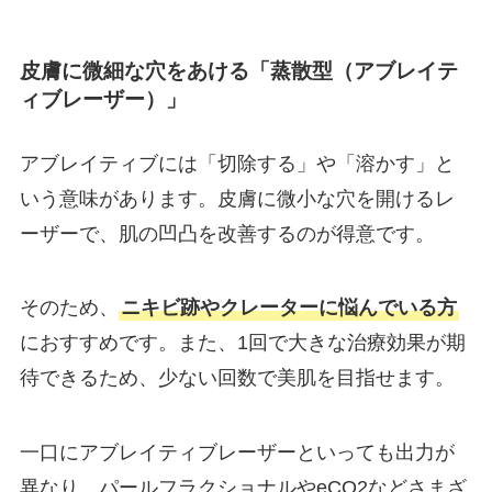
皮膚に微細な穴をあける「蒸散型（アブレイテ
ィブレーザー）」
アブレイティブには「切除する」や「溶かす」と
いう意味があります。皮膚に微小な穴を開けるレ
ーザーで、肌の凹凸を改善するのが得意です。
そのため、
ニキビ跡やクレーターに悩んでいる方
におすすめです。また、1回で大きな治療効果が期
待できるため、少ない回数で美肌を目指せます。
一口にアブレイティブレーザーといっても出力が
異なり、パールフラクショナルやeCO2などさまざ