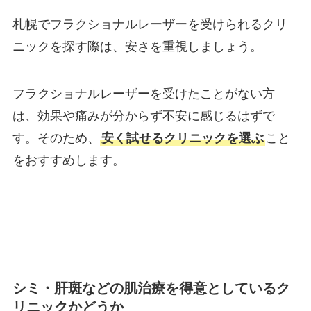
札幌でフラクショナルレーザーを受けられるクリ
ニックを探す際は、安さを重視しましょう。
フラクショナルレーザーを受けたことがない方
は、効果や痛みが分からず不安に感じるはずで
す。そのため、
安く試せるクリニックを選ぶ
こと
をおすすめします。
シミ・肝斑などの肌治療を得意としているク
リニックかどうか