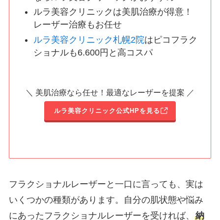
ルラ美容クリニックは美肌治療が得意！
レーザー治療もお任せ
ルラ美容クリニック札幌2院
はピコフラク
ショナルも6.600円と高コスパ
＼ 美肌治療なら任せ！最適なレーザーを提案 ／
ルラ美容クリニック公式HPを見る
フラクショナルレーザーと一口に言っても、実は
いくつかの種類があります。自分の肌状態や悩み
にあったフラクショナルレーザーを受ければ、
納