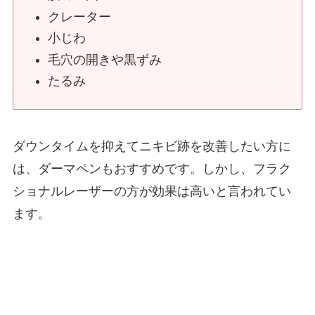
クレーター
小じわ
毛穴の開きや黒ずみ
たるみ
ダウンタイムを抑えてニキビ跡を改善したい方に
は、ダーマペンもおすすめです。しかし、フラク
ショナルレーザーの方が効果は高いと言われてい
ます。