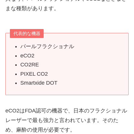
まな種類があります。
代表的な機器
パールフラクショナル
eCO2
CO2RE
PIXEL CO2
Smartxide DOT
eCO2はFDA認可の機器で、日本のフラクショナル
レーザーで最も強力と言われています。そのた
め、麻酔の使用が必要です。