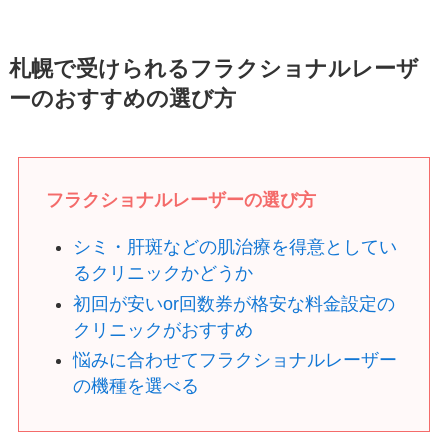
札幌で受けられるフラクショナルレーザ
ーのおすすめの選び方
フラクショナルレーザーの選び方
シミ・肝斑などの肌治療を得意としてい
るクリニックかどうか
初回が安いor回数券が格安な料金設定の
クリニックがおすすめ
悩みに合わせてフラクショナルレーザー
の機種を選べる