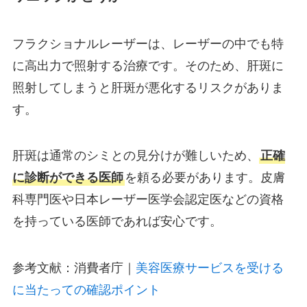
フラクショナルレーザーは、レーザーの中でも特
に高出力で照射する治療です。そのため、肝斑に
照射してしまうと肝斑が悪化するリスクがありま
す。
肝斑は通常のシミとの見分けが難しいため、
正確
に診断ができる医師
を頼る必要があります。皮膚
科専門医や日本レーザー医学会認定医などの資格
を持っている医師であれば安心です。
参考文献：消費者庁｜
美容医療サービスを受ける
に当たっての確認ポイント