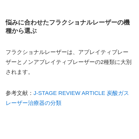
悩みに合わせたフラクショナルレーザーの機
種から選ぶ
フラクショナルレーザーは、アブレイティブレー
ザーとノンアブレイティブレーザーの2種類に大別
されます。
参考文献：
J-STAGE REVIEW ARTICLE 炭酸ガス
レーザー治療器の分類