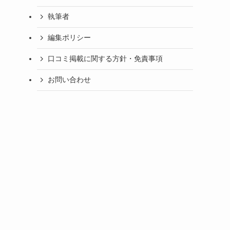
執筆者
編集ポリシー
口コミ掲載に関する方針・免責事項
お問い合わせ