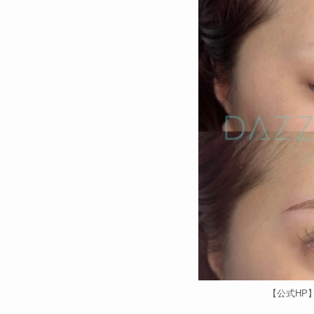
【公式HP