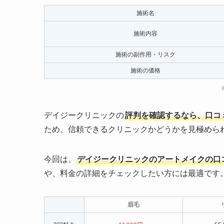
施術名
施術内容
施術の副作用・リスク
施術の価格
デイジークリニックの
評判を確認するなら、口コ
ため、信頼できるクリニックかどうかを見極めら
今回は、
デイジークリニックのアートメイクの口
や、料金の詳細をチェックしたい方には最適です
眉毛