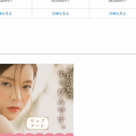
,000円～
55,000円～
58,000円～
細を見る
詳細を見る
詳細を見る