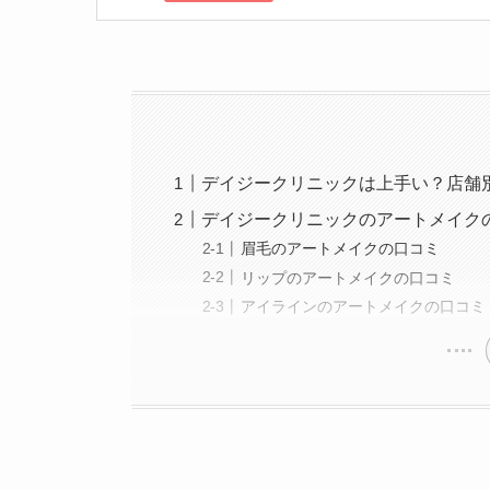
級
美容医療施術歴：二
デイジークリニックは上手い？店舗
デイジークリニックのアートメイク
眉毛のアートメイクの口コミ
リップのアートメイクの口コミ
アイラインのアートメイクの口コミ