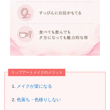
リップアートメイクのメリット
メイクが楽になる
色落ち・色移りしない