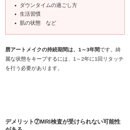
ダウンタイムの過ごし方
生活習慣
肌の状態 など
唇アートメイクの持続期間は、1～3年間
です。綺
麗な状態をキープするには、1～2年に1回リタッチ
を行う必要があります。
デメリット⑦MRI検査が受けられない可能性
がある