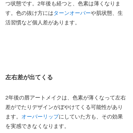
つ状態です。2年後も経つと、色素は薄くなりま
す。色の抜け方には
ターンオーバー
や肌状態、生
活習慣など個人差があります。
左右差が出てくる
2年後の唇アートメイクは、色素が薄くなって左右
差がでたりデザインがぼやけてくる可能性があり
ます。
オーバーリップ
にしていた方も、その効果
を実感できなくなります。