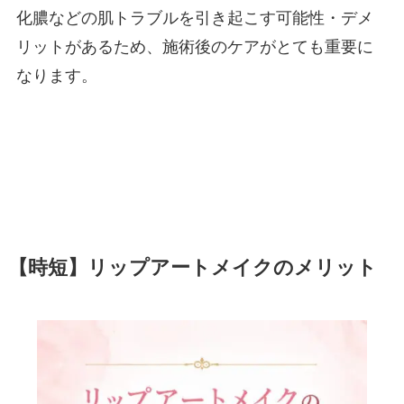
化膿などの肌トラブルを引き起こす可能性・デメ
リットがあるため、施術後のケアがとても重要に
なります。
【時短】リップアートメイクのメリット