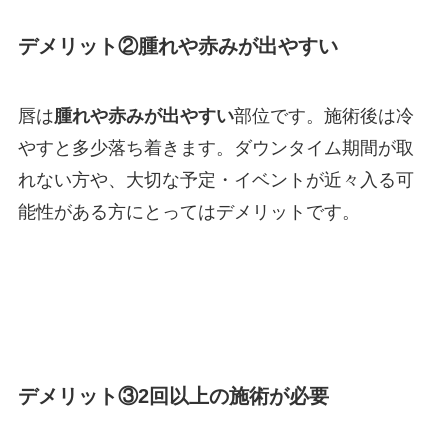
デメリット②腫れや赤みが出やすい
唇は
腫れや赤みが出やすい
部位です。施術後は冷
やすと多少落ち着きます。ダウンタイム期間が取
れない方や、大切な予定・イベントが近々入る可
能性がある方にとってはデメリットです。
デメリット③2回以上の施術が必要