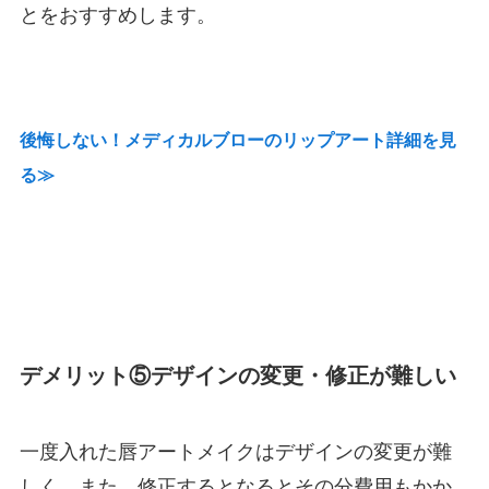
とをおすすめします。
後悔しない！メディカルブローのリップアート詳細を見
る≫
デメリット⑤デザインの変更・修正が難しい
一度入れた唇アートメイクはデザインの変更が難
しく、また、修正するとなるとその分費用もかか