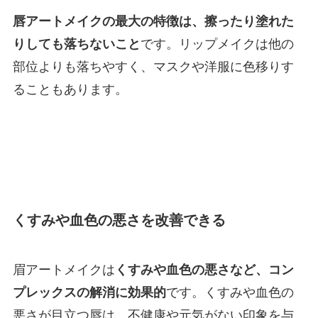
唇アートメイクの最大の特徴は、擦ったり塗れた
りしても落ちないこと
です。リップメイクは他の
部位よりも落ちやすく、マスクや洋服に色移りす
ることもあります。
くすみや血色の悪さを改善できる
眉アートメイクは
くすみや血色の悪さなど、コン
プレックスの解消に効果的
です。くすみや血色の
悪さが目立つ唇は、不健康や元気がない印象を与