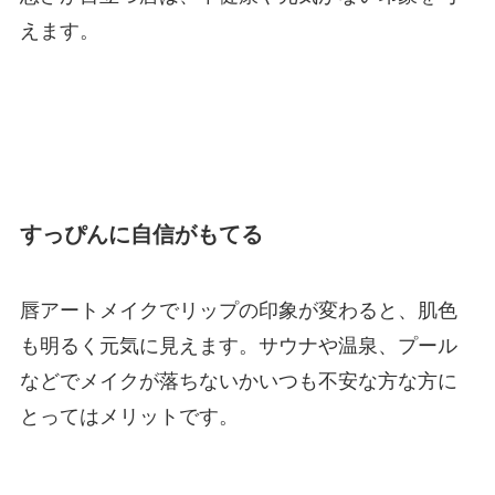
えます。
すっぴんに自信がもてる
唇アートメイクでリップの印象が変わると、肌色
も明るく元気に見えます。サウナや温泉、プール
などでメイクが落ちないかいつも不安な方な方に
とってはメリットです。