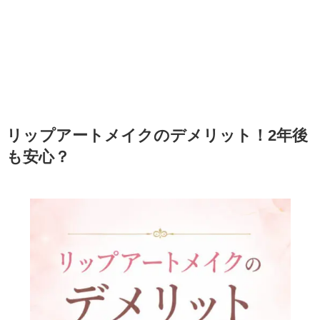
リップアートメイクのデメリット！2年後
も安心？