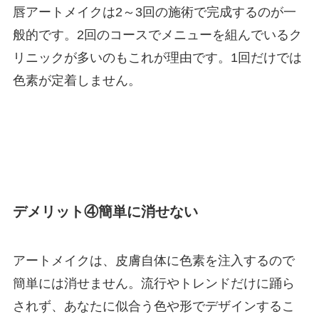
唇アートメイクは2～3回の施術で完成するのが一
般的です。2回のコースでメニューを組んでいるク
リニックが多いのもこれが理由です。1回だけでは
色素が定着しません。
デメリット④簡単に消せない
アートメイクは、皮膚自体に色素を注入するので
簡単には消せません。流行やトレンドだけに踊ら
されず、あなたに似合う色や形でデザインするこ