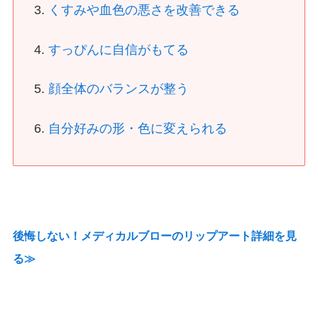
くすみや血色の悪さを改善できる
すっぴんに自信がもてる
顔全体のバランスが整う
自分好みの形・色に変えられる
後悔しない！メディカルブローのリップアート詳細を見
る≫