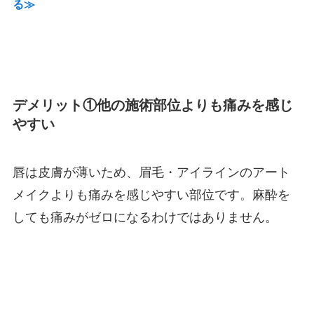
る≫
デメリット①他の施術部位よりも痛みを感じ
やすい
唇は皮膚が薄いため、眉毛・アイラインのアート
メイクよりも痛みを感じやすい部位です。麻酔を
しても痛みがゼロになるわけではありません。