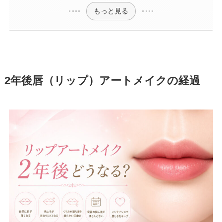
もっと見る
2年後唇（リップ）アートメイクの経過