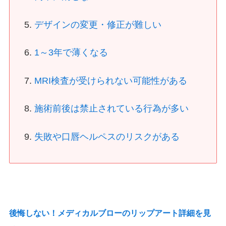
デザインの変更・修正が難しい
1～3年で薄くなる
MRI検査が受けられない可能性がある
施術前後は禁止されている行為が多い
失敗や口唇ヘルペスのリスクがある
後悔しない！メディカルブローのリップアート詳細を見