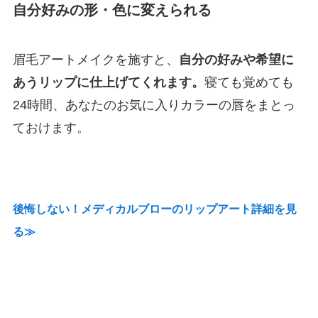
自分好みの形・色に変えられる
眉毛アートメイクを施すと、
自分の好みや希望に
あうリップに仕上げてくれます。
寝ても覚めても
24時間、あなたのお気に入りカラーの唇をまとっ
ておけます。
後悔しない！メディカルブローのリップアート詳細を見
る≫