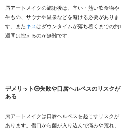
唇アートメイクの施術後は、辛い・熱い飲食物や
生もの、サウナや温泉などを避ける必要がありま
す。また
キス
はダウンタイムが落ち着くまでの約1
週間は控えるのが無難です。
デメリット⑨失敗や口唇ヘルペスのリスクが
ある
唇アートメイクは口唇ヘルペスを起こすリスクが
あります。傷口から菌が入り込んで痛みや荒れ、