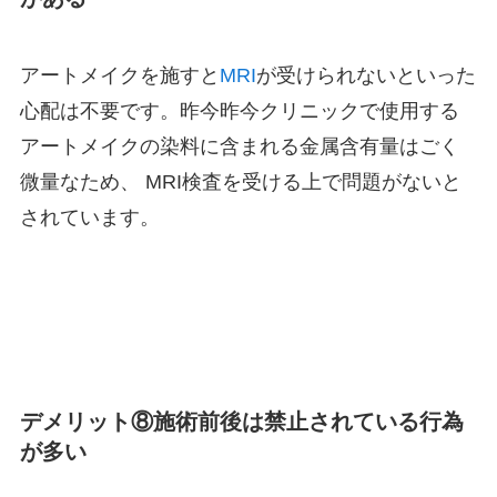
アートメイクを施すと
MRI
が受けられないといった
心配は不要です。昨今昨今クリニックで使用する
アートメイクの染料に含まれる金属含有量はごく
微量なため、 MRI検査を受ける上で問題がないと
されています。
デメリット⑧施術前後は禁止されている行為
が多い