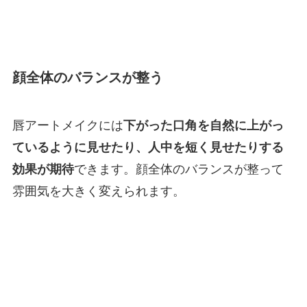
顔全体のバランスが整う
唇アートメイクには
下がった口角を自然に上がっ
ているように見せたり、人中を短く見せたりする
効果が期待
できます。顔全体のバランスが整って
雰囲気を大きく変えられます。