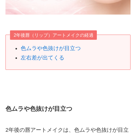
2年後唇（リップ）アートメイクの経過
色ムラや色抜けが目立つ
左右差が出てくる
色ムラや色抜けが目立つ
2年後の唇アートメイクは、色ムラや色抜けが目立