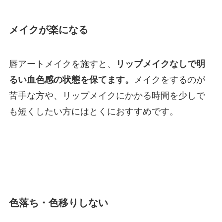
メイクが楽になる
唇アートメイクを施すと、
リップメイクなしで明
るい血色感の状態を保てます。
メイクをするのが
苦手な方や、リップメイクにかかる時間を少しで
も短くしたい方にはとくにおすすめです。
色落ち・色移りしない