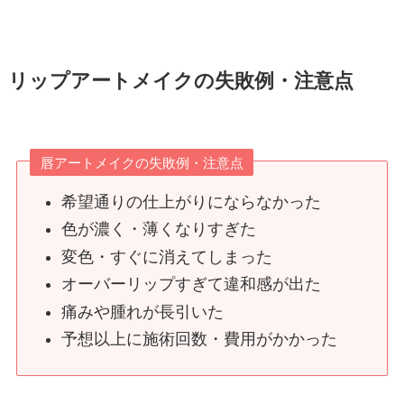
リップアートメイクの失敗例・注意点
唇アートメイクの失敗例・注意点
希望通りの仕上がりにならなかった
色が濃く・薄くなりすぎた
変色・すぐに消えてしまった
オーバーリップすぎて違和感が出た
痛みや腫れが長引いた
予想以上に施術回数・費用がかかった