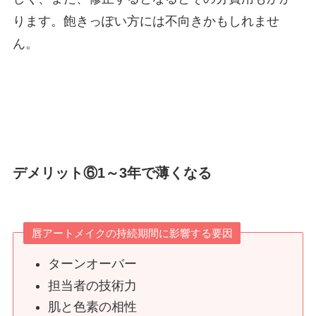
ります。飽きっぽい方には不向きかもしれませ
ん。
デメリット⑥1～3年で薄くなる
唇アートメイクの持続期間に影響する要因
ターンオーバー
担当者の技術力
肌と色素の相性