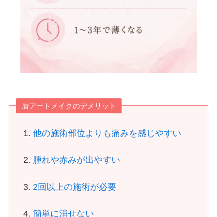
唇アートメイクのデメリット
他の施術部位よりも痛みを感じやすい
腫れや赤みが出やすい
2回以上の施術が必要
簡単に消せない