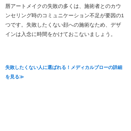
唇アートメイクの失敗の多くは、施術者とのカウ
ンセリング時のコミュニケーション不足が要因の1
つです。失敗したくない顔への施術なため、デザ
インは入念に時間をかけておこないましょう。
失敗したくない人に選ばれる！メディカルブローの詳細
を見る≫