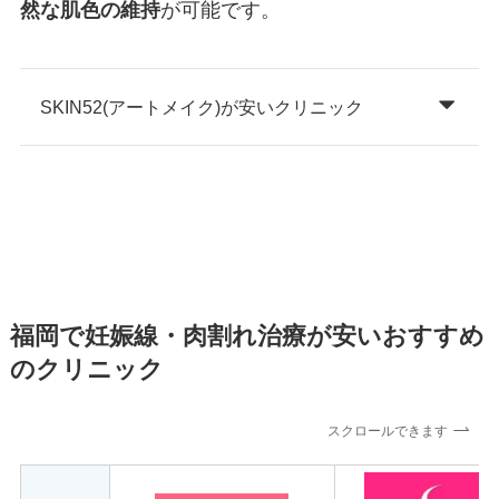
然な肌色の維持
が可能です。
SKIN52(アートメイク)が安いクリニック
福岡で妊娠線・肉割れ治療が安いおすすめ
のクリニック
スクロールできます