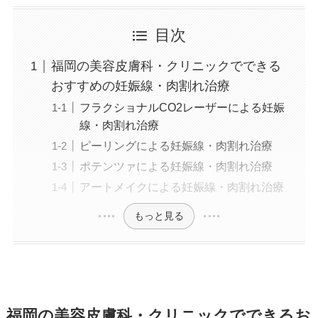
美容医療施術歴：二重埋没、白玉注射、プラセン
タ注射、いぼ除去、医療脱毛など
目次
福岡の美容皮膚科・クリニックでできる
おすすめの妊娠線・肉割れ治療
フラクショナルCO2レーザーによる妊娠
線・肉割れ治療
ピーリングによる妊娠線・肉割れ治療
ポテンツァによる妊娠線・肉割れ治療
アートメイクによる妊娠線・肉割れ治療
もっと見る
福岡の美容皮膚科・クリニックでできるお