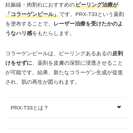
妊娠線・肉割れにおすすめの
ピーリング治療が
「コラーゲンピール」
です。PRX-T33という薬剤
を塗布することで、
レーザー治療を受けたかのよ
うなハリ感
をもたらします。
コラーゲンピールは、ピーリングあるあるの
皮剥
けをせずに
、薬剤を皮膚の深部に浸透させること
が可能です。結果、新たなコラーゲン生成が促進
され、肌の再生が図られます。
PRX-T33とは？