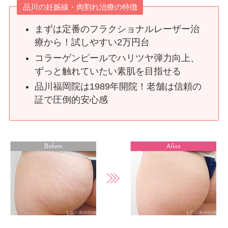
品川の妊娠線・肉割れ治療の特徴
まずは定番のフラクショナルレーザー治
療から！試しやすい2万円台
コラーゲンピールでハリツヤ弾力向上、
ずっと触れていたい素肌を目指せる
品川福岡院は1989年開院！老舗は信頼の
証で圧倒的安心感