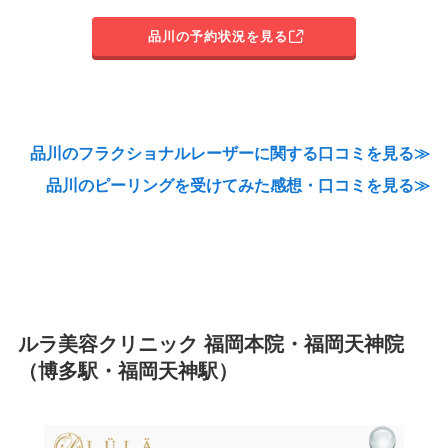
品川の予約状況を見る
品川のフラクショナルレーザーに関する口コミを見る≫
品川のピーリングを受けてみた感想・口コミを見る≫
ルラ美容クリニック 福岡本院・福岡天神院
（博多駅・福岡天神駅）