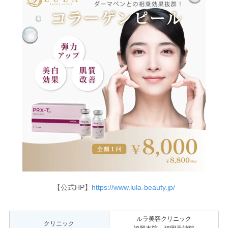
【公式HP】
https://www.lula-beauty.jp/
ルラ美容クリニック
クリニック