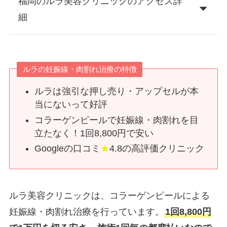
福岡のルラ美容クリニックのアクセス詳
細
ルラの妊娠線・肉割れ治療の特徴
ルラは強引な押し売り・アップセルが本
当にないって好評
コラーゲンピールで妊娠線・肉割れを目
立たなく！1回8,800円で安い
Googleの口コミ
★
4.8の高評価クリニック
ルラ美容クリニックは、コラーゲンピールによる
妊娠線・肉割れ治療を行っています。
1回8,800円