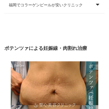
福岡でコラーゲンピールが安いクリニック
ポテンツァによる妊娠線・肉割れ治療