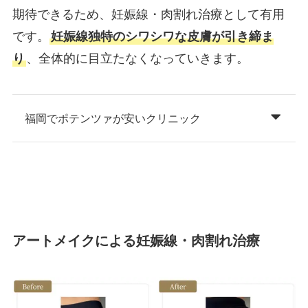
期待できるため、妊娠線・肉割れ治療として有用
です。
妊娠線独特のシワシワな皮膚が引き締ま
り
、全体的に目立たなくなっていきます。
福岡でポテンツァが安いクリニック
アートメイクによる妊娠線・肉割れ治療