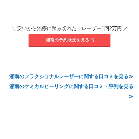
＼ 安いから治療に踏み切れた！レーザー1回2万円 ／
湘南の予約状況を見る
湘南のフラクショナルレーザーに関する口コミを見る≫
湘南のケミカルピーリングに関する口コミ・評判を見る
≫