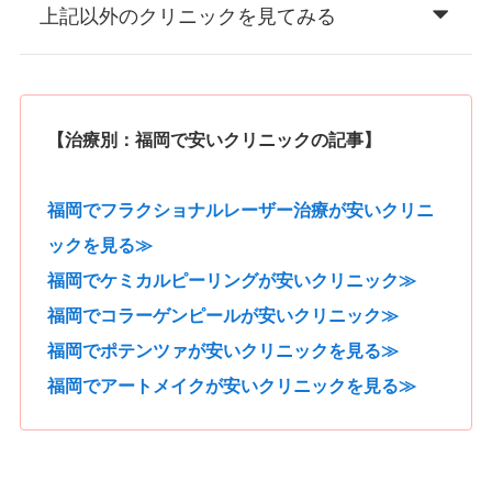
上記以外のクリニックを見てみる
【治療別：福岡で安いクリニックの記事】
福岡でフラクショナルレーザー治療が安いクリニ
ックを見る≫
福岡でケミカルピーリングが安いクリニック≫
福岡でコラーゲンピールが安いクリニック≫
福岡でポテンツァが安いクリニックを見る≫
福岡でアートメイクが安いクリニックを見る≫