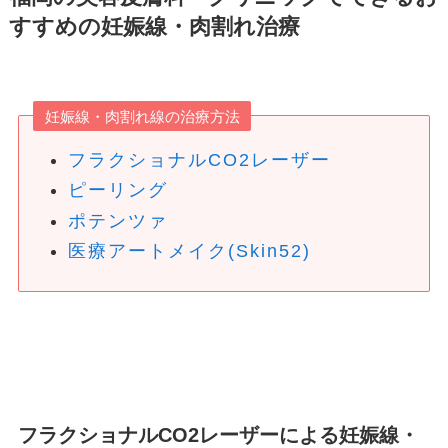
すすめの妊娠線・肉割れ治療
妊娠線・肉割れ線の治療方法
フラクショナルCO2レーザー
ピーリング
ポテンツァ
医療アートメイク(Skin52)
フラクショナルCO2レーザーによる妊娠線・