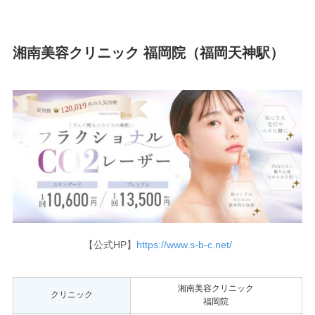
湘南美容クリニック 福岡院（福岡天神駅）
【公式HP】
https://www.s-b-c.net/
湘南美容クリニック
クリニック
福岡院