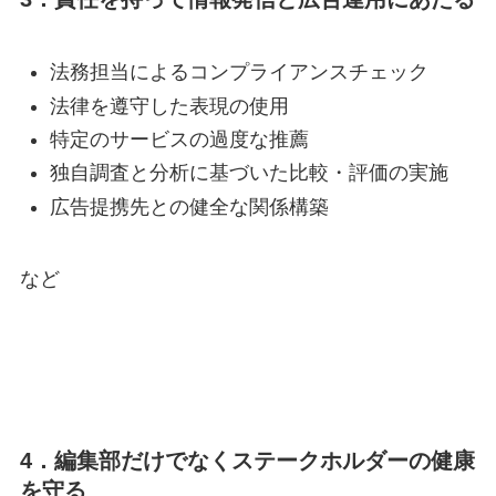
法務担当によるコンプライアンスチェック
法律を遵守した表現の使用
特定のサービスの過度な推薦
独自調査と分析に基づいた比較・評価の実施
広告提携先との健全な関係構築
など
4．編集部だけでなくステークホルダーの健康
を守る