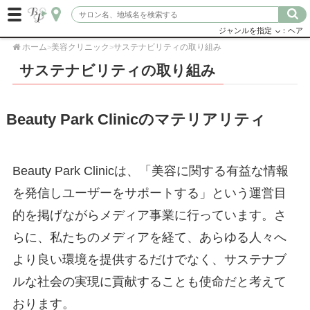
ジャンルを指定
：ヘア
ホーム
美容クリニック
サステナビリティの取り組み
>
>
サステナビリティの取り組み
Beauty Park Clinicのマテリアリティ
Beauty Park Clinicは、「美容に関する有益な情報
を発信しユーザーをサポートする」という運営目
的を掲げながらメディア事業に行っています。さ
らに、私たちのメディアを経て、あらゆる人々へ
より良い環境を提供するだけでなく、サステナブ
ルな社会の実現に貢献することも使命だと考えて
おります。