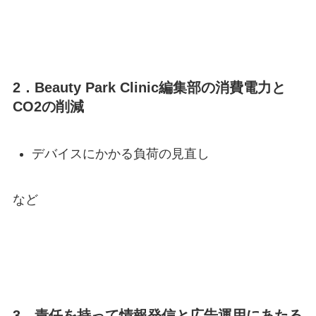
2．Beauty Park Clinic編集部の消費電力と
CO2の削減
デバイスにかかる負荷の見直し
など
3．責任を持って情報発信と広告運用にあたる