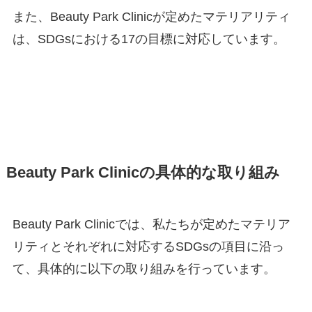
また、Beauty Park Clinicが定めたマテリアリティ
は、SDGsにおける17の目標に対応しています。
Beauty Park Clinicの具体的な取り組み
Beauty Park Clinicでは、私たちが定めたマテリア
リティとそれぞれに対応するSDGsの項目に沿っ
て、具体的に以下の取り組みを行っています。