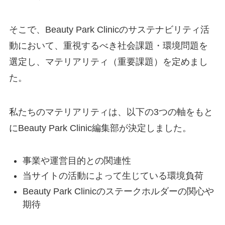
そこで、Beauty Park Clinicのサステナビリティ活
動において、重視するべき社会課題・環境問題を
選定し、マテリアリティ（重要課題）を定めまし
た。
私たちのマテリアリティは、以下の3つの軸をもと
にBeauty Park Clinic編集部が決定しました。
事業や運営目的との関連性
当サイトの活動によって生じている環境負荷
Beauty Park Clinicのステークホルダーの関心や
期待