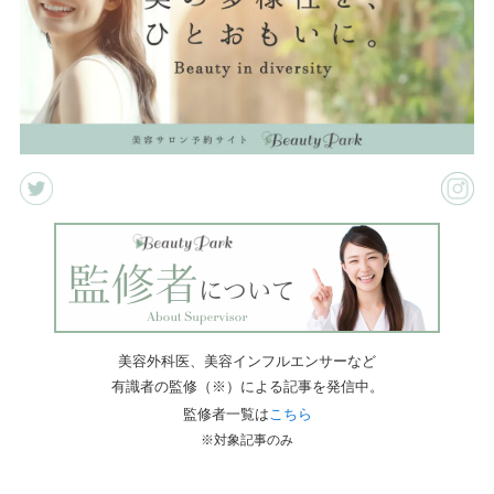
美容外科医、美容インフルエンサーなど
有識者の監修（※）による記事を発信中。
監修者一覧は
こちら
※対象記事のみ