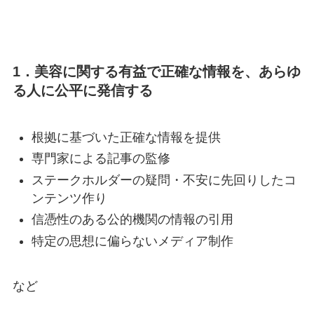
1．美容に関する有益で正確な情報を、あらゆ
る人に公平に発信する
根拠に基づいた正確な情報を提供
専門家による記事の監修
ステークホルダーの疑問・不安に先回りしたコ
ンテンツ作り
信憑性のある公的機関の情報の引用
特定の思想に偏らないメディア制作
など