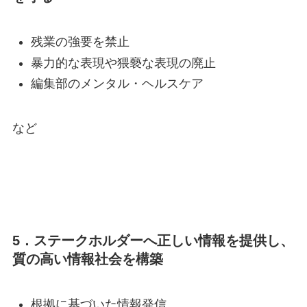
残業の強要を禁止
暴力的な表現や猥褻な表現の廃止
編集部のメンタル・ヘルスケア
など
5．ステークホルダーへ正しい情報を提供し、
質の高い情報社会を構築
根拠に基づいた情報発信