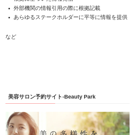
外部機関の情報引用の際に根拠記載
あらゆるステークホルダーに平等に情報を提供
など
美容サロン予約サイト-Beauty Park