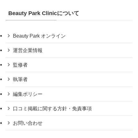
Beauty Park Clinicについて
Beauty Park オンライン
運営企業情報
監修者
執筆者
編集ポリシー
口コミ掲載に関する方針・免責事項
お問い合わせ