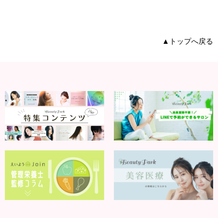
▲トップへ戻る