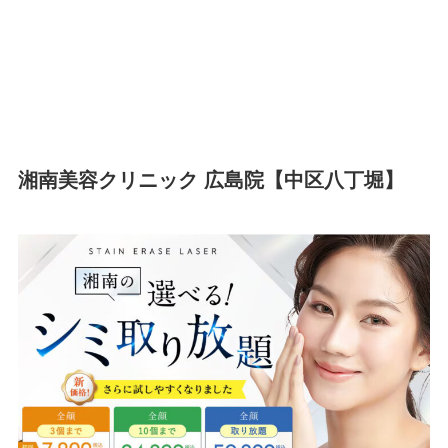
湘南美容クリニック 広島院【中区八丁堀】