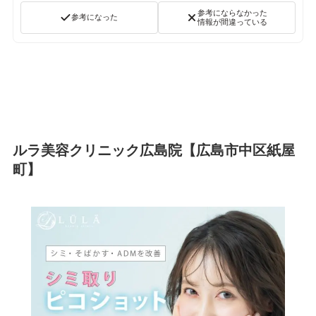
参考にならなかった
参考になった
情報が間違っている
ルラ美容クリニック広島院【広島市中区紙屋
町】