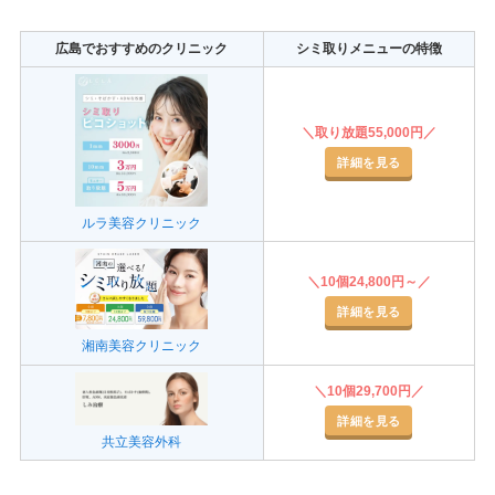
広島でおすすめのクリニック
シミ取りメニューの特徴
＼取り放題55,000円／
詳細を見る
ルラ美容クリニック
＼10個24,800円～／
詳細を見る
湘南美容クリニック
＼10個29,700円／
詳細を見る
共立美容外科