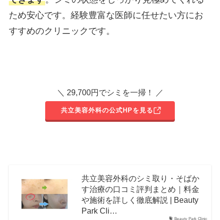
ため安心です。経験豊富な医師に任せたい方にお
すすめのクリニックです。
＼ 29,700円でシミを一掃！ ／
共立美容外科の公式HPを見る
共立美容外科のシミ取り・そばか
す治療の口コミ評判まとめ｜料金
や施術を詳しく徹底解説 | Beauty
Park Cli…
Beauty Park Clinic