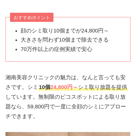
おすすめポイント
顔のシミ取り10個までが24,800円～
大きさを問わず10個まで除去できる
70万件以上の症例実績で安心
湘南美容クリニックの魅力は、なんと言っても安
さです。シミ
10個
24,800円～
シミ取り放題を提供
しています。無制限のピコスポットによる取り放
題なら、59,800円で一度に全顔のシミにアプロー
チできます。