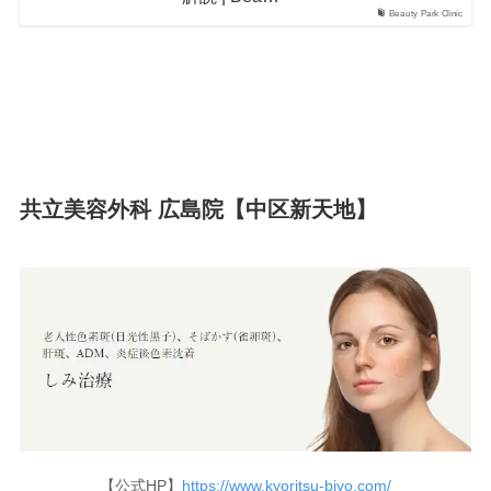
Beauty Park Clinic
共立美容外科 広島院【中区新天地】
【公式HP】
https://www.kyoritsu-biyo.com/