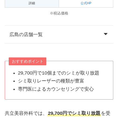
詳細
公式HP
※税込価格
広島の店舗一覧
おすすめポイント
29,700円で10個までのシミが取り放題
シミ取りレーザーの種類が豊富
専門医によるカウンセリングで安心
共立美容外科では、
29,700円でシミ取り放題
を受