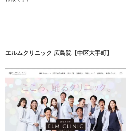
エルムクリニック 広島院【中区大手町】