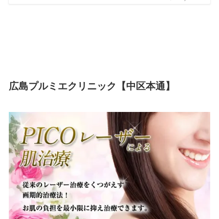
広島プルミエクリニック【中区本通】