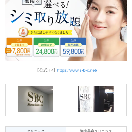
【公式HP】
https://www.s-b-c.net/
クリニック
湘南美容クリニック