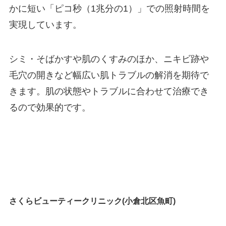
かに短い「ピコ秒（1兆分の1）」での照射時間を
実現しています。
シミ・そばかすや肌のくすみのほか、ニキビ跡や
毛穴の開きなど幅広い肌トラブルの解消を期待で
きます。肌の状態やトラブルに合わせて治療でき
るので効果的です。
さくらビューティークリニック(小倉北区魚町)