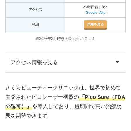
小倉駅 徒歩8分
アクセス
（
Google Map
）
詳細を見る
詳細
※2026年2月時点のGoogleの口コミ
アクセス情報を見る
さくらビューティークリニックは、世界で初めて
開発されたピコレーザー機器の
「Pico Sure（FDA
の認可）」
を導入しており、短期間で高い治療効
果を期待できます。