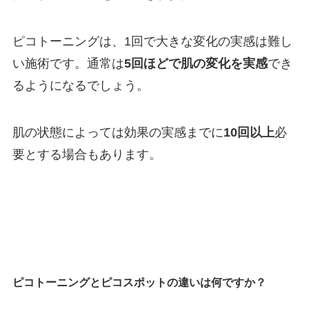
ピコトーニングは、1回で大きな変化の実感は難し
い施術です。通常は
5回ほどで肌の変化を実感
でき
るようになるでしょう。
肌の状態によっては効果の実感までに
10回以上
必
要とする場合もあります。
ピコトーニングとピコスポットの違いは何ですか？