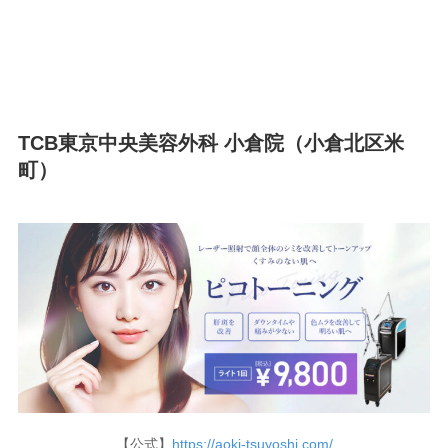
TCB東京中央美容外科 小倉院（小倉北区米
町）
【公式】
https://aoki-tsuyoshi.com/