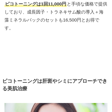
ピコトーニングは1回11,000円
と手頃な価格で提供
しており、成長因子・トラネキサム酸の導入＋海
藻ミネラルパックのセットも16,500円とお得で
す。
ピコトーニングは肝斑やシミにアプローチでき
る美肌治療