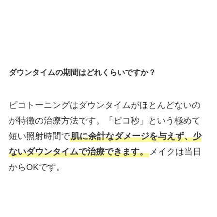
ダウンタイムの期間はどれくらいですか？
ピコトーニングはダウンタイムがほとんどないの
が特徴の治療方法です。「ピコ秒」という極めて
短い照射時間で
肌に余計なダメージを与えず、少
ないダウンタイムで治療できます。
メイクは当日
からOKです。