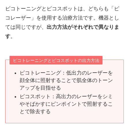
ピコトーニングとピコスポットは、どちらも「ピ
コレーザー」を使用する治療方法です。機器とし
ては同じですが、
出力方法がそれぞれで異なりま
す
。
ピコトレーニングとピコスポットの出力方法
ピコトレーニング：低出力のレーザーを
顔全体に照射することで肌全体のトーン
アップを目指せる
ピコスポット：高出力のレーザーをシミ
やそばかすにピンポイントで照射するこ
とで除去する