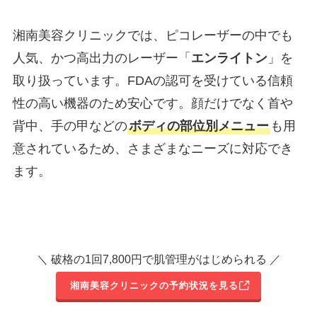
湘南美容クリニックでは、ピコレーザーの中でも
人気、かつ高出力のレーザー「
エンライトン
」を
取り扱っています。FDAの認可を受けている信頼
性の高い機器のため安心です。顔だけでなく首や
背中、手の甲などの
ボディの部位別メニュー
も用
意されているため、さまざまなニーズに対応でき
ます。
＼ 破格の1回7,800円で肌管理がはじめられる ／
湘南美容クリニックの予約状況を見る