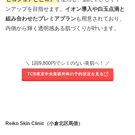
ンアップを目指せます。
イオン導入や白玉点滴と
組み合わせたプレミアプラン
も用意されており、
内側から輝く透明感ある肌づくりが叶います。
＼ 1回9,800円でシミのない美肌へ！ ／
TCB東京中央美容外科の予約状況を見る
Reiko Skin Clinic（小倉北区馬借）