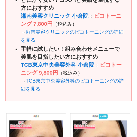
方におすすめ
湘南美容クリニック 小倉院
：
ピコトーニ
ング 7,800円
（税込み）
→
湘南美容クリニックのピコトーニングの詳細
を見る
手軽に試したい！組み合わせメニューで
美肌を目指したい方におすすめ
TCB東京中央美容外科 小倉院
：
ピコトー
ニング 9,800円
（税込み）
→
TCB東京中央美容外科のピコトーニングの詳
細を見る