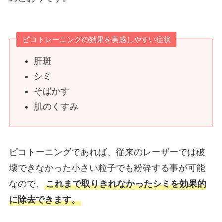
ピコトレーニングの効果を実感しやすい症状
肝斑
シミ
そばかす
肌のくすみ
ピコトーニングであれば、従来のレーザーでは破
壊できなかった小さい粒子でも粉砕する事が可能
なので、
これまで取りきれなかったシミを効果的
に除去できます。