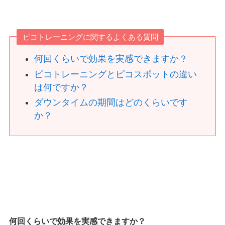
ピコトレーニングに関するよくある質問
何回くらいで効果を実感できますか？
ピコトレーニングとピコスポットの違い
は何ですか？
ダウンタイムの期間はどのくらいです
か？
何回くらいで効果を実感できますか？