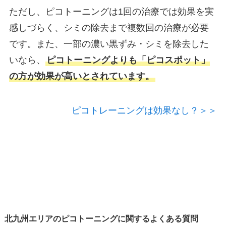
ただし、ピコトーニングは1回の治療では効果を実
感しづらく、シミの除去まで複数回の治療が必要
です。また、一部の濃い黒ずみ・シミを除去した
いなら、
ピコトーニングよりも「ピコスポット」
の方が効果が高いとされています。
ピコトレーニングは効果なし？＞＞
北九州エリアのピコトーニングに関するよくある質問