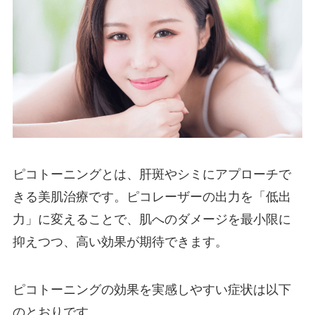
ピコトーニングとは、肝斑やシミにアプローチで
きる美肌治療です。ピコレーザーの出力を「低出
力」に変えることで、肌へのダメージを最小限に
抑えつつ、高い効果が期待できます。
ピコトーニングの効果を実感しやすい症状は以下
のとおりです。