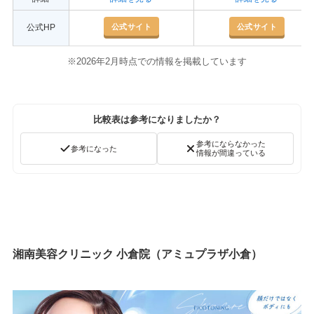
公式サイト
公式サイト
公式HP
※2026年2月時点での情報を掲載しています
比較表は参考になりましたか？
参考にならなかった
参考になった
情報が間違っている
湘南美容クリニック 小倉院（アミュプラザ小倉）