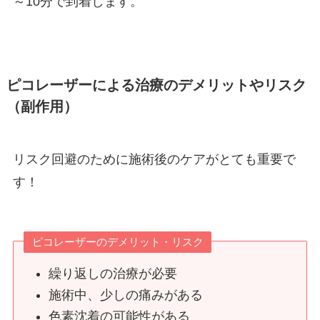
～
10
分で到着します。
ピコレーザーによる治療のデメリットやリスク
（副作用）
リスク回避のために施術後のケアがとても重要で
す！
ピコレーザーのデメリット・リスク
繰り返しの治療が必要
施術中、少しの痛みがある
色素沈着の可能性がある