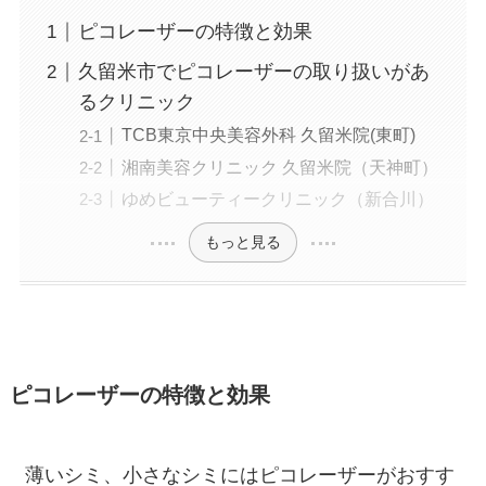
ピコレーザーの特徴と効果
久留米市でピコレーザーの取り扱いがあ
るクリニック
TCB東京中央美容外科 久留米院(東町)
湘南美容クリニック 久留米院（天神町）
ゆめビューティークリニック（新合川）
もっと見る
ピコレーザーの特徴と効果
薄いシミ、小さなシミにはピコレーザーがおすす