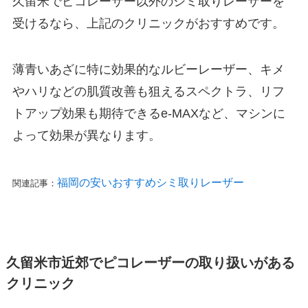
久留米でピコレーザー以外のシミ取りレーザーを
受けるなら、上記のクリニックがおすすめです。
薄青いあざに特に効果的なルビーレーザー、キメ
やハリなどの肌質改善も狙えるスペクトラ、リフ
トアップ効果も期待できる
e-MAX
など、マシンに
よって効果が異なります。
福岡の安いおすすめシミ取りレーザー
関連記事：
久留米市近郊でピコレーザーの取り扱いがある
クリニック