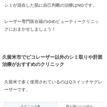
シミが混在した肌に自己判断の治療は
NG
です。
レーザー専門医在籍のゆめビューティークリニッ
クにおまかせしましょう！
久留米市でピコレーザー以外のシミ取りや肝斑
治療がおすすめのクリニック
久留米で多く使用されているのはQスイッチヤグレ
ーザーです。
クリニック名
取り扱いレーザー