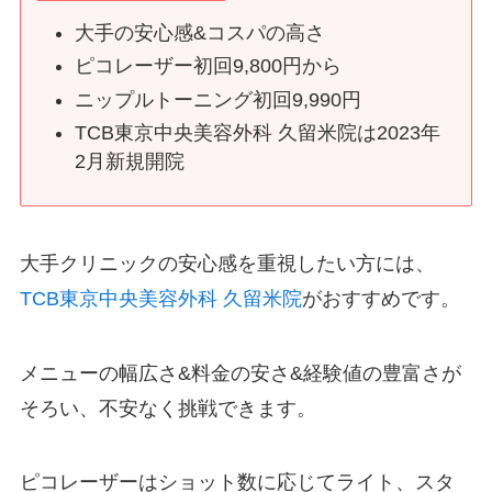
大手の安心感&コスパの高さ
ピコレーザー初回9,800円から
ニップルトーニング初回9,990円
TCB東京中央美容外科 久留米院は2023年
2月新規開院
大手クリニックの安心感を重視したい方には、
TCB
東京中央美容外科 久留米院
がおすすめです。
メニューの幅広さ
&
料金の安さ
&
経験値の豊富さが
そろい、不安なく挑戦できます。
ピコレーザーはショット数に応じてライト、スタ