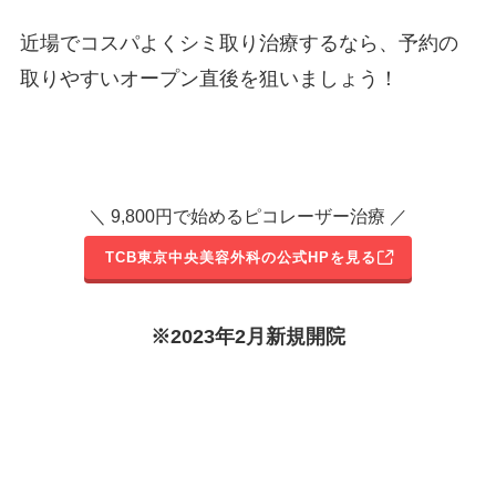
近場でコスパよくシミ取り治療するなら、予約の
取りやすいオープン直後を狙いましょう！
＼ 9,800円で始めるピコレーザー治療 ／
TCB東京中央美容外科の公式HPを見る
※2023年2月新規開院