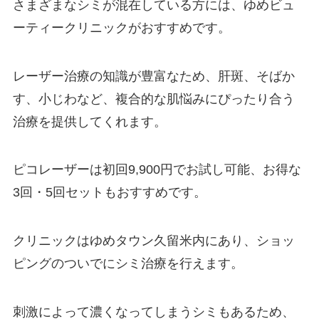
さまざまなシミが混在している方には、ゆめビュ
ーティークリニックがおすすめです。
レーザー治療の知識が豊富なため、肝斑、そばか
す、小じわなど、複合的な肌悩みにぴったり合う
治療を提供してくれます。
ピコレーザーは初回
9,900
円でお試し可能、お得な
3
回・
5
回セットもおすすめです。
クリニックはゆめタウン久留米内にあり、ショッ
ピングのついでにシミ治療を行えます。
刺激によって濃くなってしまうシミもあるため、