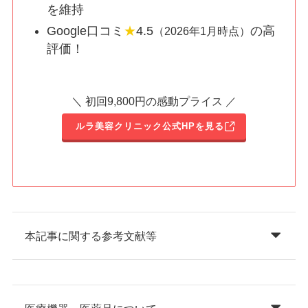
を維持
Google口コミ
★
4.5
の高
（2026年1月時点）
評価！
＼ 初回9,800円の感動プライス ／
ルラ美容クリニック公式HPを見る
本記事に関する参考文献等