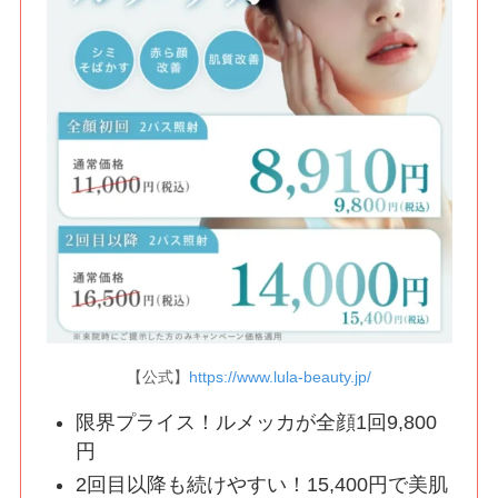
【公式】
https://www.lula-beauty.jp/
限界プライス！ルメッカが全顔1回9,800
円
2回目以降も続けやすい！15,400円で美肌