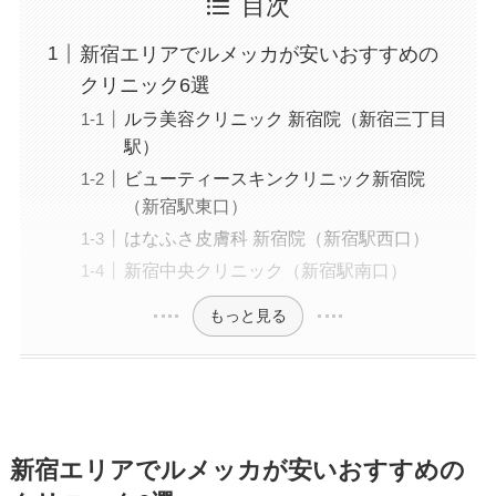
目次
新宿エリアでルメッカが安いおすすめの
クリニック6選
ルラ美容クリニック 新宿院（新宿三丁目
駅）
ビューティースキンクリニック新宿院
（新宿駅東口）
はなふさ皮膚科 新宿院（新宿駅西口）
新宿中央クリニック（新宿駅南口）
もっと見る
新宿エリアでルメッカが安いおすすめの