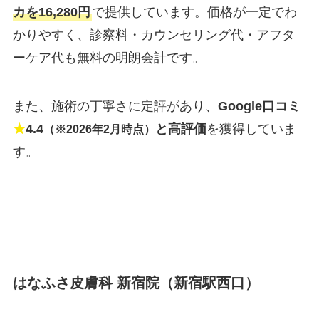
カを16,280円
で提供しています。価格が一定でわ
かりやすく、診察料・カウンセリング代・アフタ
ーケア代も無料の明朗会計です。
また、施術の丁寧さに定評があり、
Google口コミ
★
4.4
と高評価
を獲得していま
（※2026年2月時点）
す。
はなふさ皮膚科 新宿院（新宿駅西口）