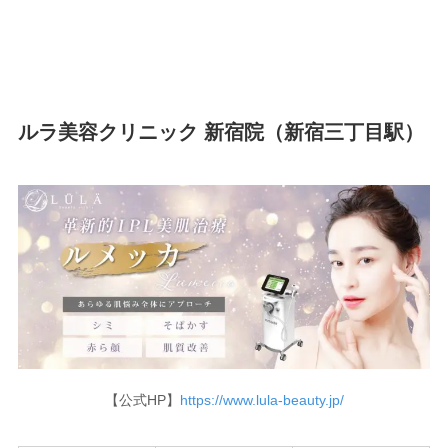
ルラ美容クリニック 新宿院（新宿三丁目駅）
【公式HP】
https://www.lula-beauty.jp/