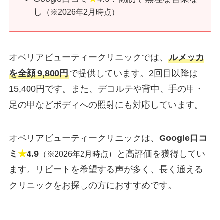
し
（※2026年2月時点）
オベリアビューティークリニックでは、
ルメッカ
を全顔
9,800円
で提供しています。2回目以降は
15,400円です。また、デコルテや背中、手の甲・
足の甲などボディへの照射にも対応しています。
オベリアビューティークリニックは、
Google口コ
ミ
★
4.9
）と高評価を獲得してい
（※2026年2月時点
ます。リピートを希望する声が多く、長く通える
クリニックをお探しの方におすすめです。