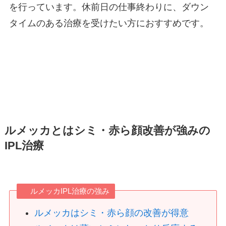
を行っています。休前日の仕事終わりに、ダウン
タイムのある治療を受けたい方におすすめです。
ルメッカとはシミ・赤ら顔改善が強みの
IPL治療
ルメッカIPL治療の強み
ルメッカはシミ・赤ら顔の改善が得意