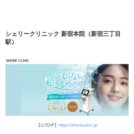
シェリークリニック 新宿本院（新宿三丁目
駅）
【公式HP】
https://sherieclinic.jp/