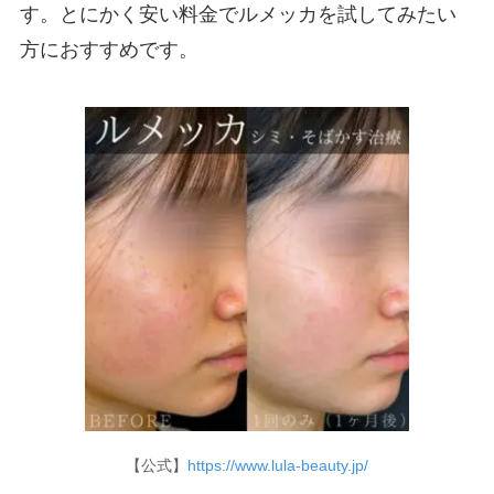
す。とにかく安い料金でルメッカを試してみたい
方におすすめです。
【公式】
https://www.lula-beauty.jp/