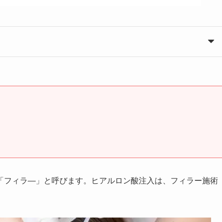
「フィラ―」と呼びます。ヒアルロン酸注入は、フィラー施術