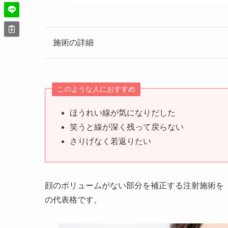
施術の詳細
このような人におすすめ
ほうれい線が気になりだした
笑うと線が深く残って戻らない
さりげなく若返りたい
顔のボリュームがない部分を補正する注射施術を
の代表格です。