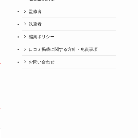
監修者
執筆者
編集ポリシー
口コミ掲載に関する方針・免責事項
お問い合わせ