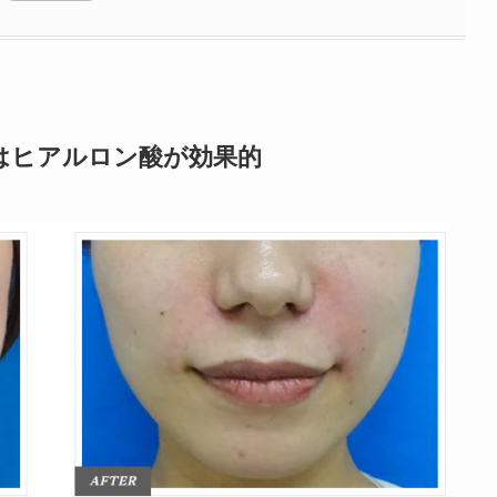
はヒアルロン酸が効果的