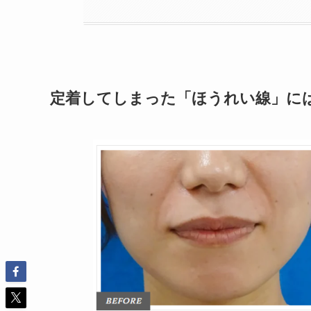
定着してしまった「ほうれい線」に