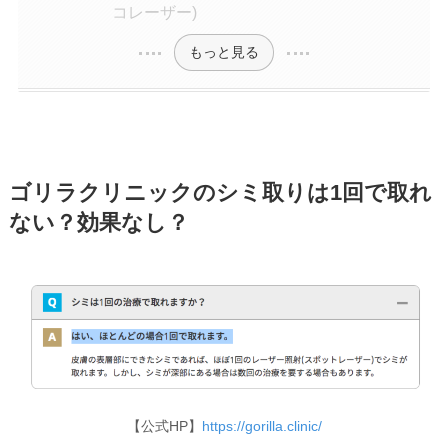
コレーザー)
もっと見る
​​ゴリラクリニックのシミ取りは1回で取れ
ない？効果なし？
【公式HP】
https://gorilla.clinic/