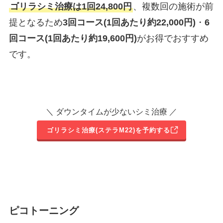
ゴリラシミ治療は1回24,800円
、複数回の施術が前
提となるため
3回コース(1回あたり約22,000円)
・
6
回コース(1回あたり約19,600円)
がお得でおすすめ
です。
＼ ダウンタイムが少ないシミ治療 ／
ゴリラシミ治療(ステラM22)を予約する
ピコトーニング