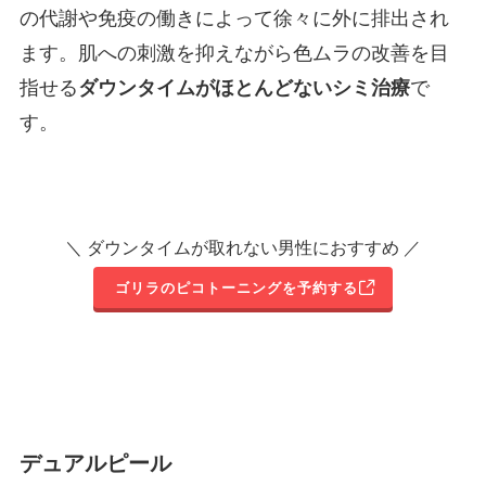
の代謝や免疫の働きによって徐々に外に排出され
ます。肌への刺激を抑えながら色ムラの改善を目
指せる
ダウンタイムがほとんどないシミ治療
で
す。
＼ ダウンタイムが取れない男性におすすめ ／
ゴリラのピコトーニングを予約する
デュアルピール