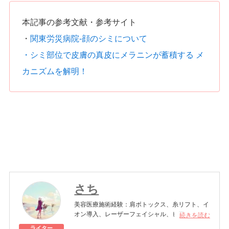
本記事の参考文献・参考サイト
・
関東労災病院-顔のシミについて
・シミ部位で皮膚の真皮にメラニンが蓄積する メ
カニズムを解明！
さち
美容医療施術経験：肩ボトックス、糸リフト、イ
オン導入、レーザーフェイシャル、ヒアルロン酸
続きを読む
注入、エラボトックス、シミ取りレーザー、高濃
ライター