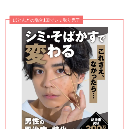
ほとんどの場合1回でシミ取り完了