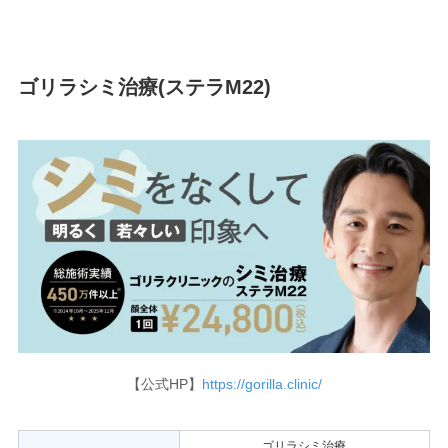
ゴリラシミ治療(ステラM22)
【公式HP】
https://gorilla.clinic/
ゴリラシミ治療