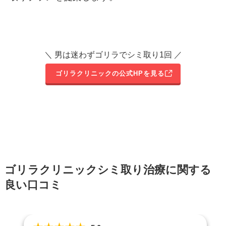
＼ 男は迷わずゴリラでシミ取り1回 ／
ゴリラクリニックの公式HPを見る
ゴリラクリニックシミ取り治療に関する
良い口コミ