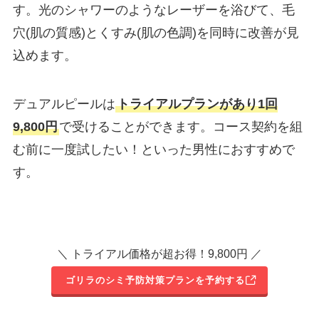
す。光のシャワーのようなレーザーを浴びて、毛
穴(肌の質感)とくすみ(肌の色調)を同時に改善が見
込めます。
デュアルピールは
トライアルプランがあり1回
9,800円
で受けることができます。コース契約を組
む前に一度試したい！といった男性におすすめで
す。
＼ トライアル価格が超お得！9,800円 ／
ゴリラのシミ予防対策プランを予約する