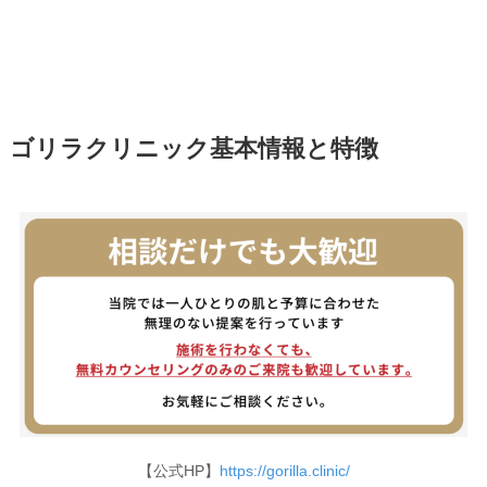
ゴリラクリニック基本情報と特徴
【公式HP】
https://gorilla.clinic/