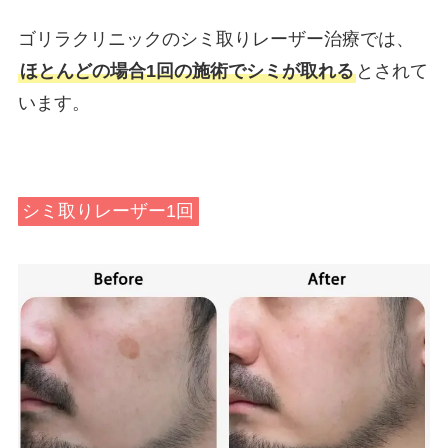
ゴリラクリニックのシミ取りレーザー治療では、
ほとんどの場合1回の施術でシミが取れる
とされて
います。
シミ取りレーザー1回