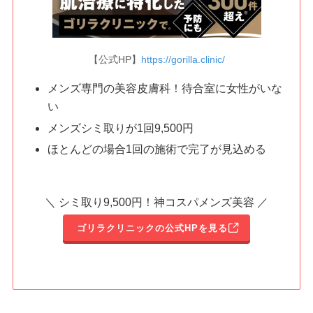
【公式HP】
https://gorilla.clinic/
メンズ専門の美容皮膚科！待合室に女性がいな
い
メンズシミ取りが1回9,500円
ほとんどの場合1回の施術で完了が見込める
＼ シミ取り9,500円！神コスパメンズ美容 ／
ゴリラクリニックの公式HPを見る