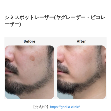
シミスポットレーザー(ヤグレーザー・ピコレ
ーザー)
【公式HP】
https://gorilla.clinic/