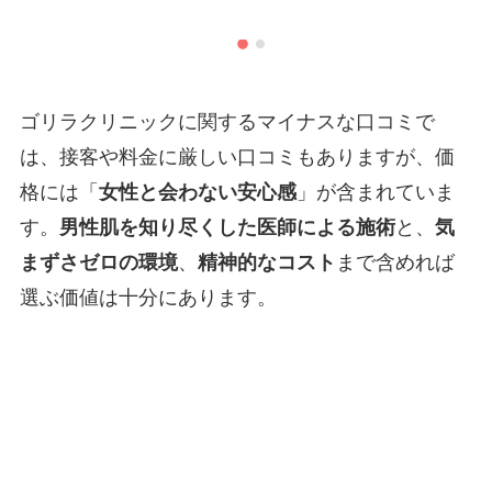
ゴリラクリニックに関するマイナスな口コミで
は、接客や料金に厳しい口コミもありますが、価
格には「
女性と会わない安心感
」が含まれていま
す。
男性肌を知り尽くした医師による施術
と、
気
まずさゼロの環境
、
精神的なコスト
まで含めれば
選ぶ価値は十分にあります。