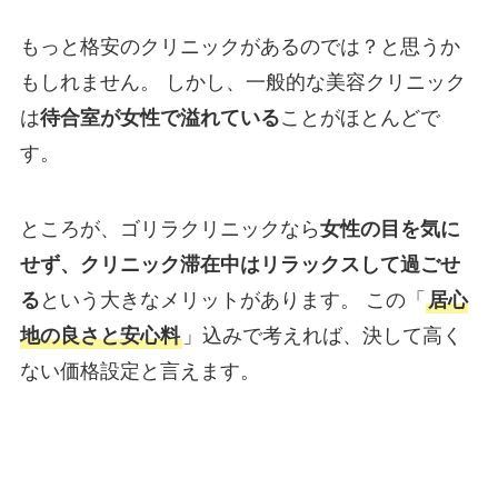
もっと格安のクリニックがあるのでは？と思うか
もしれません。 しかし、一般的な美容クリニック
は
待合室が女性で溢れている
ことがほとんどで
す。
ところが、ゴリラクリニックなら
女性の目を気に
せず、クリニック滞在中はリラックスして過ごせ
る
という大きなメリットがあります。 この「
居心
地の良さと安心料
」込みで考えれば、決して高く
ない価格設定と言えます。