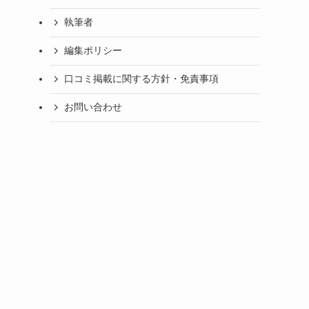
執筆者
編集ポリシー
口コミ掲載に関する方針・免責事項
お問い合わせ