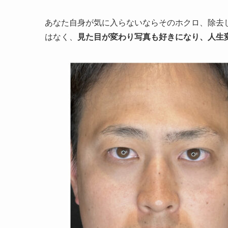
あなた自身が気に入らないならそのホクロ、除去
はなく、
見た目が変わり写真も好きになり、人生