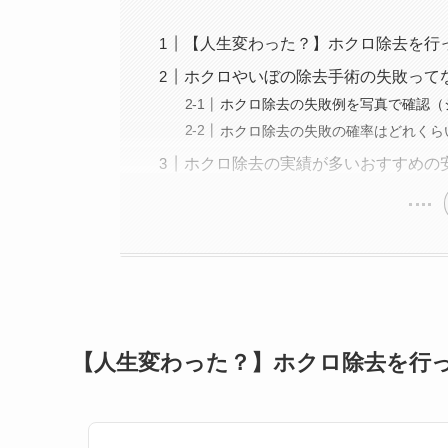
【人生変わった？】ホクロ除去を行
ホクロやいぼの除去手術の失敗って
ホクロ除去の失敗例を写真で確認
ホクロ除去の失敗の確率はどれくら
ホクロ除去の実績が多いおすすめの
【人生変わった？】ホクロ除去を行