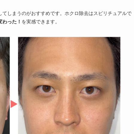
してしまうのがおすすめです。ホクロ除去はスピリチュアルで
変わった！
を実感できます。