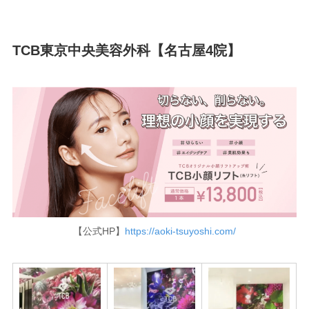
TCB東京中央美容外科【名古屋4院】
【公式HP】
https://aoki-tsuyoshi.com/