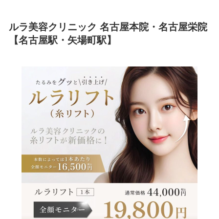
ルラ美容クリニック 名古屋本院・名古屋栄院
【名古屋駅・矢場町駅】