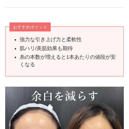
おすすめポイント
強力な引き上げ力と柔軟性
肌ハリ/美肌効果も期待
糸の本数が増えると1本あたりの値段が安
くなる