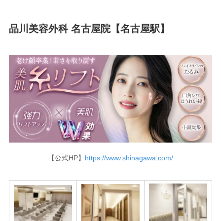
品川美容外科 名古屋院【名古屋駅】
【公式HP】
https://www.shinagawa.com/