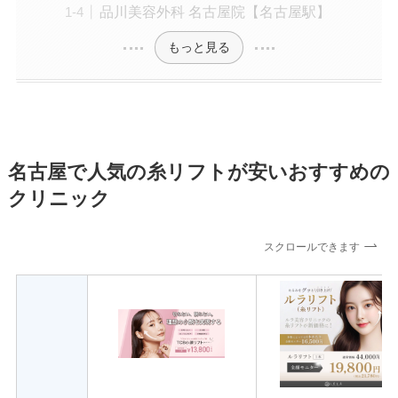
品川美容外科 名古屋院【名古屋駅】
もっと見る
名古屋で人気の糸リフトが安いおすすめの
クリニック
スクロールできます