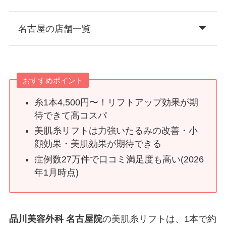
名古屋の店舗一覧
おすすめポイント
糸1本4,500円〜！リフトアップ効果が期
待できて高コスパ
美肌糸リフトは力強いたるみの改善・小
顔効果・美肌効果が期待できる
症例数27万件で口コミ満足度も高い(2026
年1月時点)
品川美容外科 名古屋院
の美肌糸リフトは、1本で約