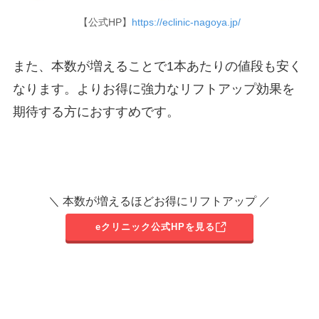
【公式HP】
https://eclinic-nagoya.jp/
また、本数が増えることで1本あたりの値段も安く
なります。よりお得に強力なリフトアップ効果を
期待する方におすすめです。
＼ 本数が増えるほどお得にリフトアップ ／
eクリニック公式HPを見る