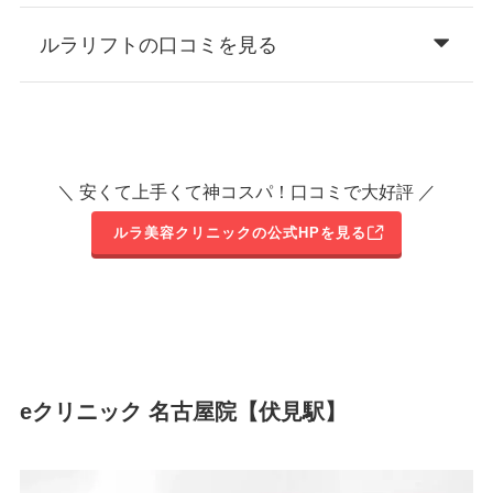
ルラリフトの口コミを見る
＼ 安くて上手くて神コスパ！口コミで大好評 ／
ルラ美容クリニックの公式HPを見る
eクリニック 名古屋院【伏見駅】