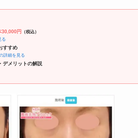
0,000円
（税込）
見る
おすすめ
の詳細を見る
・デメリットの解説