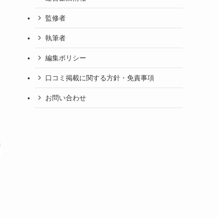
監修者
執筆者
編集ポリシー
口コミ掲載に関する方針・免責事項
お問い合わせ
経