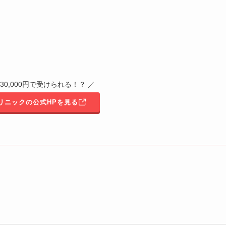
30,000円で受けられる！？ ／
リニックの公式HPを見る