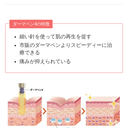
ダーマペン4の特徴
細い針を使って肌の再生を促す
市販のダーマペンよりスピーディーに治
療できる
痛みが抑えられている