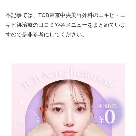
本記事では、
TCB東京中央美容外科のニキビ・ニ
キビ跡治療
の口コミや各メニューをまとめていま
すので是非参考にしてください。