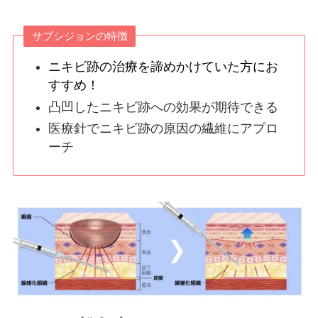
サブシジョンの特徴
ニキビ跡の治療を諦めかけていた方にお
すすめ！
凸凹したニキビ跡への効果が期待できる
医療針でニキビ跡の原因の繊維にアプロ
ーチ