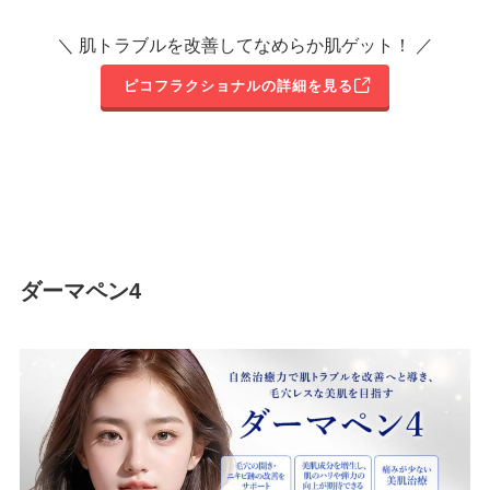
＼ 肌トラブルを改善してなめらか肌ゲット！ ／
ピコフラクショナルの詳細を見る
ダーマペン4