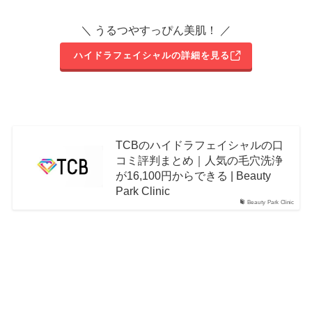
＼ うるつやすっぴん美肌！ ／
ハイドラフェイシャルの詳細を見る
TCBのハイドラフェイシャルの口
コミ評判まとめ｜人気の毛穴洗浄
が16,100円からできる | Beauty
Park Clinic
Beauty Park Clinic