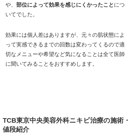
や、
部位によって効果を感じにくかったこと
につ
いてでした。
効果には個人差はありますが、元々の肌状態によ
って実感できるまでの回数は変わってくるので適
切なメニューや希望など気になることは全て医師
に聞いてみることをおすすめします。
TCB東京中央美容外科ニキビ治療の施術・
値段紹介