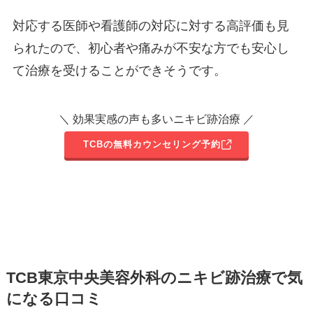
対応する医師や看護師の対応に対する高評価も見
られたので、初心者や痛みが不安な方でも安心し
て治療を受けることができそうです。
＼ 効果実感の声も多いニキビ跡治療 ／
TCBの無料カウンセリング予約
TCB東京中央美容外科のニキビ跡治療で気
になる口コミ