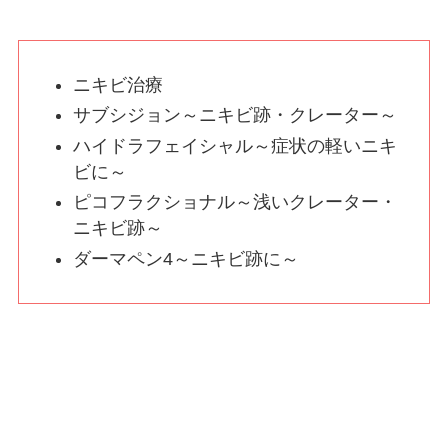
ニキビ治療
サブシジョン～ニキビ跡・クレーター～
ハイドラフェイシャル～症状の軽いニキ
ビに～
ピコフラクショナル～浅いクレーター・
ニキビ跡～
ダーマペン4～ニキビ跡に～