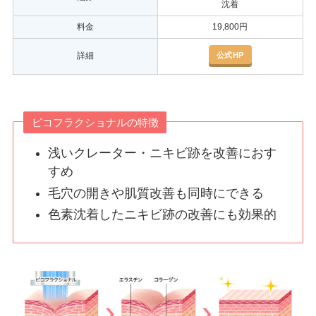
沈着
料金
19,800円
公式HP
詳細
ピコフラクショナルの特徴
浅いクレーター・ニキビ跡を改善におす
すめ
毛穴の開きや肌質改善も同時にできる
色素沈着したニキビ跡の改善にも効果的