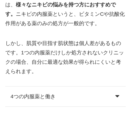
は、
様々なニキビの悩みを持つ方におすすめで
す。
ニキビの内服薬というと、ビタミンCや抗酸化
作用がある薬のみの処方が一般的です。
しかし、肌質や目指す肌状態は個人差があるもの
です。1つの内服薬だけしか処方されないクリニッ
クの場合、自分に最適な効果が得られにくいと考
えられます。
4つの内服薬と働き