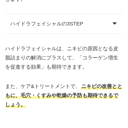
ハイドラフェイシャルの3STEP
ハイドラフェイシャルは、ニキビの原因となる皮
脂詰まりの解消にプラスして、「コラーゲン増生
を促進する効果」も期待できます。
また、ケア&トリートメントで、
ニキビの改善とと
もに、毛穴・くすみや乾燥の予防も期待できるで
しょう。