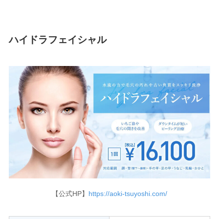
ハイドラフェイシャル
【公式HP】
https://aoki-tsuyoshi.com/