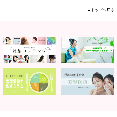
▲トップへ戻る