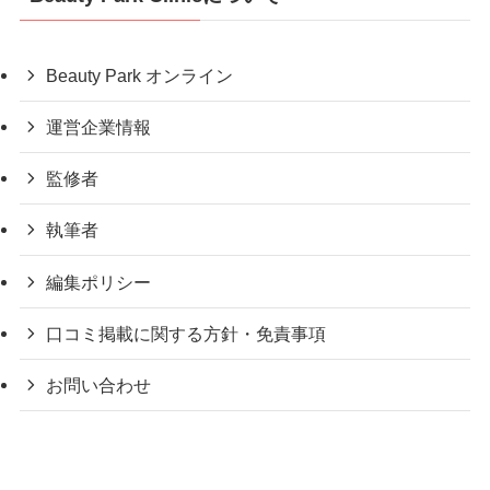
Beauty Park オンライン
運営企業情報
監修者
執筆者
編集ポリシー
口コミ掲載に関する方針・免責事項
お問い合わせ