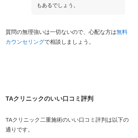
もあるでしょう。
質問の無理強いは一切ないので、心配な方は
無料
カウンセリング
で相談しましょう。
TAクリニックのいい口コミ評判
TAクリニック二重施術のいい口コミ評判は以下の
通りです。