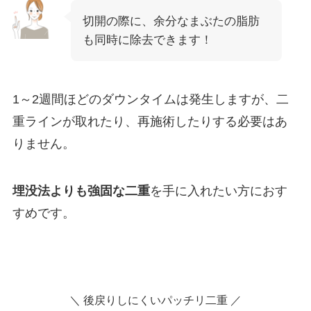
切開の際に、余分なまぶたの脂肪
も同時に除去できます！
1～2週間ほどのダウンタイムは発生しますが、二
重ラインが取れたり、再施術したりする必要はあ
りません。
埋没法よりも強固な二重
を手に入れたい方におす
すめです。
＼ 後戻りしにくいパッチリ二重 ／