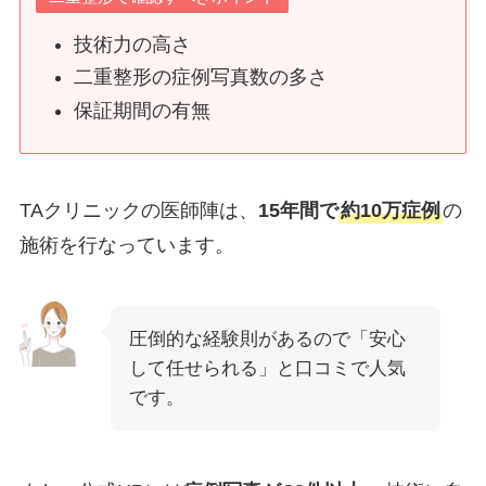
技術力の高さ
二重整形の症例写真数の多さ
保証期間の有無
TAクリニックの医師陣は、
15年間で
約10万症例
の
施術を行なっています。
圧倒的な経験則があるので「安心
して任せられる」と口コミで人気
です。