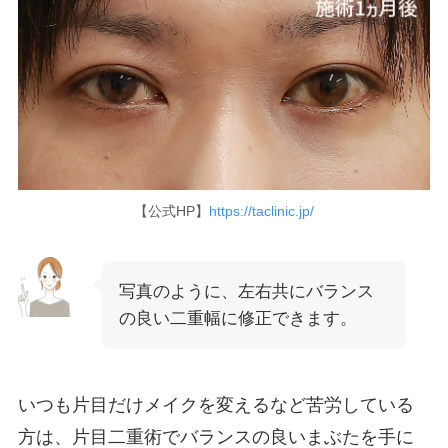
【公式HP】
https://taclinic.jp/
写真のように、左右共にバランス
の良い二重幅に修正できます。
いつも片目だけメイクを変えるなど苦労している
方は、片目二重術でバランスの良いまぶたを手に