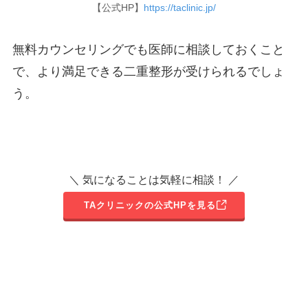
【公式HP】
https://taclinic.jp/
無料カウンセリングでも医師に相談しておくこと
で、より満足できる二重整形が受けられるでしょ
う。
＼ 気になることは気軽に相談！ ／
TAクリニックの公式HPを見る