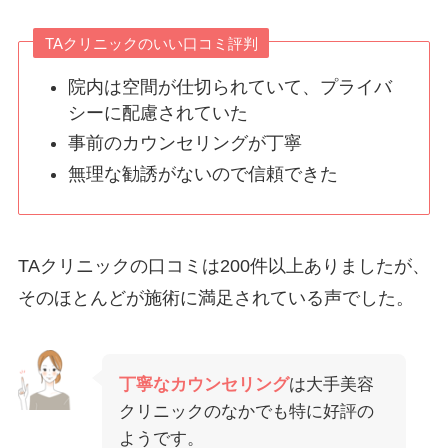
TAクリニックのいい口コミ評判
院内は空間が仕切られていて、プライバ
シーに配慮されていた
事前のカウンセリングが丁寧
無理な勧誘がないので信頼できた
TAクリニックの口コミは200件以上ありましたが、
そのほとんどが施術に満足されている声でした。
丁寧なカウンセリング
は大手美容
クリニックのなかでも特に好評の
ようです。