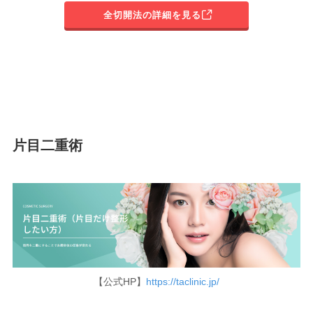
全切開法の詳細を見る
片目二重術
【公式HP】
https://taclinic.jp/