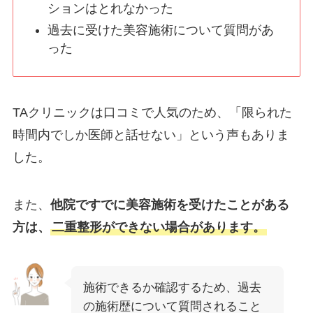
ションはとれなかった
過去に受けた美容施術について質問があ
った
TAクリニックは口コミで人気のため、「限られた
時間内でしか医師と話せない」という声もありま
した。
また、
他院ですでに美容施術を受けたことがある
方は、
二重整形ができない場合があります。
施術できるか確認するため、過去
の施術歴について質問されること