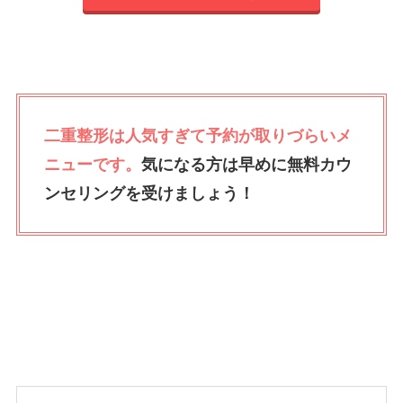
二重整形は人気すぎて予約が取りづらいメ
ニューです。
気になる方は早めに無料カウ
ンセリングを受けましょう！