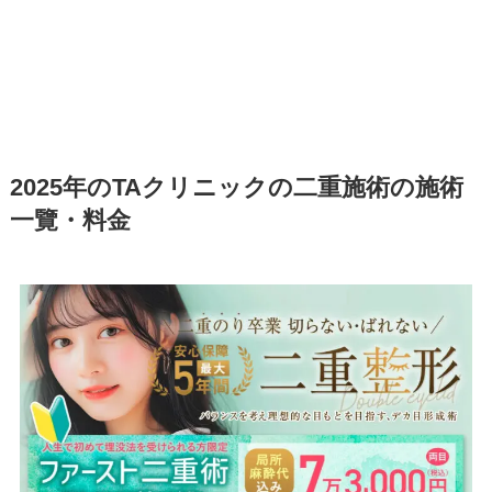
2025年のTAクリニックの二重施術の施術
一覽・料金