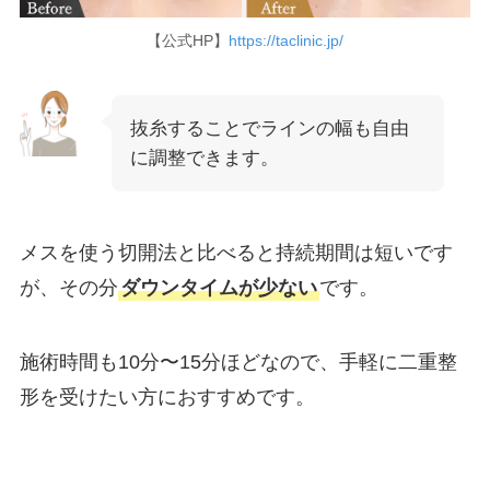
【公式HP】
https://taclinic.jp/
抜糸することでラインの幅も自由
に調整できます。
メスを使う切開法と比べると持続期間は短いです
が、その分
ダウンタイムが少ない
です。
施術時間も10分〜15分ほどなので、手軽に二重整
形を受けたい方におすすめです。