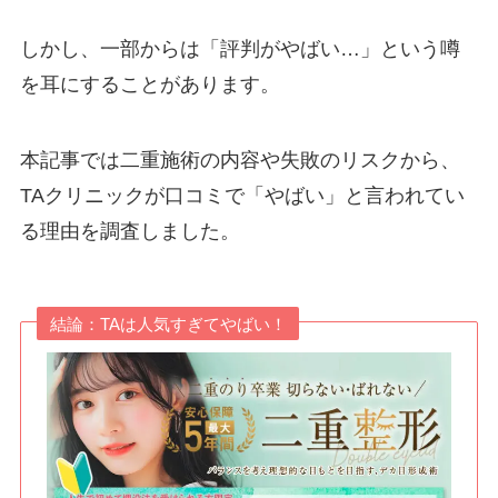
しかし、一部からは「評判がやばい…」という噂
を耳にすることがあります。
本記事では二重施術の内容や失敗のリスクから、
TAクリニックが口コミで「やばい」と言われてい
る理由を調査しました。
結論：TAは人気すぎてやばい！