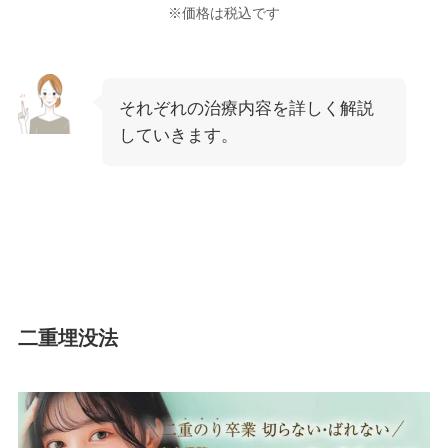
※価格は税込です
それぞれの治療内容を詳しく解説
していきます。
二重埋没法