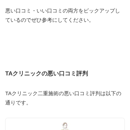
悪い口コミ・いい口コミの両方をピックアップし
ているのでぜひ参考にしてください。
TAクリニックの悪い口コミ評判
TAクリニック二重施術の悪い口コミ評判は以下の
通りです。