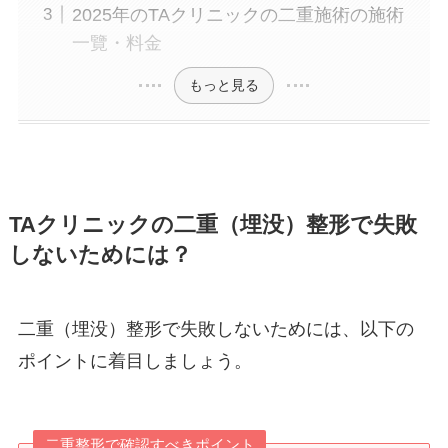
2025年のTAクリニックの二重施術の施術
一覽・料金
もっと見る
TAクリニックの二重（埋没）整形で失敗
しないためには？
二重（埋没）整形で失敗しないためには、以下の
ポイントに着目しましょう。
二重整形で確認すべきポイント