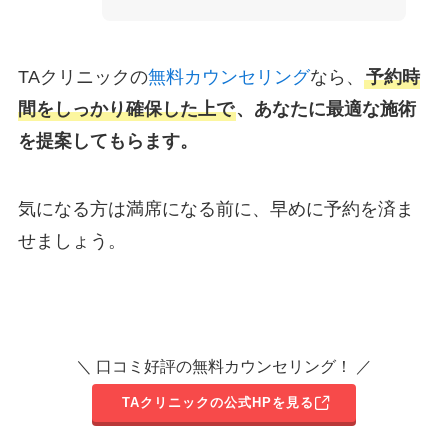
TAクリニックの
無料カウンセリング
なら、
予約時
間をしっかり確保した上で
、あなたに最適な施術
を提案してもらます。
気になる方は満席になる前に、早めに予約を済ま
せましょう。
＼ 口コミ好評の無料カウンセリング！ ／
TAクリニックの公式HPを見る