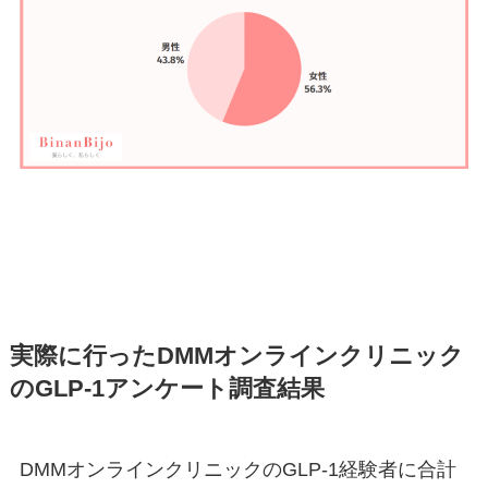
実際に行ったDMMオンラインクリニック
のGLP-1アンケート調査結果
DMMオンラインクリニックのGLP-1経験者に合計