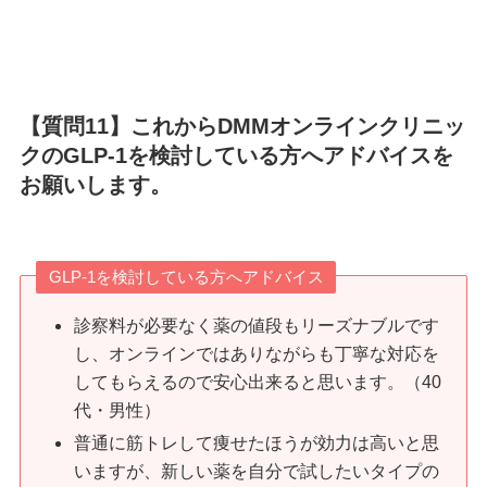
【質問11】これからDMMオンラインクリニッ
クのGLP-1を検討している方へアドバイスを
お願いします。
GLP-1を検討している方へアドバイス
診察料が必要なく薬の値段もリーズナブルです
し、オンラインではありながらも丁寧な対応を
してもらえるので安心出来ると思います。（40
代・男性）
普通に筋トレして痩せたほうが効力は高いと思
いますが、新しい薬を自分で試したいタイプの