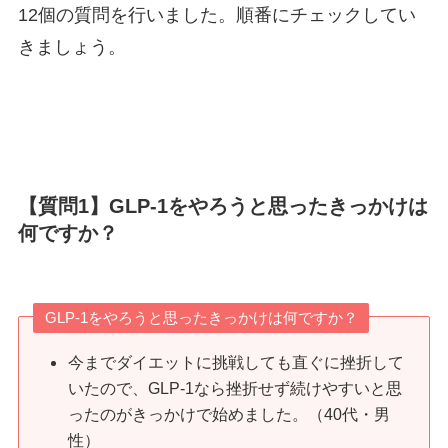
12個の質問を行いました。順番にチェックしてい
きましょう。
【質問1】
GLP-1をやろうと思ったきっかけは
何ですか？
GLP-1をやろうと思ったきっかけは何ですか？
今までダイエットに挑戦しても直ぐに挫折して
いたので、GLP-1なら挫折せず続けやすいと思
ったのがきっかけで始めました。（40代・男
性）