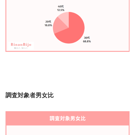
調査対象者男女比