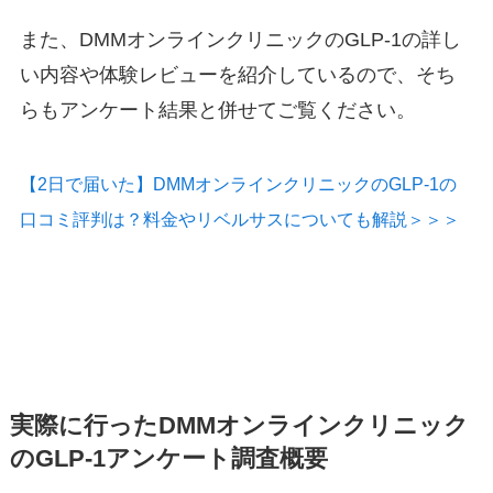
また、DMMオンラインクリニックのGLP-1の詳し
い内容や体験レビューを紹介しているので、そち
らもアンケート結果と併せてご覧ください。
【2日で届いた】DMMオンラインクリニックのGLP-1の
口コミ評判は？料金やリベルサスについても解説＞＞＞
実際に行ったDMMオンラインクリニック
のGLP-1アンケート調査概要