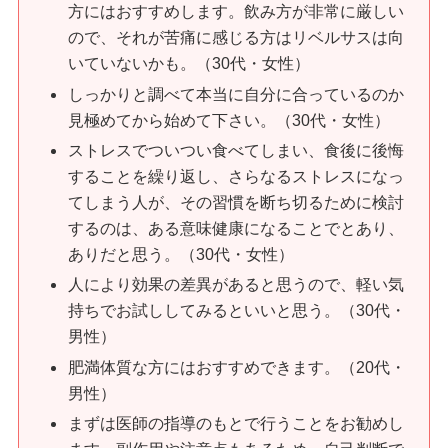
方にはおすすめします。飲み方が非常に厳しい
ので、それが苦痛に感じる方はリベルサスは向
いていないかも。（30代・女性）
しっかりと調べて本当に自分に合っているのか
見極めてから始めて下さい。（30代・女性）
ストレスでついつい食べてしまい、食後に後悔
することを繰り返し、さらなるストレスになっ
てしまう人が、その習慣を断ち切るために検討
するのは、ある意味健康になることでとあり、
ありだと思う。（30代・女性）
人により効果の差異があると思うので、軽い気
持ちでお試ししてみるといいと思う。（30代・
男性）
肥満体質な方にはおすすめできます。（20代・
男性）
まずは医師の指導のもとで行うことをお勧めし