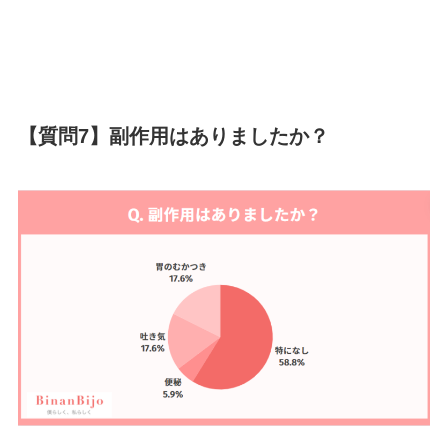
【質問7】副作用はありましたか？