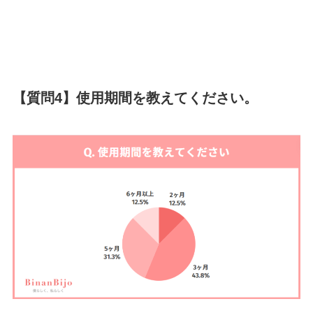
【質問4】使用期間を教えてください。