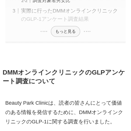
調査対象者男女比
実際に行ったDMMオンラインクリニック
のGLP-1アンケート調査結果
もっと見る
DMMオンラインクリニックのGLPアンケ
ート調査について
Beauty Park Clinicは、読者の皆さんにとって価値
のある情報を発信するために、DMMオンラインク
リニックのGLP-1に関する調査を行いました。