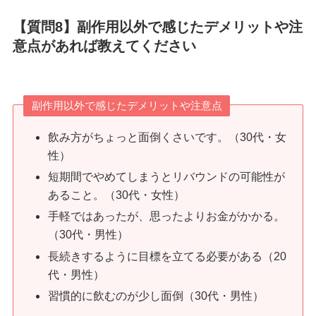
【質問8】副作用以外で感じたデメリットや注
意点があれば教えてください
副作用以外で感じたデメリットや注意点
飲み方がちょっと面倒くさいです。（30代・女
性）
短期間でやめてしまうとリバウンドの可能性が
あること。（30代・女性）
手軽ではあったが、思ったよりお金がかかる。
（30代・男性）
長続きするように目標を立てる必要がある（20
代・男性）
習慣的に飲むのが少し面倒（30代・男性）