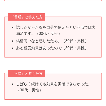
「普通」と答えた方
試したかった薬を自分で使えたという点では大
満足です。（30代・女性）
結構高いなと感じたため。（30代・男性）
ある程度効果はあったので（30代・男性）
「不満」と答えた方
しばらく続けても効果を実感できなかった。
（30代・男性）