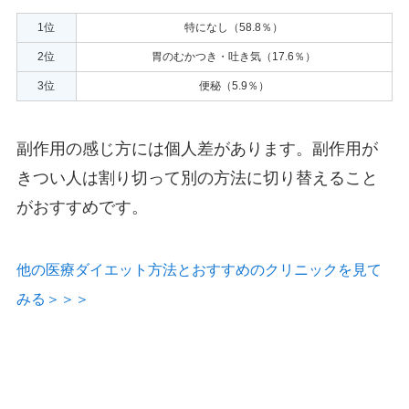
1位
特になし（58.8％）
2位
胃のむかつき・吐き気（17.6％）
3位
便秘（5.9％）
副作用の感じ方には個人差があります。副作用が
きつい人は割り切って別の方法に切り替えること
がおすすめです。
他の医療ダイエット方法とおすすめのクリニックを見て
みる＞＞＞