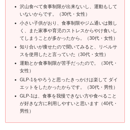
沢山食べて食事制限が出来ないし、運動もして
いないからです。（30代・女性）
小さい子供がおり、食事制限やジム通いは難し
く、また家事や育児のストレスからやけ食いし
てしまうことが多かったから。（30代・女性）
知り合いが痩せたので聞いてみると、リベルサ
スを使用したと言っていた（30代・女性）
運動とか食事制限が苦手だったので。（30代・
女性）
GLP-1をやろうと思ったきっかけは楽して ダイ
エットをしたかったからです。（30代・男性）
GLP-1は、食事を我慢できない方や食べること
が好きな方に利用しやすいと思います（40代・
男性）