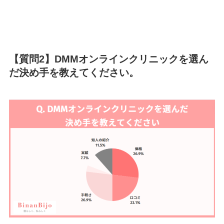
【質問2】
DMMオンラインクリニックを選ん
だ決め手を教えてください。