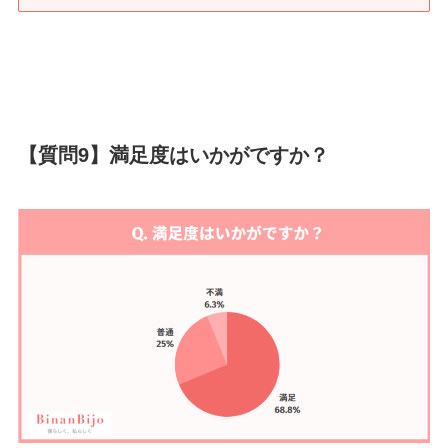
【質問9】満足度はいかがですか？