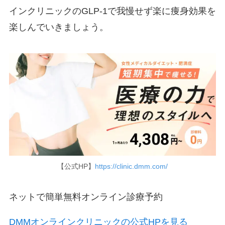
インクリニックのGLP-1で我慢せず楽に痩身効果を
楽しんでいきましょう。
【公式HP】
https://clinic.dmm.com/
ネットで簡単無料オンライン診療予約
DMMオンラインクリニックの公式HPを見る