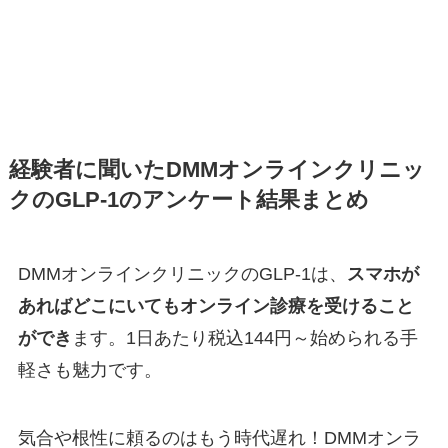
経験者に聞いたDMMオンラインクリニッ
クのGLP-1のアンケート結果まとめ
DMMオンラインクリニックのGLP-1は、
スマホが
あればどこにいてもオンライン診療を受けること
ができ
ます。1日あたり税込144円～始められる手
軽さも魅力です。
気合や根性に頼るのはもう時代遅れ！DMMオンラ