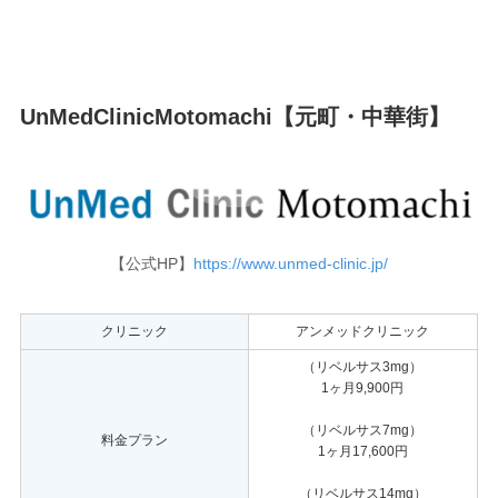
UnMedClinicMotomachi【元町・中華街】
【公式HP】
https://www.unmed-clinic.jp/
クリニック
アンメッドクリニック
（リベルサス3mg）
1ヶ月9,900円
（リベルサス7mg）
料金プラン
1ヶ月17,600円
（リベルサス14mg）