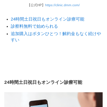
【公式HP】
https://clinic.dmm.com/
24時間土日祝日もオンライン診療可能
診察料無料で始められる
追加購入はボタンひとつ！解約金もなく続けや
すい
24時間土日祝日もオンライン診療可能