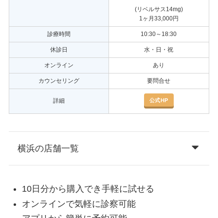
(リベルサス14mg)
1ヶ月33,000円
診療時間
10:30～18:30
休診日
水・日・祝
オンライン
あり
カウンセリング
要問合せ
公式HP
詳細
横浜の店舗一覧
10日分から購入でき手軽に試せる
オンラインで気軽に診察可能