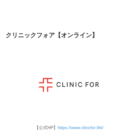
クリニックフォア【オンライン】
【公式HP】
https://www.clinicfor.life/