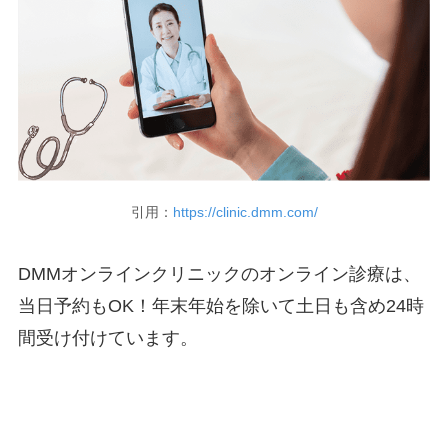
引用：
https://clinic.dmm.com/
DMMオンラインクリニックのオンライン診療は、
当日予約もOK！年末年始を除いて土日も含め24時
間受け付けています。