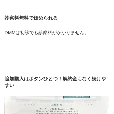
診察料無料で始められる
DMMは初診でも診察料がかかりません。
追加購入はボタンひとつ！解約金もなく続けや
すい