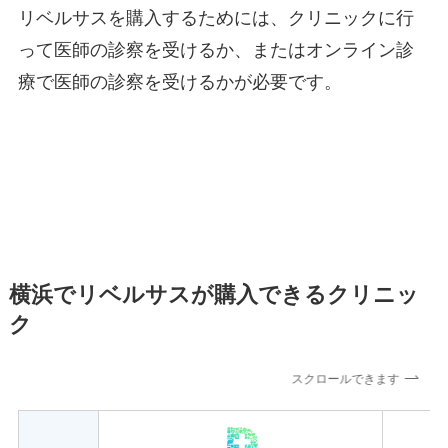
リベルサスを購入するためには、クリニックに行
って医師の診察を受けるか、またはオンライン診
療で医師の診察を受けるかが必要です。
横浜でリベルサスが購入できるクリニッ
ク
スクロールできます