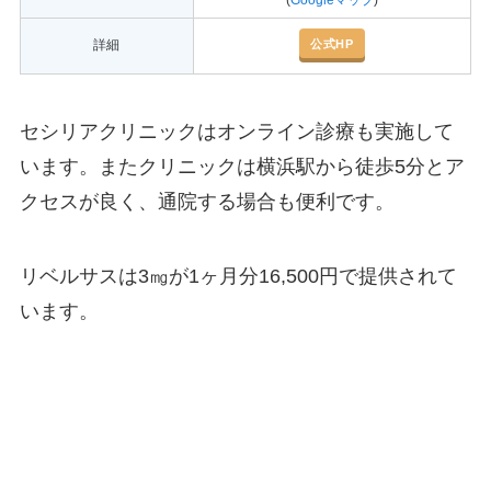
(
Googleマップ
)
公式HP
詳細
セシリアクリニックはオンライン診療も実施して
います。またクリニックは横浜駅から徒歩5分とア
クセスが良く、通院する場合も便利です。
リベルサスは3㎎が1ヶ月分16,500円で提供されて
います。