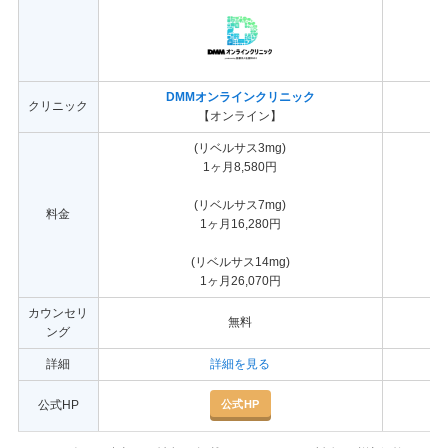
DMMオンラインクリニック
クリニック
【オンライン】
(リベルサス3mg)
1ヶ月8,580円
(リベルサス7mg)
料金
1ヶ月16,280円
(リベルサス14mg)
1ヶ月26,070円
カウンセリ
無料
ング
詳細
詳細を見る
公式HP
公式HP