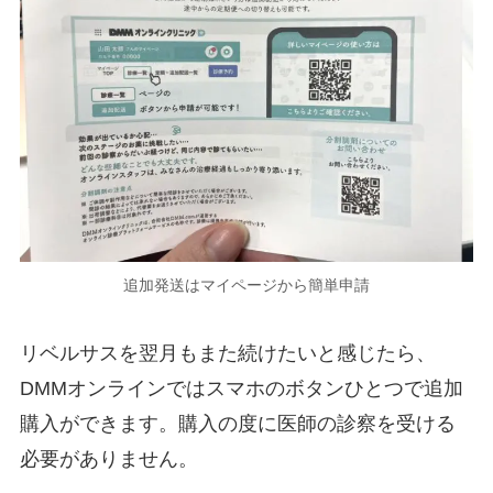
追加発送はマイページから簡単申請
リベルサスを翌月もまた続けたいと感じたら、
DMMオンラインではスマホのボタンひとつで追加
購入ができます。購入の度に医師の診察を受ける
必要がありません。