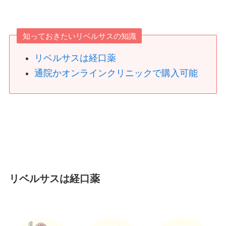
知っておきたいリベルサスの知識
リベルサスは経口薬
通院かオンラインクリニックで購入可能
リベルサスは経口薬