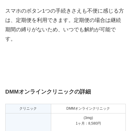
スマホのボタン1つの手続きさえも不便に感じる方
は、定期便を利用できます。定期便の場合は継続
期間の縛りがないため、いつでも解約が可能で
す。
DMMオンラインクリニックの詳細
クリニック
DMMオンラインクリニック
(3mg)
1ヶ月：8,580円