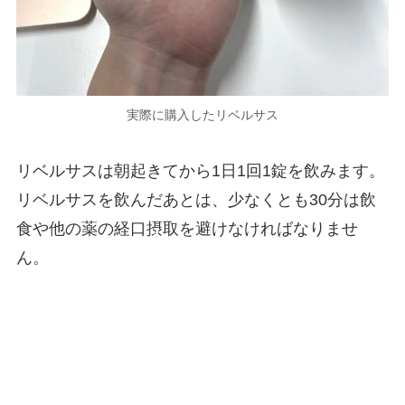
実際に購入したリベルサス
リベルサスは朝起きてから1日1回1錠を飲みます。
リベルサスを飲んだあとは、少なくとも30分は飲
食や他の薬の経口摂取を避けなければなりませ
ん。