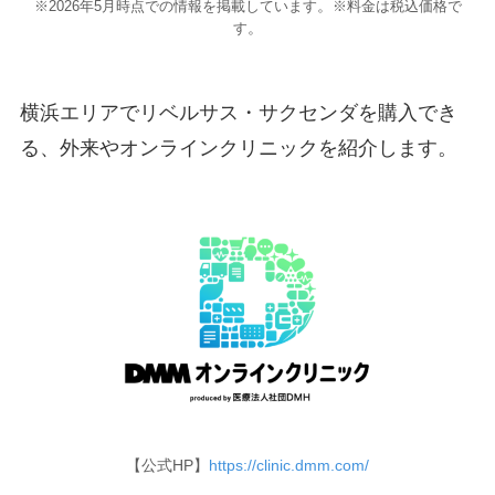
。
※2026年5月時点での情報を掲載しています
※料金は税込価格で
。
す
横浜エリアでリベルサス・サクセンダを購入でき
る、外来やオンラインクリニックを紹介します。
【公式HP】
https://clinic.dmm.com/