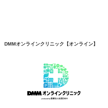
DMMオンラインクリニック【オンライン】