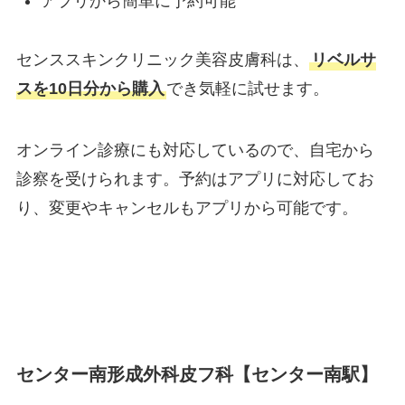
アプリから簡単に予約可能
センススキンクリニック美容皮膚科は、
リベルサ
スを10日分から購入
でき気軽に試せます。
オンライン診療にも対応しているので、自宅から
診察を受けられます。予約はアプリに対応してお
り、変更やキャンセルもアプリから可能です。
センター南形成外科皮フ科【センター南駅】