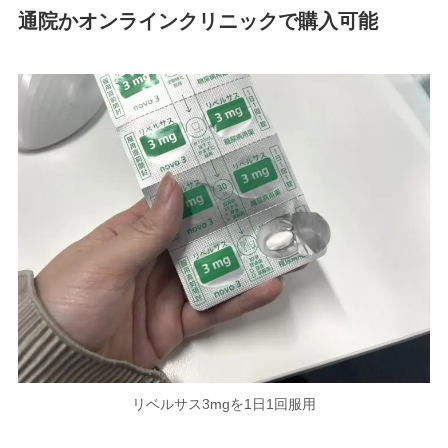
通院かオンラインクリニックで購入可能
リベルサス3mgを1日1回服用