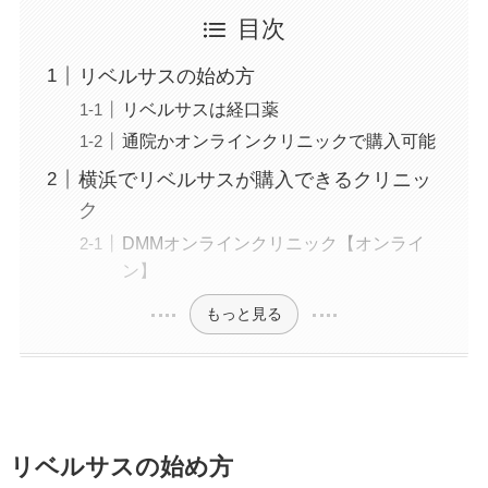
タ注射、いぼ除去、医療脱毛など
目次
リベルサスの始め方
リベルサスは経口薬
通院かオンラインクリニックで購入可能
横浜でリベルサスが購入できるクリニッ
ク
DMMオンラインクリニック【オンライ
ン】
もっと見る
リベルサスの始め方