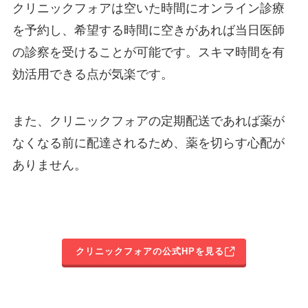
クリニックフォアは空いた時間にオンライン診療
を予約し、希望する時間に空きがあれば当日医師
の診察を受けることが可能です。スキマ時間を有
効活用できる点が気楽です。
また、クリニックフォアの定期配送であれば薬が
なくなる前に配達されるため、薬を切らす心配が
ありません。
クリニックフォアの公式HPを見る