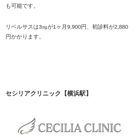
も可能です。
リベルサスは3㎎が1ヶ月9,900円、初診料が2,880
円かかります。
セシリアクリニック【横浜駅】