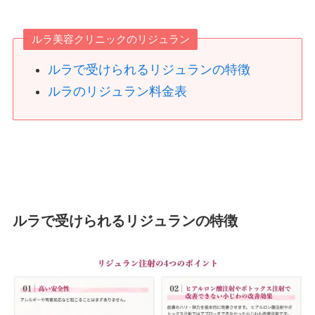
ルラ美容クリニックのリジュラン
ルラで受けられるリジュランの特徴
ルラのリジュラン料金表
ルラで受けられるリジュランの特徴