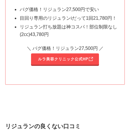
バグ価格！リジュラン
27,500
円で安い
目回り専用のリジュランiだって1回21,780円！
リジュラン打ち放題は神コスパ！部位制限なし
(2cc)43,780円
＼ バグ価格！リジュラン27,500円 ／
ルラ美容クリニック公式HP
リジュランの良くない口コミ