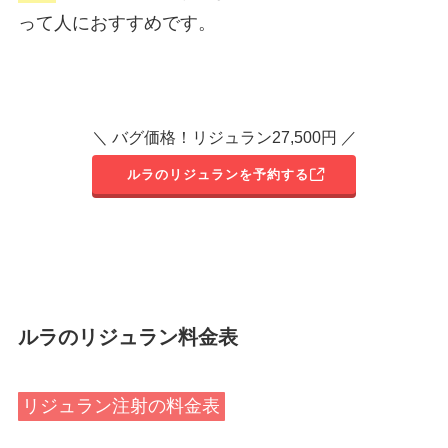
って人におすすめです。
＼ バグ価格！リジュラン27,500円 ／
ルラのリジュランを予約する
ルラのリジュラン料金表
リジュラン注射の料金表