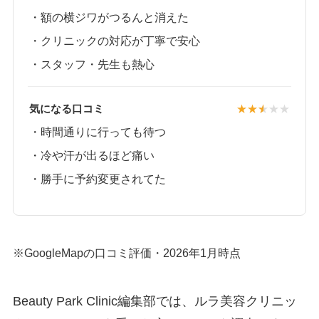
・額の横ジワがつるんと消えた
・クリニックの対応が丁寧で安心
・スタッフ・先生も熱心
気になる口コミ
・時間通りに行っても待つ
・冷や汗が出るほど痛い
・勝手に予約変更されてた
※GoogleMapの口コミ評価・2026年1月時点
Beauty Park Clinic編集部では、ルラ美容クリニッ