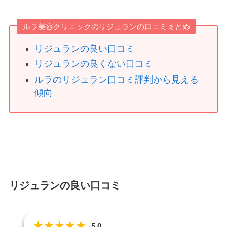
ルラ美容クリニックのリジュランの口コミまとめ
リジュランの良い口コミ
リジュランの良くない口コミ
ルラのリジュラン口コミ評判から見える
傾向
リジュランの良い口コミ
★
★
★
★
★
5.0