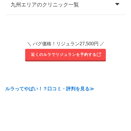
九州エリアのクリニック一覧
＼ バグ価格！リジュラン27,500円 ／
近くのルラでリジュランを予約する
ルラってやばい！？口コミ・評判を見る≫