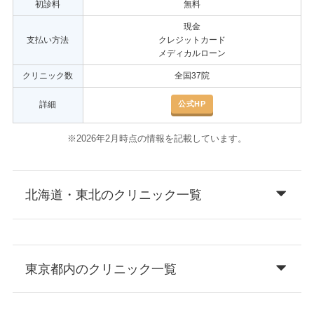
初診料
無料
現金
支払い方法
クレジットカード
メディカルローン
クリニック数
全国37院
公式HP
詳細
※2026年2月時点の情報を記載しています。
北海道・東北のクリニック一覧
東京都内のクリニック一覧