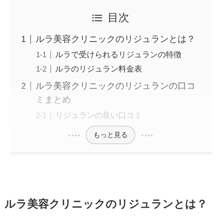
美容医療施術歴：二重埋没、白玉注射、プラセン
タ注射、いぼ除去、医療脱毛など
目次
ルラ美容クリニックのリジュランとは？
ルラで受けられるリジュランの特徴
ルラのリジュラン料金表
ルラ美容クリニックのリジュランの口コ
ミまとめ
リジュランの良い口コミ
もっと見る
ルラ美容クリニックのリジュランとは？