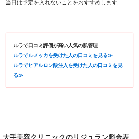
当日は予定を入れないことをおすすめします。
ルラで口コミ評価が高い人気の肌管理
ルラでルメッカを受けた人の口コミを見る≫
ルラでヒアルロン酸注入を受けた人の口コミを見
る≫
大手美容クリニックのリジュラン料金表