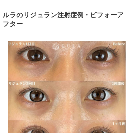
ルラのリジュラン注射症例・ビフォーア
フター