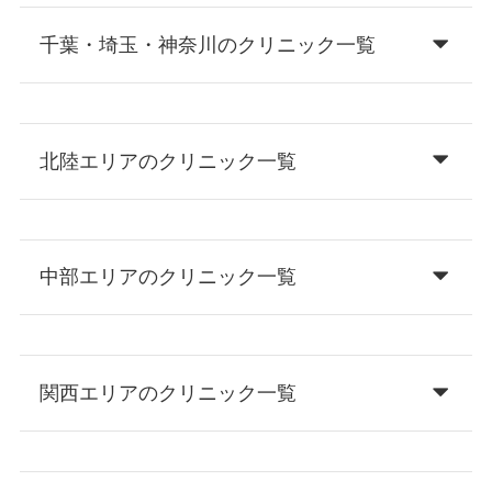
千葉・埼玉・神奈川のクリニック一覧
北陸エリアのクリニック一覧
中部エリアのクリニック一覧
関西エリアのクリニック一覧