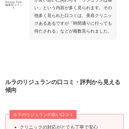
Beauty Park
編集部コメン
い」という内容が多く見られます。その
ト
他多く見られ
た
口コミは、美容クリニッ
クあるあるですが「時間通りに行っても
待たされる」などが複数見られました。
ルラのリジュランの口コミ・評判から見える
傾向
ルラのリジュランの良い口コミ
クリニックの対応がとても丁寧で安心