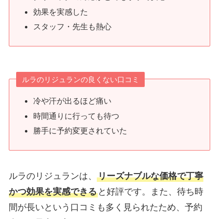
効果を実感した
スタッフ・先生も熱心
ルラのリジュランの良くない口コミ
冷や汗が出るほど痛い
時間通りに行っても待つ
勝手に予約変更されていた
ルラのリジュランは、
リーズナブルな価格で丁寧
かつ効果を実感できる
と好評です。また、待ち時
間が長いという口コミも多く見られたため、予約