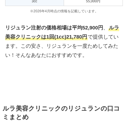
3cc
55,000円
※2026年4月時点の情報を記載しています。
リジュラン注射の価格相場は平均52,900円
、
ルラ
美容クリニックは1回(1cc)21,780円
で提供してい
ます。この安さ、リジュランを一度ためしてみた
い！そんなあなたにおすすめです。
ルラ美容クリニックのリジュランの口コ
ミまとめ