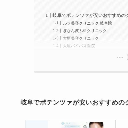
岐阜でポテンツァが安いおすすめの
ルラ美容クリニック 岐阜院
ぎなん皮ふ科クリニック
大垣美容クリニック
大垣バイパス医院
岐阜でポテンツァが安いおすすめの