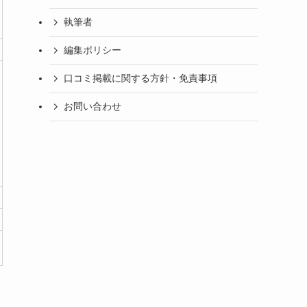
執筆者
編集ポリシー
口コミ掲載に関する方針・免責事項
お問い合わせ